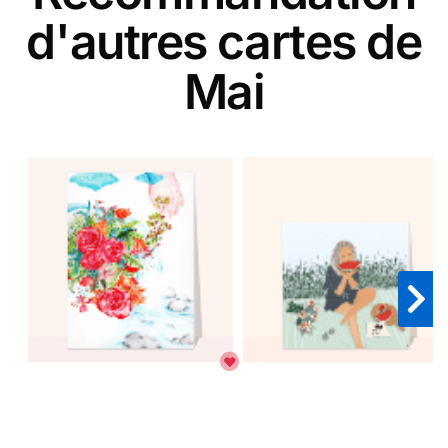
d'autres cartes de
Mai