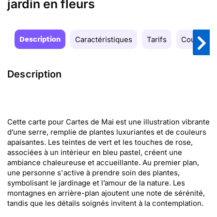
jardin en fleurs
Description
Caractéristiques
Tarifs
Couleurs
Description
Cette carte pour Cartes de Mai est une illustration vibrante
d’une serre, remplie de plantes luxuriantes et de couleurs
apaisantes. Les teintes de vert et les touches de rose,
associées à un intérieur en bleu pastel, créent une
ambiance chaleureuse et accueillante. Au premier plan,
une personne s'active à prendre soin des plantes,
symbolisant le jardinage et l’amour de la nature. Les
montagnes en arrière-plan ajoutent une note de sérénité,
tandis que les détails soignés invitent à la contemplation.