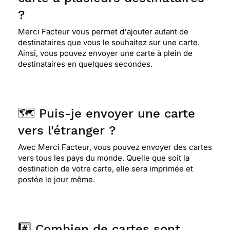
?
Merci Facteur vous permet d'ajouter autant de
destinataires que vous le souhaitez sur une carte.
Ainsi, vous pouvez envoyer une carte à plein de
destinataires en quelques secondes.
🗺️ Puis-je envoyer une carte
vers l'étranger ?
Avec Merci Facteur, vous pouvez envoyer des cartes
vers tous les pays du monde. Quelle que soit la
destination de votre carte, elle sera imprimée et
postée le jour même.
#️⃣ Combien de cartes sont