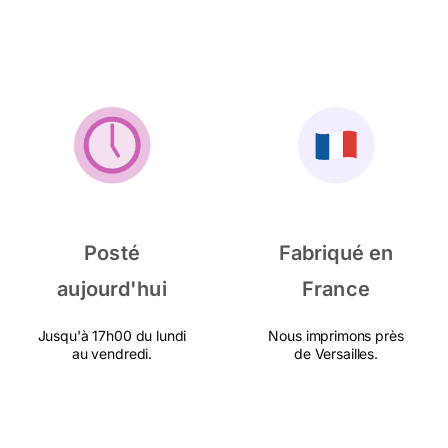
Posté
Fabriqué en
aujourd'hui
France
Jusqu'à 17h00 du lundi
Nous imprimons près
au vendredi.
de Versailles.