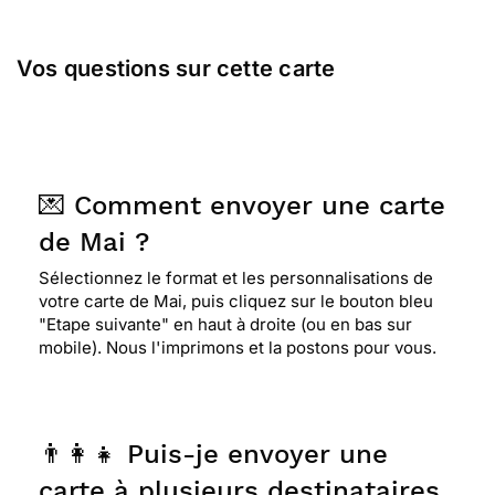
Vos questions sur cette carte
💌 Comment envoyer une carte
de Mai ?
Sélectionnez le format et les personnalisations de
votre carte de Mai, puis cliquez sur le bouton bleu
"Etape suivante" en haut à droite (ou en bas sur
mobile). Nous l'imprimons et la postons pour vous.
👨‍👩‍👧 Puis-je envoyer une
carte à plusieurs destinataires