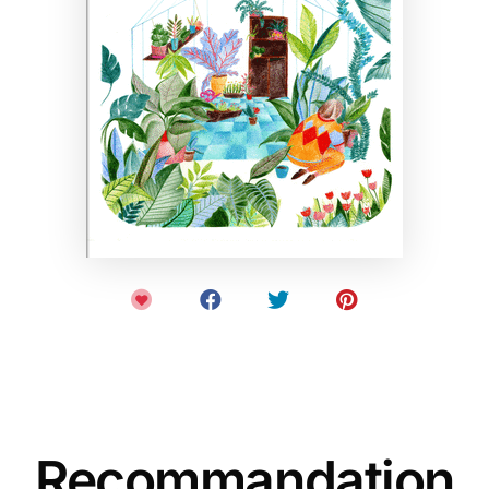
Recommandation