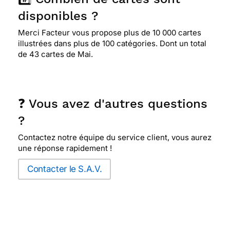
disponibles ?
Merci Facteur vous propose plus de 10 000 cartes
illustrées dans plus de 100 catégories. Dont un total
de 43 cartes de Mai.
❓ Vous avez d'autres questions
?
Contactez notre équipe du service client, vous aurez
une réponse rapidement !
Contacter le S.A.V.