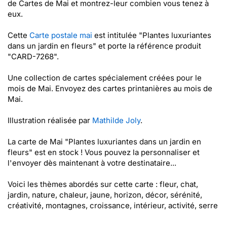
de Cartes de Mai et montrez-leur combien vous tenez à
eux.
Cette
Carte postale mai
est intitulée "Plantes luxuriantes
dans un jardin en fleurs" et porte la référence produit
"CARD-7268".
Une collection de cartes spécialement créées pour le
mois de Mai. Envoyez des cartes printanières au mois de
Mai.
Illustration réalisée par
Mathilde Joly
.
La carte de Mai "Plantes luxuriantes dans un jardin en
fleurs" est en stock ! Vous pouvez la personnaliser et
l'envoyer dès maintenant à votre destinataire...
Voici les thèmes abordés sur cette carte : fleur, chat,
jardin, nature, chaleur, jaune, horizon, décor, sérénité,
créativité, montagnes, croissance, intérieur, activité, serre