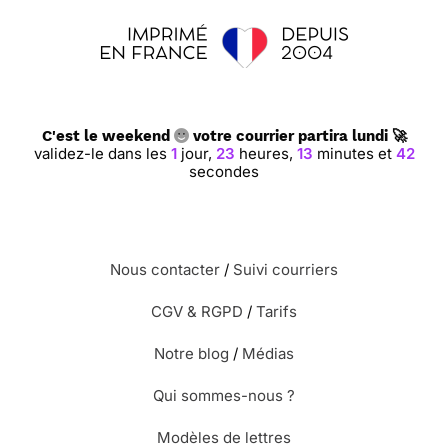
C'est le weekend
votre courrier partira lundi 🚀
validez-le dans les
1
jour,
23
heures,
13
minutes et
42
secondes
Nous contacter
/
Suivi courriers
CGV & RGPD
/
Tarifs
Notre blog
/
Médias
Qui sommes-nous ?
Modèles de lettres