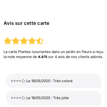
Avis sur cette carte
La carte Plantes luxuriantes dans un jardin en fleurs
a reçu
la note moyenne de
sur
4
avis de nos clients adorés.
4.5
/
5
⭐⭐⭐⭐
Le 18/05/2020 : Très coloré
⭐⭐⭐⭐
Le 18/05/2020 : Très jolie