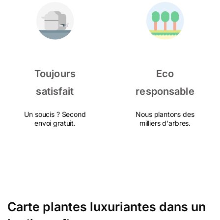
Toujours
Eco
satisfait
responsable
Un soucis ? Second
Nous plantons des
envoi gratuit.
milliers d'arbres.
Carte plantes luxuriantes dans un