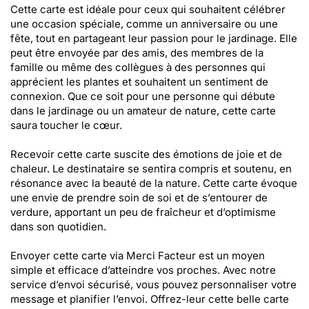
Cette carte est idéale pour ceux qui souhaitent célébrer
une occasion spéciale, comme un anniversaire ou une
fête, tout en partageant leur passion pour le jardinage. Elle
peut être envoyée par des amis, des membres de la
famille ou même des collègues à des personnes qui
apprécient les plantes et souhaitent un sentiment de
connexion. Que ce soit pour une personne qui débute
dans le jardinage ou un amateur de nature, cette carte
saura toucher le cœur.
Recevoir cette carte suscite des émotions de joie et de
chaleur. Le destinataire se sentira compris et soutenu, en
résonance avec la beauté de la nature. Cette carte évoque
une envie de prendre soin de soi et de s’entourer de
verdure, apportant un peu de fraîcheur et d’optimisme
dans son quotidien.
Envoyer cette carte via Merci Facteur est un moyen
simple et efficace d’atteindre vos proches. Avec notre
service d’envoi sécurisé, vous pouvez personnaliser votre
message et planifier l’envoi. Offrez-leur cette belle carte