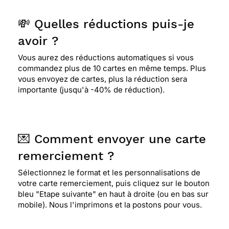
💸 Quelles réductions puis-je
avoir ?
Vous aurez des réductions automatiques si vous
commandez plus de 10 cartes en même temps. Plus
vous envoyez de cartes, plus la réduction sera
importante (jusqu'à -40% de réduction).
💌 Comment envoyer une carte
remerciement ?
Sélectionnez le format et les personnalisations de
votre carte remerciement, puis cliquez sur le bouton
bleu "Etape suivante" en haut à droite (ou en bas sur
mobile). Nous l'imprimons et la postons pour vous.