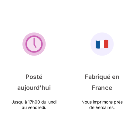
Posté
Fabriqué en
aujourd'hui
France
Jusqu'à 17h00 du lundi
Nous imprimons près
au vendredi.
de Versailles.