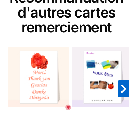
d'autres cartes
remerciement