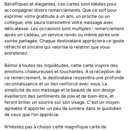
Bénéfiques et élégantes, ces cartes sont idéales pour
accompagner divers remerciements. Que ce soit pour
exprimer votre gratitude à un ami, un proche ou un
collègue, elle saura transmettre votre message avec
délicatesse. Les occasions sont multiples : remerciement
après un cadeau, un service rendu ou même après une
soirée partagée. Chaque destinataire appréciera ce geste
réfléchi et sincère qui valorise la relation que vous
entretenez.
Bémol à toutes les inquiétudes, cette carte inspire des
émotions chaleureuses et touchantes. À la réception de
ce remerciement, le destinataire ressentira une profonde
reconnaissance et un lien renforcé avec vous. La
simplicité de son message et la beauté de son design
éveilleront des sentiments de joie et de bien-être, et
feront briller un sourire sur son visage. C'est un moyen
agréable d'apporter un peu de lumière dans le quotidien
de ceux que l’on apprécie.
N’hésitez pas à choisir cette magnifique carte de