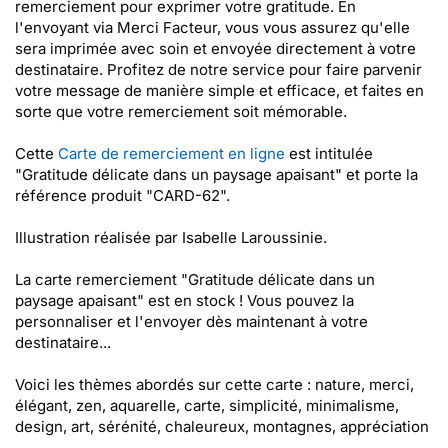
remerciement pour exprimer votre gratitude. En
l'envoyant via Merci Facteur, vous vous assurez qu'elle
sera imprimée avec soin et envoyée directement à votre
destinataire. Profitez de notre service pour faire parvenir
votre message de manière simple et efficace, et faites en
sorte que votre remerciement soit mémorable.
Cette
Carte de remerciement en ligne
est intitulée
"Gratitude délicate dans un paysage apaisant" et porte la
référence produit "CARD-62".
Illustration réalisée par Isabelle Laroussinie.
La carte remerciement "Gratitude délicate dans un
paysage apaisant" est en stock ! Vous pouvez la
personnaliser et l'envoyer dès maintenant à votre
destinataire...
Voici les thèmes abordés sur cette carte : nature, merci,
élégant, zen, aquarelle, carte, simplicité, minimalisme,
design, art, sérénité, chaleureux, montagnes, appréciation