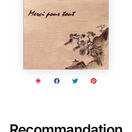
Recommandation