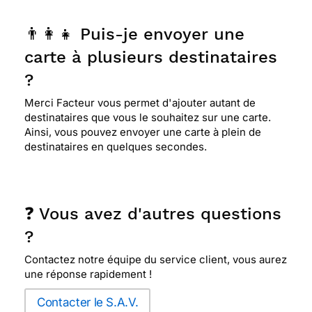
👨‍👩‍👧 Puis-je envoyer une
carte à plusieurs destinataires
?
Merci Facteur vous permet d'ajouter autant de
destinataires que vous le souhaitez sur une carte.
Ainsi, vous pouvez envoyer une carte à plein de
destinataires en quelques secondes.
❓ Vous avez d'autres questions
?
Contactez notre équipe du service client, vous aurez
une réponse rapidement !
Contacter le S.A.V.