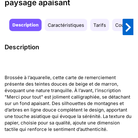
paysage apaisant
Description
Caractéristiques
Tarifs
Couleurs
Description
Brossée à l’aquarelle, cette carte de remerciement
présente des teintes douces de beige et de marron,
évoquant une nature tranquille. À l’avant, l’inscription
"Merci pour tout" est joliment calligraphiée, se détachant
sur un fond apaisant. Des silhouettes de montagnes et
d’arbres en ligne douce complètent le design, apportant
une touche asiatique qui évoque la sérénité. La texture du
papier, choisie pour sa qualité, ajoute une dimension
tactile qui renforce le sentiment d’authenticité.