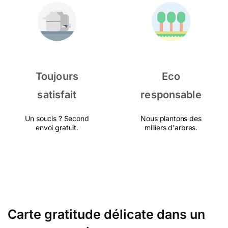
Toujours
Eco
satisfait
responsable
Un soucis ? Second
Nous plantons des
envoi gratuit.
milliers d'arbres.
Carte gratitude délicate dans un