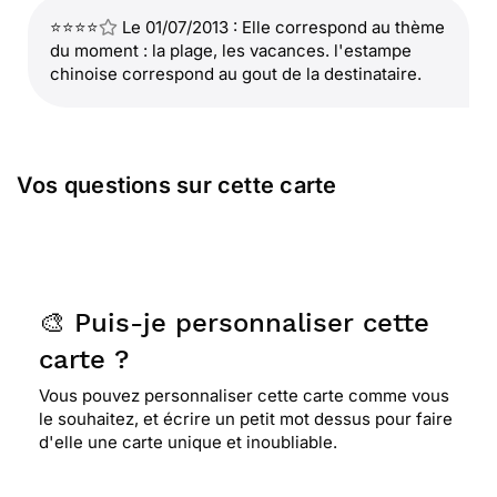
⭐⭐⭐⭐
Le 01/07/2013 : Elle correspond au thème
du moment : la plage, les vacances. l'estampe
chinoise correspond au gout de la destinataire.
Vos questions sur cette carte
🎨 Puis-je personnaliser cette
carte ?
Vous pouvez personnaliser cette carte comme vous
le souhaitez, et écrire un petit mot dessus pour faire
d'elle une carte unique et inoubliable.