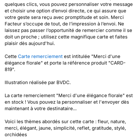
quelques clics, vous pouvez personnaliser votre message
et choisir une option d’envoi directe, ce qui assure que
votre geste sera reçu avec promptitude et soin. Merci
Facteur s’occupe de tout, de l’impression à l’envoi. Ne
laissez pas passer l’opportunité de remercier comme il se
doit un proche ; utilisez cette magnifique carte et faites
plaisir dès aujourd'hui.
Cette
Carte remerciement
est intitulée "Merci d'une
élégance florale" et porte la référence produit "CARD-
819".
Illustration réalisée par BVDC.
La carte remerciement "Merci d'une élégance florale" est
en stock ! Vous pouvez la personnaliser et l'envoyer dès
maintenant à votre destinataire...
Voici les thèmes abordés sur cette carte : fleur, nature,
merci, élégant, jaune, simplicité, reflet, gratitude, stylé,
orchidées