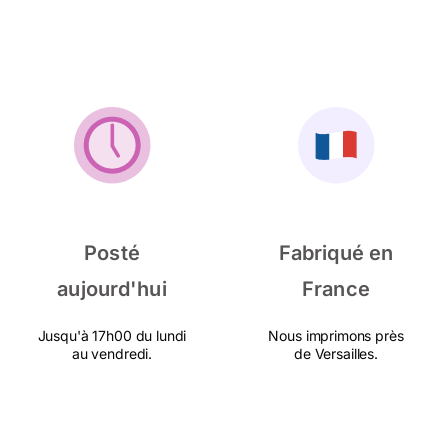
Posté
Fabriqué en
aujourd'hui
France
Jusqu'à 17h00 du lundi
Nous imprimons près
au vendredi.
de Versailles.