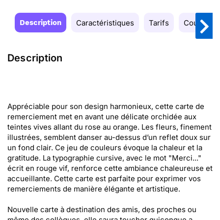
Description
Caractéristiques
Tarifs
Couleurs
Description
Appréciable pour son design harmonieux, cette carte de
remerciement met en avant une délicate orchidée aux
teintes vives allant du rose au orange. Les fleurs, finement
illustrées, semblent danser au-dessus d’un reflet doux sur
un fond clair. Ce jeu de couleurs évoque la chaleur et la
gratitude. La typographie cursive, avec le mot "Merci..."
écrit en rouge vif, renforce cette ambiance chaleureuse et
accueillante. Cette carte est parfaite pour exprimer vos
remerciements de manière élégante et artistique.
Nouvelle carte à destination des amis, des proches ou
même des collègues, elle saura toucher quiconque a