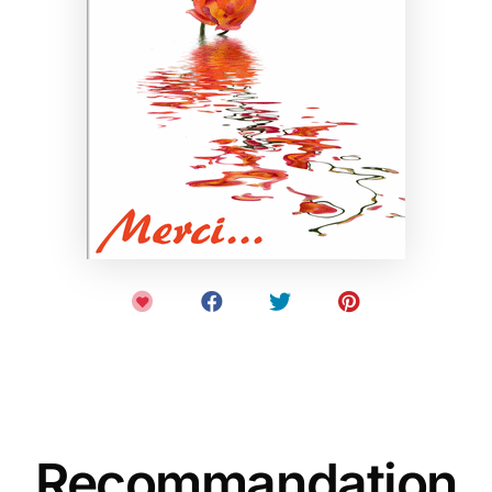
Recommandation