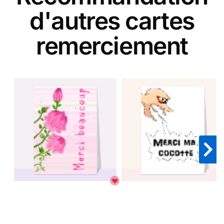
d'autres cartes
remerciement