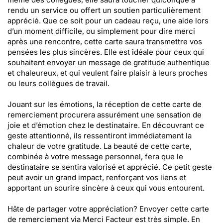
rendu un service ou offert un soutien particulièrement
apprécié. Que ce soit pour un cadeau reçu, une aide lors
d’un moment difficile, ou simplement pour dire merci
après une rencontre, cette carte saura transmettre vos
pensées les plus sincères. Elle est idéale pour ceux qui
souhaitent envoyer un message de gratitude authentique
et chaleureux, et qui veulent faire plaisir à leurs proches
ou leurs collègues de travail.
Jouant sur les émotions, la réception de cette carte de
remerciement procurera assurément une sensation de
joie et d’émotion chez le destinataire. En découvrant ce
geste attentionné, ils ressentiront immédiatement la
chaleur de votre gratitude. La beauté de cette carte,
combinée à votre message personnel, fera que le
destinataire se sentira valorisé et apprécié. Ce petit geste
peut avoir un grand impact, renforçant vos liens et
apportant un sourire sincère à ceux qui vous entourent.
Hâte de partager votre appréciation? Envoyer cette carte
de remerciement via Merci Facteur est très simple. En