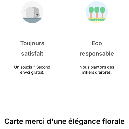
Toujours
Eco
satisfait
responsable
Un soucis ? Second
Nous plantons des
envoi gratuit.
milliers d'arbres.
Carte merci d'une élégance florale