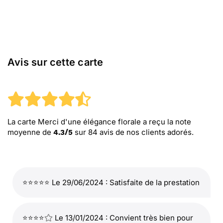
Avis sur cette carte
La carte Merci d'une élégance florale
a reçu la note
moyenne de
sur
84
avis de nos clients adorés.
4.3
/
5
⭐⭐⭐⭐⭐ Le 29/06/2024 : Satisfaite de la prestation
⭐⭐⭐⭐
Le 13/01/2024 : Convient très bien pour