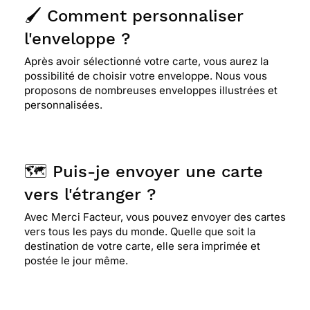
🖌️ Comment personnaliser
l'enveloppe ?
Après avoir sélectionné votre carte, vous aurez la
possibilité de choisir votre enveloppe. Nous vous
proposons de nombreuses enveloppes illustrées et
personnalisées.
🗺️ Puis-je envoyer une carte
vers l'étranger ?
Avec Merci Facteur, vous pouvez envoyer des cartes
vers tous les pays du monde. Quelle que soit la
destination de votre carte, elle sera imprimée et
postée le jour même.