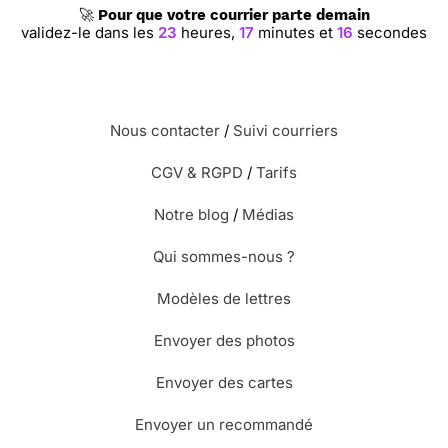
🚀
Pour que votre courrier parte demain
validez-le dans les
23
heures,
17
minutes et
15
secondes
Nous contacter
/
Suivi courriers
CGV & RGPD
/
Tarifs
Notre blog
/
Médias
Qui sommes-nous ?
Modèles de lettres
Envoyer des photos
Envoyer des cartes
Envoyer un recommandé