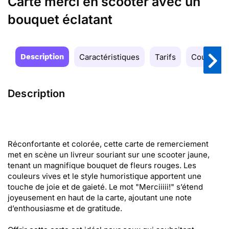
Carte merci en scooter avec un
bouquet éclatant
Description
Caractéristiques
Tarifs
Couleurs
Description
Réconfortante et colorée, cette carte de remerciement
met en scène un livreur souriant sur une scooter jaune,
tenant un magnifique bouquet de fleurs rouges. Les
couleurs vives et le style humoristique apportent une
touche de joie et de gaieté. Le mot "Merciiiii!" s’étend
joyeusement en haut de la carte, ajoutant une note
d’enthousiasme et de gratitude.