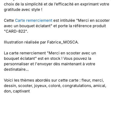
choix de la simplicité et de l’efficacité en exprimant votre
gratitude avec style !
Cette
Carte remerciement
est intitulée "Merci en scooter
avec un bouquet éclatant" et porte la référence produit
"CARD-822".
Illustration réalisée par Fabrice_MOSCA.
La carte remerciement "Merci en scooter avec un
bouquet éclatant" est en stock ! Vous pouvez la
personnaliser et l'envoyer dès maintenant à votre
destinataire...
Voici les thèmes abordés sur cette carte : fleur, merci,
dessin, scooter, joyeux, coloré, congratulations, amical,
don, captivant