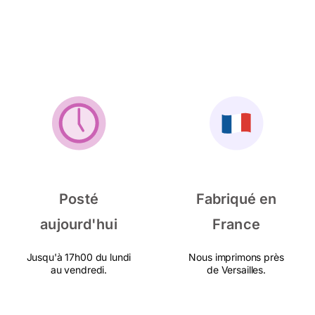
Posté
Fabriqué en
aujourd'hui
France
Jusqu'à 17h00 du lundi
Nous imprimons près
au vendredi.
de Versailles.