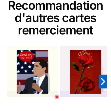
Recommandation
d'autres cartes
remerciement