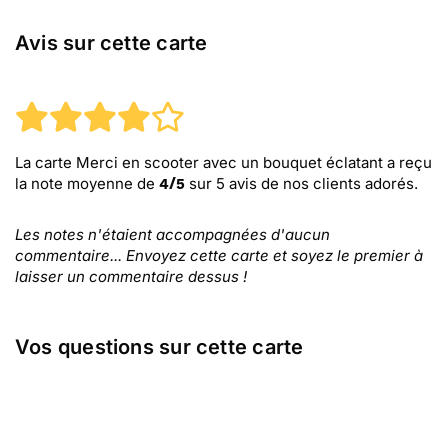
Avis sur cette carte
La carte Merci en scooter avec un bouquet éclatant
a reçu
la note moyenne de
sur
5
avis de nos clients adorés.
4
/
5
Les notes n'étaient accompagnées d'aucun
commentaire... Envoyez cette carte et soyez le premier à
laisser un commentaire dessus !
Vos questions sur cette carte