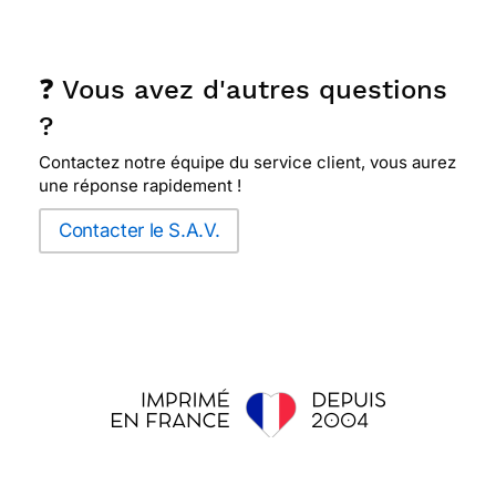
❓ Vous avez d'autres questions
?
Contactez notre équipe du service client, vous aurez
une réponse rapidement !
Contacter le S.A.V.