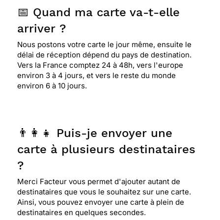
📅 Quand ma carte va-t-elle
arriver ?
Nous postons votre carte le jour même, ensuite le
délai de réception dépend du pays de destination.
Vers la France comptez 24 à 48h, vers l'europe
environ 3 à 4 jours, et vers le reste du monde
environ 6 à 10 jours.
👨‍👩‍👧 Puis-je envoyer une
carte à plusieurs destinataires
?
Merci Facteur vous permet d'ajouter autant de
destinataires que vous le souhaitez sur une carte.
Ainsi, vous pouvez envoyer une carte à plein de
destinataires en quelques secondes.