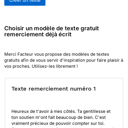
Créer un texte
Choisir un modèle de texte gratuit
remerciement déjà écrit
Merci Facteur vous propose des modèles de textes
gratuits afin de vous servir d'inspiration pour faire plaisir à
vos proches. Utilisez-les librement !
Texte remerciement numéro 1
Heureux de t'avoir à mes côtés. Ta gentillesse et
ton soutien m'ont fait beaucoup de bien. C'est
vraiment précieux de pouvoir compter sur toi.