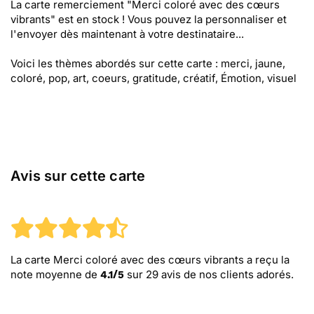
La carte remerciement "Merci coloré avec des cœurs
vibrants" est en stock ! Vous pouvez la personnaliser et
l'envoyer dès maintenant à votre destinataire...
Voici les thèmes abordés sur cette carte : merci, jaune,
coloré, pop, art, coeurs, gratitude, créatif, Émotion, visuel
Avis sur cette carte
La carte Merci coloré avec des cœurs vibrants
a reçu la
note moyenne de
sur
29
avis de nos clients adorés.
4.1
/
5