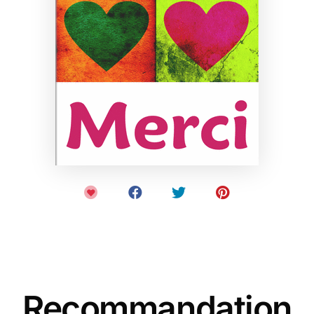
Recommandation