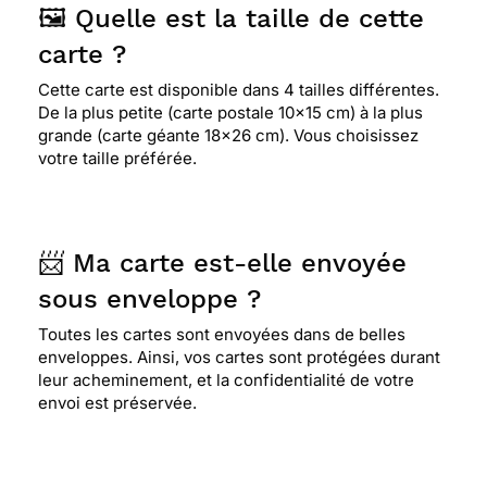
🖼️ Quelle est la taille de cette
carte ?
Cette carte est disponible dans 4 tailles différentes.
De la plus petite (carte postale 10x15 cm) à la plus
grande (carte géante 18x26 cm). Vous choisissez
votre taille préférée.
📨 Ma carte est-elle envoyée
sous enveloppe ?
Toutes les cartes sont envoyées dans de belles
enveloppes. Ainsi, vos cartes sont protégées durant
leur acheminement, et la confidentialité de votre
envoi est préservée.