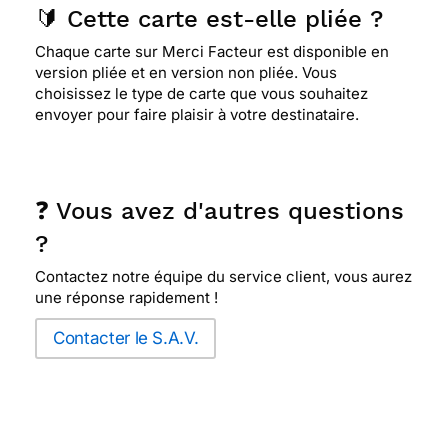
🔰 Cette carte est-elle pliée ?
Chaque carte sur Merci Facteur est disponible en
version pliée et en version non pliée. Vous
choisissez le type de carte que vous souhaitez
envoyer pour faire plaisir à votre destinataire.
❓ Vous avez d'autres questions
?
Contactez notre équipe du service client, vous aurez
une réponse rapidement !
Contacter le S.A.V.