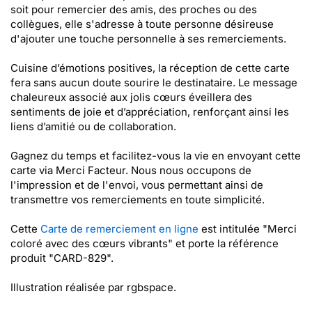
soit pour remercier des amis, des proches ou des
collègues, elle s'adresse à toute personne désireuse
d'ajouter une touche personnelle à ses remerciements.
Cuisine d’émotions positives, la réception de cette carte
fera sans aucun doute sourire le destinataire. Le message
chaleureux associé aux jolis cœurs éveillera des
sentiments de joie et d’appréciation, renforçant ainsi les
liens d’amitié ou de collaboration.
Gagnez du temps et facilitez-vous la vie en envoyant cette
carte via Merci Facteur. Nous nous occupons de
l'impression et de l'envoi, vous permettant ainsi de
transmettre vos remerciements en toute simplicité.
Cette
Carte de remerciement en ligne
est intitulée "Merci
coloré avec des cœurs vibrants" et porte la référence
produit "CARD-829".
Illustration réalisée par rgbspace.