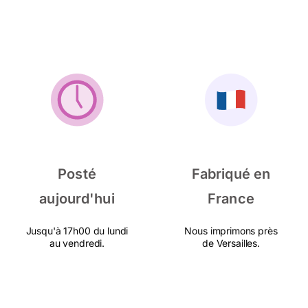
Posté
Fabriqué en
aujourd'hui
France
Jusqu'à 17h00 du lundi
Nous imprimons près
au vendredi.
de Versailles.