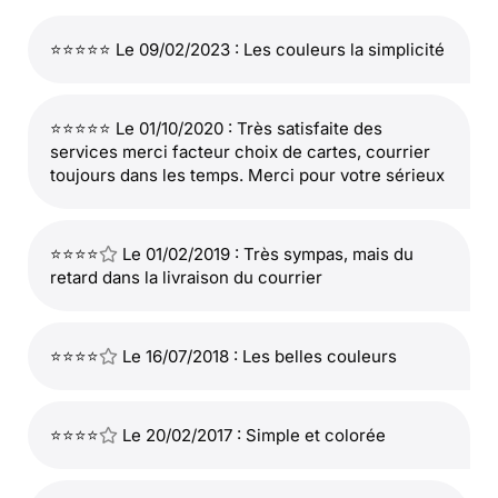
⭐⭐⭐⭐⭐ Le 09/02/2023 : Les couleurs la simplicité
⭐⭐⭐⭐⭐ Le 01/10/2020 : Très satisfaite des
services merci facteur choix de cartes, courrier
toujours dans les temps. Merci pour votre sérieux
⭐⭐⭐⭐
Le 01/02/2019 : Très sympas, mais du
retard dans la livraison du courrier
⭐⭐⭐⭐
Le 16/07/2018 : Les belles couleurs
⭐⭐⭐⭐
Le 20/02/2017 : Simple et colorée