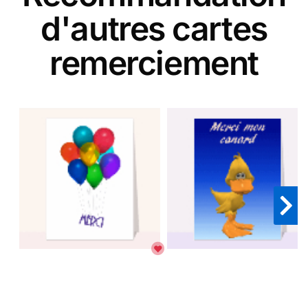
d'autres cartes
remerciement