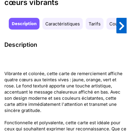
cœurs vibrants
Description
Caractéristiques
Tarifs
Couleurs
Description
Vibrante et colorée, cette carte de remerciement affiche
quatre cœurs aux teintes vives : jaune, orange, vert et
rose. Le fond texturé apporte une touche artistique,
accentuant le message chaleureux affiché en bas. Avec
son design moderne et ses couleurs éclatantes, cette
carte attire immédiatement l'attention et transmet une
sincère gratitude.
Fonctionnelle et polyvalente, cette carte est idéale pour
ceux qui souhaitent exprimer leur reconnaissance. Que ce