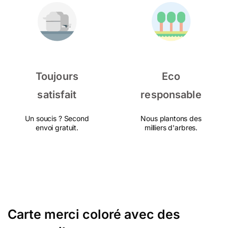
Toujours
Eco
satisfait
responsable
Un soucis ? Second
Nous plantons des
envoi gratuit.
milliers d'arbres.
Carte merci coloré avec des