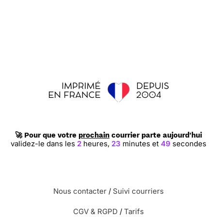
🚀 Pour que votre
prochain
courrier parte aujourd'hui
validez-le dans les
2
heures,
23
minutes et
49
secondes
Nous contacter
/
Suivi courriers
CGV & RGPD
/
Tarifs