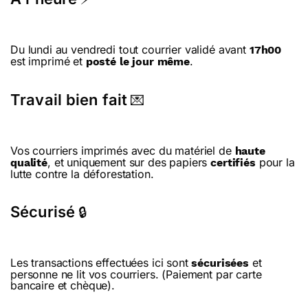
Du lundi au vendredi tout courrier validé avant
17h00
est imprimé et
.
posté le jour même
Travail bien fait
💌
Vos courriers imprimés avec du matériel de
haute
, et uniquement sur des papiers
pour la
qualité
certifiés
lutte contre la déforestation.
Sécurisé
🔒
Les transactions effectuées ici sont
et
sécurisées
personne ne lit vos courriers. (Paiement par carte
bancaire et chèque).