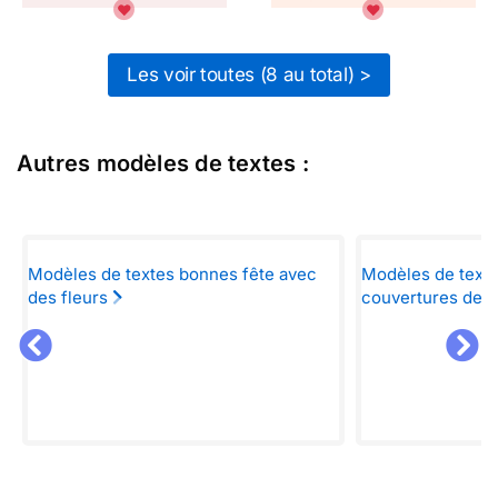
Les voir toutes (8 au total) >
Autres modèles de textes :
Modèles de textes bonnes fête avec
Modèles de texte
des fleurs
couvertures de 