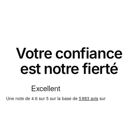
Votre confiance
est notre fierté