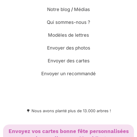
Notre blog
/
Médias
Qui sommes-nous ?
Modèles de lettres
Envoyer des photos
Envoyer des cartes
Envoyer un recommandé
🌳 Nous avons planté plus de 13.000 arbres !
Envoyez vos cartes bonne fête personnalisées