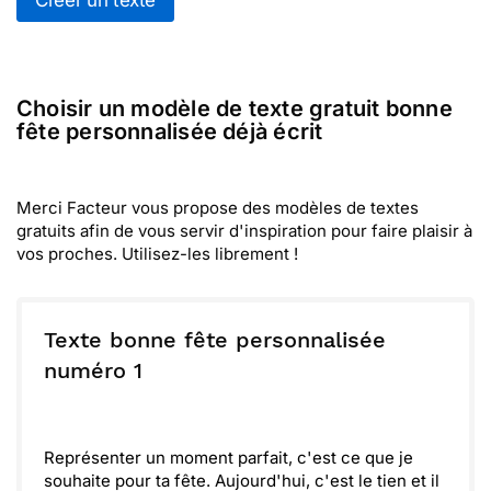
Créer un texte
Choisir un modèle de texte gratuit bonne
fête personnalisée déjà écrit
Merci Facteur vous propose des modèles de textes
gratuits afin de vous servir d'inspiration pour faire plaisir à
vos proches. Utilisez-les librement !
Texte bonne fête personnalisée
numéro 1
Représenter un moment parfait, c'est ce que je
souhaite pour ta fête. Aujourd'hui, c'est le tien et il