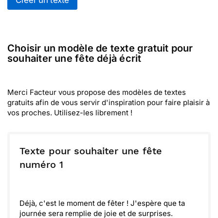
Créer un texte
Choisir un modèle de texte gratuit pour
souhaiter une fête déjà écrit
Merci Facteur vous propose des modèles de textes
gratuits afin de vous servir d'inspiration pour faire plaisir à
vos proches. Utilisez-les librement !
Texte pour souhaiter une fête
numéro 1
Déjà, c'est le moment de fêter ! J'espère que ta
journée sera remplie de joie et de surprises.