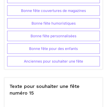
Bonne fête couvertures de magazines
Bonne fête humoristiques
Bonne fête personnalisées
Bonne fête pour des enfants
Anciennes pour souhaiter une fête
Texte pour souhaiter une fête
numéro 15