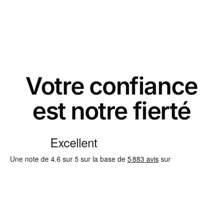
Votre confiance
est notre fierté