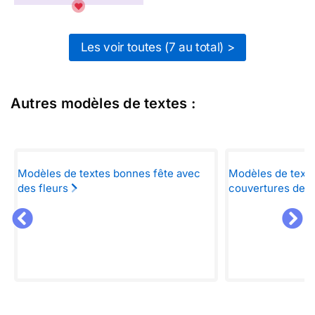
Les voir toutes (7 au total) >
Autres modèles de textes :
Modèles de textes bonnes fête avec
Modèles de texte
des fleurs
couvertures de 