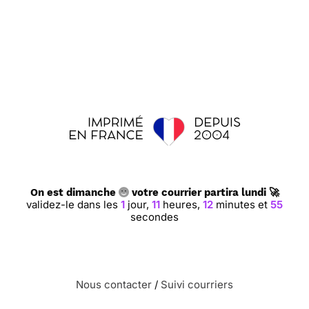
On est dimanche
votre courrier partira lundi 🚀
validez-le dans les
1
jour,
11
heures,
12
minutes et
55
secondes
Nous contacter
/
Suivi courriers