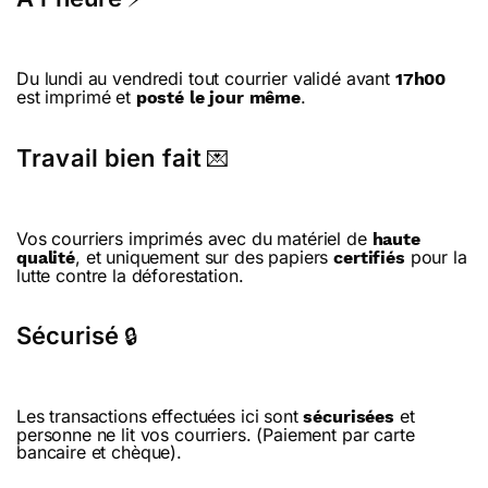
Du lundi au vendredi tout courrier validé avant
17h00
est imprimé et
.
posté le jour même
Travail bien fait
💌
Vos courriers imprimés avec du matériel de
haute
, et uniquement sur des papiers
pour la
qualité
certifiés
lutte contre la déforestation.
Sécurisé
🔒
Les transactions effectuées ici sont
et
sécurisées
personne ne lit vos courriers. (Paiement par carte
bancaire et chèque).