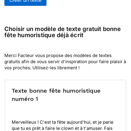
Créer un texte
Choisir un modèle de texte gratuit bonne
fête humoristique déjà écrit
Merci Facteur vous propose des modèles de textes
gratuits afin de vous servir d'inspiration pour faire plaisir à
vos proches. Utilisez-les librement !
Texte bonne fête humoristique
numéro 1
Merveilleux ! C'est ta fête aujourd'hui, et je parie
que tu es prêt à faire le clown et à t'amuser. Fais