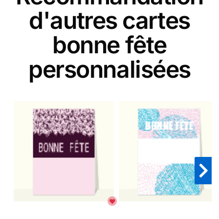
d'autres cartes
bonne fête
personnalisées