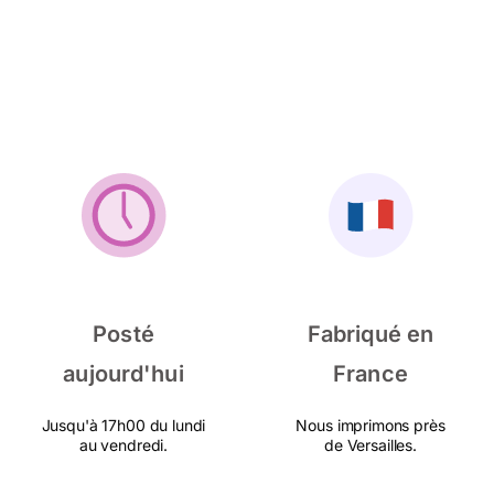
Posté
Fabriqué en
aujourd'hui
France
Jusqu'à 17h00 du lundi
Nous imprimons près
au vendredi.
de Versailles.