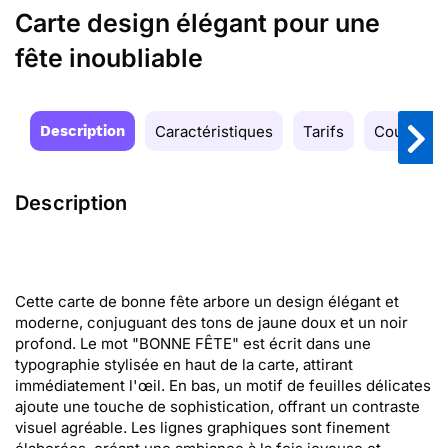
Carte design élégant pour une
fête inoubliable
Description
Caractéristiques
Tarifs
Couleurs
Description
Cette carte de bonne fête arbore un design élégant et
moderne, conjuguant des tons de jaune doux et un noir
profond. Le mot "BONNE FÊTE" est écrit dans une
typographie stylisée en haut de la carte, attirant
immédiatement l'œil. En bas, un motif de feuilles délicates
ajoute une touche de sophistication, offrant un contraste
visuel agréable. Les lignes graphiques sont finement