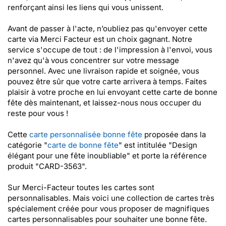
renforçant ainsi les liens qui vous unissent.
Avant de passer à l'acte, n’oubliez pas qu'envoyer cette
carte via Merci Facteur est un choix gagnant. Notre
service s'occupe de tout : de l'impression à l'envoi, vous
n'avez qu'à vous concentrer sur votre message
personnel. Avec une livraison rapide et soignée, vous
pouvez être sûr que votre carte arrivera à temps. Faites
plaisir à votre proche en lui envoyant cette carte de bonne
fête dès maintenant, et laissez-nous nous occuper du
reste pour vous !
Cette
carte personnalisée bonne fête
proposée dans la
catégorie "
carte de bonne fête
" est intitulée "Design
élégant pour une fête inoubliable" et porte la référence
produit "CARD-3563".
Sur Merci-Facteur toutes les cartes sont
personnalisables. Mais voici une collection de cartes très
spécialement créée pour vous proposer de magnifiques
cartes personnalisables pour souhaiter une bonne fête.