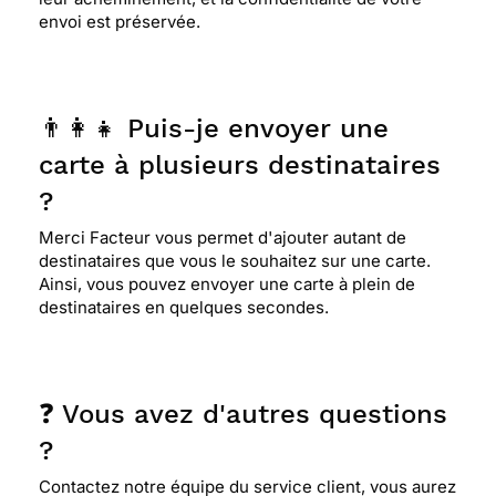
envoi est préservée.
👨‍👩‍👧 Puis-je envoyer une
carte à plusieurs destinataires
?
Merci Facteur vous permet d'ajouter autant de
destinataires que vous le souhaitez sur une carte.
Ainsi, vous pouvez envoyer une carte à plein de
destinataires en quelques secondes.
❓ Vous avez d'autres questions
?
Contactez notre équipe du service client, vous aurez