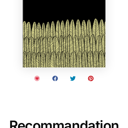
Recommandation