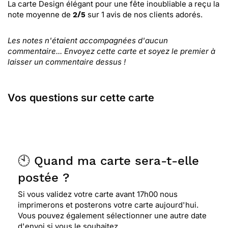
La carte Design élégant pour une fête inoubliable
a reçu la
note moyenne de
sur
1
avis de nos clients adorés.
2
/
5
Les notes n'étaient accompagnées d'aucun
commentaire... Envoyez cette carte et soyez le premier à
laisser un commentaire dessus !
Vos questions sur cette carte
🕙 Quand ma carte sera-t-elle
postée ?
Si vous validez votre carte avant 17h00 nous
imprimerons et posterons votre carte aujourd'hui.
Vous pouvez également sélectionner une autre date
d'envoi si vous le souhaitez.