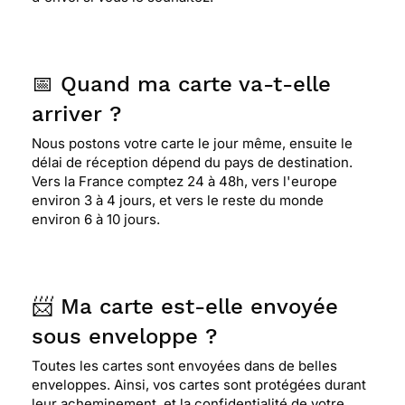
📅 Quand ma carte va-t-elle
arriver ?
Nous postons votre carte le jour même, ensuite le
délai de réception dépend du pays de destination.
Vers la France comptez 24 à 48h, vers l'europe
environ 3 à 4 jours, et vers le reste du monde
environ 6 à 10 jours.
📨 Ma carte est-elle envoyée
sous enveloppe ?
Toutes les cartes sont envoyées dans de belles
enveloppes. Ainsi, vos cartes sont protégées durant
leur acheminement, et la confidentialité de votre