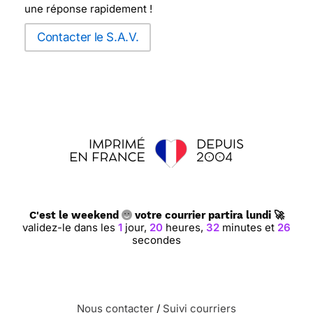
une réponse rapidement !
Contacter le S.A.V.
C'est le weekend
votre courrier partira lundi 🚀
validez-le dans les
1
jour,
20
heures,
32
minutes et
25
secondes
Nous contacter
/
Suivi courriers