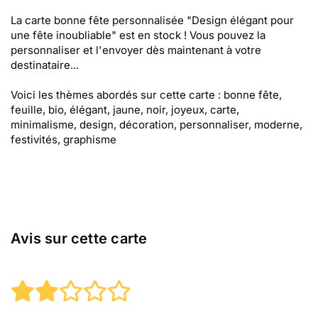
La carte bonne fête personnalisée "Design élégant pour
une fête inoubliable" est en stock ! Vous pouvez la
personnaliser et l'envoyer dès maintenant à votre
destinataire...
Voici les thèmes abordés sur cette carte : bonne fête,
feuille, bio, élégant, jaune, noir, joyeux, carte,
minimalisme, design, décoration, personnaliser, moderne,
festivités, graphisme
Avis sur cette carte