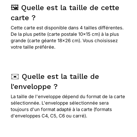
🖼️ Quelle est la taille de cette
carte ?
Cette carte est disponible dans 4 tailles différentes.
De la plus petite (carte postale 10x15 cm) à la plus
grande (carte géante 18x26 cm). Vous choisissez
votre taille préférée.
✉️ Quelle est la taille de
l'enveloppe ?
La taille de l'enveloppe dépend du format de la carte
sélectionnée. L'enveloppe sélectionnée sera
toujours d'un format adapté à la carte (formats
d'enveloppes C4, C5, C6 ou carré).