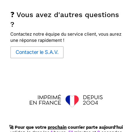
❓ Vous avez d'autres questions
?
Contactez notre équipe du service client, vous aurez
une réponse rapidement !
Contacter le S.A.V.
🚀 Pour que votre
prochain
courrier parte aujourd'hui