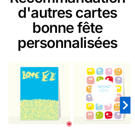
d'autres cartes
bonne fête
personnalisées