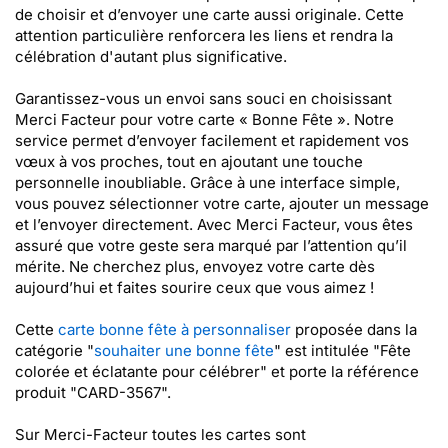
de choisir et d’envoyer une carte aussi originale. Cette
attention particulière renforcera les liens et rendra la
célébration d'autant plus significative.
Garantissez-vous un envoi sans souci en choisissant
Merci Facteur pour votre carte « Bonne Fête ». Notre
service permet d’envoyer facilement et rapidement vos
vœux à vos proches, tout en ajoutant une touche
personnelle inoubliable. Grâce à une interface simple,
vous pouvez sélectionner votre carte, ajouter un message
et l’envoyer directement. Avec Merci Facteur, vous êtes
assuré que votre geste sera marqué par l’attention qu’il
mérite. Ne cherchez plus, envoyez votre carte dès
aujourd’hui et faites sourire ceux que vous aimez !
Cette
carte bonne fête à personnaliser
proposée dans la
catégorie "
souhaiter une bonne fête
" est intitulée "Fête
colorée et éclatante pour célébrer" et porte la référence
produit "CARD-3567".
Sur Merci-Facteur toutes les cartes sont