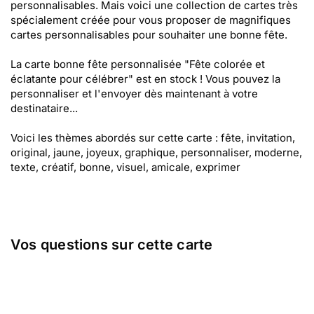
personnalisables. Mais voici une collection de cartes très
spécialement créée pour vous proposer de magnifiques
cartes personnalisables pour souhaiter une bonne fête.
La carte bonne fête personnalisée "Fête colorée et
éclatante pour célébrer" est en stock ! Vous pouvez la
personnaliser et l'envoyer dès maintenant à votre
destinataire...
Voici les thèmes abordés sur cette carte : fête, invitation,
original, jaune, joyeux, graphique, personnaliser, moderne,
texte, créatif, bonne, visuel, amicale, exprimer
Vos questions sur cette carte