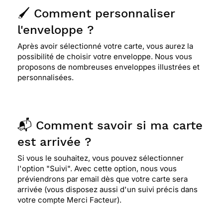
🖌️ Comment personnaliser
l'enveloppe ?
Après avoir sélectionné votre carte, vous aurez la
possibilité de choisir votre enveloppe. Nous vous
proposons de nombreuses enveloppes illustrées et
personnalisées.
📬 Comment savoir si ma carte
est arrivée ?
Si vous le souhaitez, vous pouvez sélectionner
l'option "Suivi". Avec cette option, nous vous
préviendrons par email dès que votre carte sera
arrivée (vous disposez aussi d'un suivi précis dans
votre compte Merci Facteur).