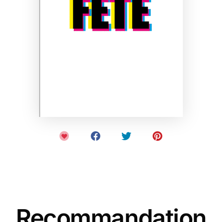
Recommandation