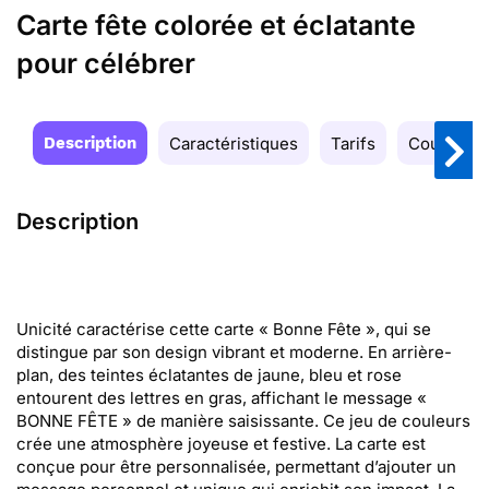
Carte fête colorée et éclatante
pour célébrer
Description
Caractéristiques
Tarifs
Couleurs
Description
Unicité caractérise cette carte « Bonne Fête », qui se
distingue par son design vibrant et moderne. En arrière-
plan, des teintes éclatantes de jaune, bleu et rose
entourent des lettres en gras, affichant le message «
BONNE FÊTE » de manière saisissante. Ce jeu de couleurs
crée une atmosphère joyeuse et festive. La carte est
conçue pour être personnalisée, permettant d’ajouter un