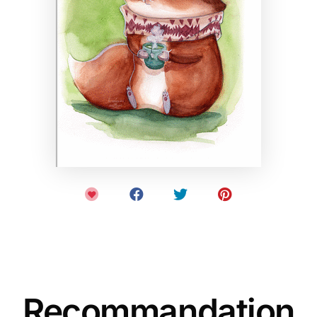
Recommandation