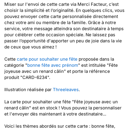
Miser sur l'envoi de cette carte via Merci Facteur, c’est
choisir la simplicité et l’originalité. En quelques clics, vous
pouvez envoyer cette carte personnalisée directement
chez votre ami ou membre de la famille. Grâce à notre
service, votre message atteindra son destinataire à temps
pour célébrer cette occasion spéciale. Ne laissez pas
passer l’opportunité d'apporter un peu de joie dans la vie
de ceux que vous aimez !
Cette
carte pour souhaiter une fête
proposée dans la
catégorie "
bonne fête avec prénom
" est intitulée "Fête
joyeuse avec un renard câlin" et porte la référence
produit "CARD-6234".
Illustration réalisée par
Threeleaves
.
La carte pour souhaiter une fête "Fête joyeuse avec un
renard câlin" est en stock ! Vous pouvez la personnaliser
et l'envoyer dès maintenant à votre destinataire...
Voici les thèmes abordés sur cette carte : bonne fête,