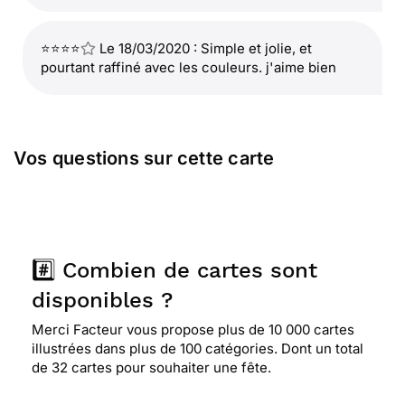
⭐⭐⭐⭐
Le 18/03/2020 : Simple et jolie, et
pourtant raffiné avec les couleurs. j'aime bien
Vos questions sur cette carte
#️⃣ Combien de cartes sont
disponibles ?
Merci Facteur vous propose plus de 10 000 cartes
illustrées dans plus de 100 catégories. Dont un total
de 32 cartes pour souhaiter une fête.