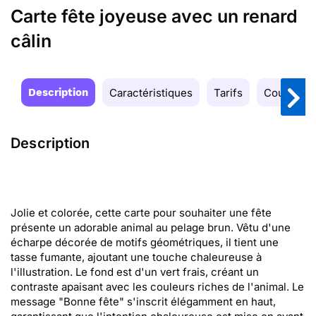
Carte fête joyeuse avec un renard
câlin
Description
Caractéristiques
Tarifs
Couleurs
Description
Jolie et colorée, cette carte pour souhaiter une fête
présente un adorable animal au pelage brun. Vêtu d'une
écharpe décorée de motifs géométriques, il tient une
tasse fumante, ajoutant une touche chaleureuse à
l'illustration. Le fond est d'un vert frais, créant un
contraste apaisant avec les couleurs riches de l'animal. Le
message "Bonne fête" s'inscrit élégamment en haut,