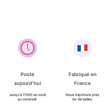
Posté
Fabriqué en
aujourd'hui
France
Jusqu'à 17h00 du lundi
Nous imprimons près
au vendredi.
de Versailles.