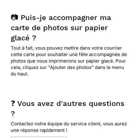
📷 Puis-je accompagner ma
carte de photos sur papier
glacé ?
Tout à fait, vous pouvez mettre dans votre courrier
cette carte pour souhaiter une fête accompagnée de
photos que nous imprimerons sur papier glacé. Pour
cela, cliquez sur "Ajouter des photos" dans le menu
du haut.
❓ Vous avez d'autres questions
?
Contactez notre équipe du service client, vous aurez
une réponse rapidement !