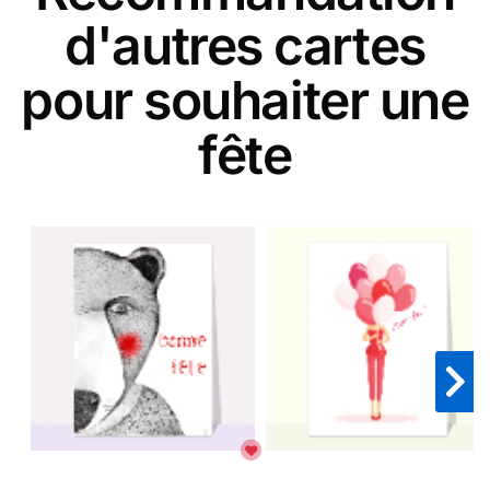
d'autres cartes
pour souhaiter une
fête