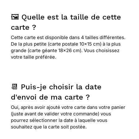
🖼️ Quelle est la taille de cette
carte ?
Cette carte est disponible dans 4 tailles différentes.
De la plus petite (carte postale 10x15 cm) à la plus
grande (carte géante 18x26 cm). Vous choisissez
votre taille préférée.
📆 Puis-je choisir la date
d'envoi de ma carte ?
Oui, après avoir ajouté votre carte dans votre panier
(juste avant de valider votre commande) vous
pourrez sélectionner la date à laquelle vous
souhaitez que la carte soit postée.