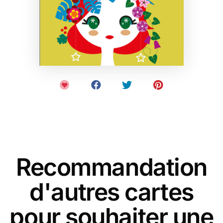
Recommandation
d'autres cartes
pour souhaiter une