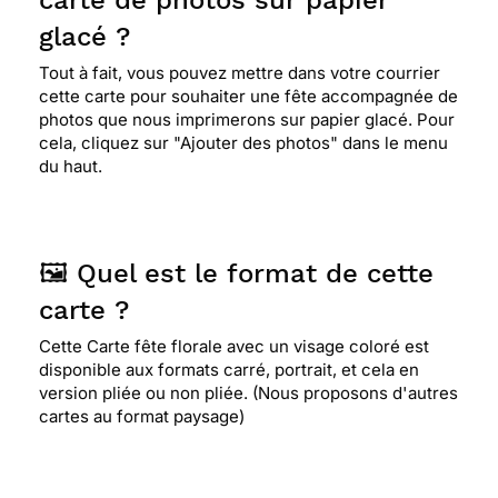
carte de photos sur papier
glacé ?
Tout à fait, vous pouvez mettre dans votre courrier
cette carte pour souhaiter une fête accompagnée de
photos que nous imprimerons sur papier glacé. Pour
cela, cliquez sur "Ajouter des photos" dans le menu
du haut.
🖼️ Quel est le format de cette
carte ?
Cette Carte fête florale avec un visage coloré est
disponible aux formats carré, portrait, et cela en
version pliée ou non pliée. (Nous proposons d'autres
cartes au format paysage)