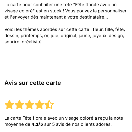
La carte pour souhaiter une fête "Fête florale avec un
visage coloré" est en stock ! Vous pouvez la personnaliser
et l'envoyer dès maintenant à votre destinataire...
Voici les thèmes abordés sur cette carte : fleur, fille, fête,
dessin, printemps, or, joie, original, jaune, joyeux, design,
sourire, créativité
Avis sur cette carte
La carte Fête florale avec un visage coloré
a reçu la note
moyenne de
sur
5
avis de nos clients adorés.
4.2
/
5