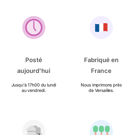
Posté
Fabriqué en
aujourd'hui
France
Jusqu'à 17h00 du lundi
Nous imprimons près
au vendredi.
de Versailles.