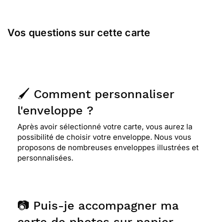
Vos questions sur cette carte
🖌️ Comment personnaliser
l'enveloppe ?
Après avoir sélectionné votre carte, vous aurez la
possibilité de choisir votre enveloppe. Nous vous
proposons de nombreuses enveloppes illustrées et
personnalisées.
📷 Puis-je accompagner ma