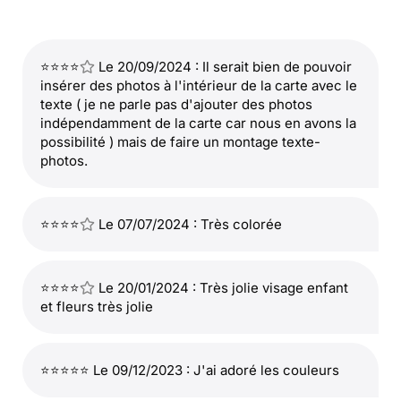
⭐⭐⭐⭐
Le 20/09/2024 : Il serait bien de pouvoir
insérer des photos à l'intérieur de la carte avec le
texte ( je ne parle pas d'ajouter des photos
indépendamment de la carte car nous en avons la
possibilité ) mais de faire un montage texte-
photos.
⭐⭐⭐⭐
Le 07/07/2024 : Très colorée
⭐⭐⭐⭐
Le 20/01/2024 : Très jolie visage enfant
et fleurs très jolie
⭐⭐⭐⭐⭐ Le 09/12/2023 : J'ai adoré les couleurs