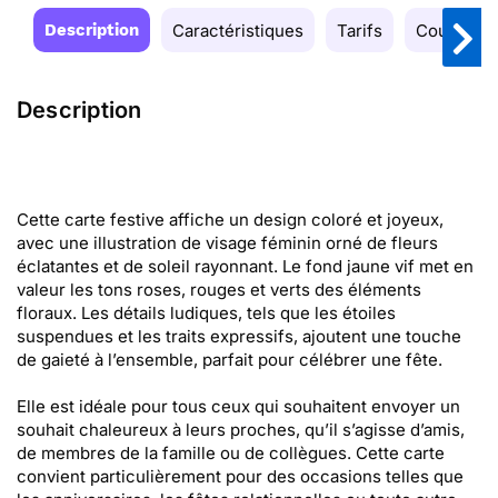
Description
Caractéristiques
Tarifs
Couleurs
Description
Cette carte festive affiche un design coloré et joyeux,
avec une illustration de visage féminin orné de fleurs
éclatantes et de soleil rayonnant. Le fond jaune vif met en
valeur les tons roses, rouges et verts des éléments
floraux. Les détails ludiques, tels que les étoiles
suspendues et les traits expressifs, ajoutent une touche
de gaieté à l’ensemble, parfait pour célébrer une fête.
Elle est idéale pour tous ceux qui souhaitent envoyer un
souhait chaleureux à leurs proches, qu’il s’agisse d’amis,
de membres de la famille ou de collègues. Cette carte
convient particulièrement pour des occasions telles que