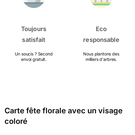
Toujours
Eco
satisfait
responsable
Un soucis ? Second
Nous plantons des
envoi gratuit.
milliers d'arbres.
Carte fête florale avec un visage
coloré