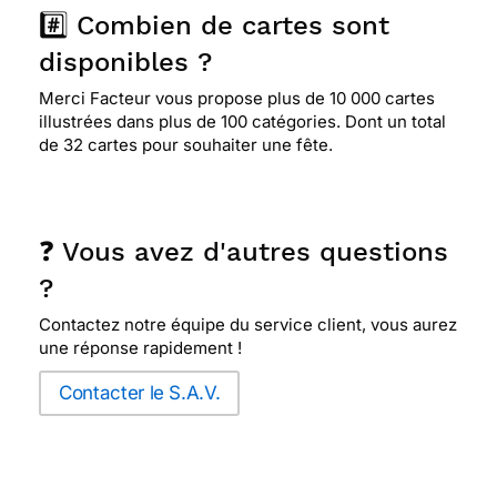
#️⃣ Combien de cartes sont
disponibles ?
Merci Facteur vous propose plus de 10 000 cartes
illustrées dans plus de 100 catégories. Dont un total
de 32 cartes pour souhaiter une fête.
❓ Vous avez d'autres questions
?
Contactez notre équipe du service client, vous aurez
une réponse rapidement !
Contacter le S.A.V.