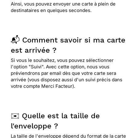
Ainsi, vous pouvez envoyer une carte à plein de
destinataires en quelques secondes.
📬 Comment savoir si ma carte
est arrivée ?
Si vous le souhaitez, vous pouvez sélectionner
l'option "Suivi". Avec cette option, nous vous
préviendrons par email dès que votre carte sera
arrivée (vous disposez aussi d'un suivi précis dans
votre compte Merci Facteur).
✉️ Quelle est la taille de
l'enveloppe ?
La taille de l'enveloppe dépend du format de la carte