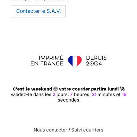
Contacter le S.A.V.
C'est le weekend
votre courrier partira lundi 🚀
validez-le dans les
2
jours,
7
heures,
21
minutes et
15
secondes
Nous contacter
/
Suivi courriers