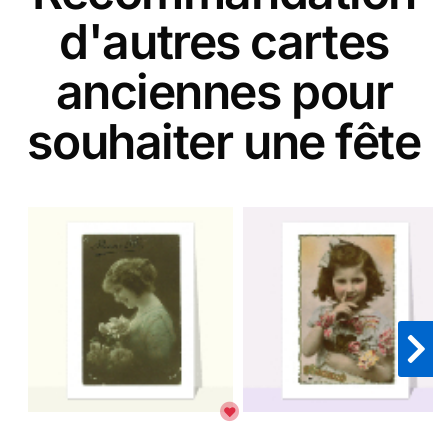
d'autres cartes
anciennes pour
souhaiter une fête