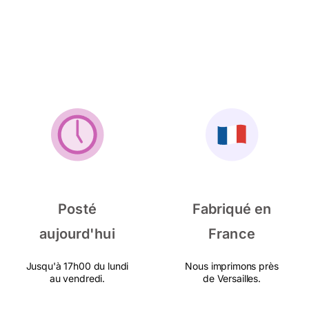
Posté
Fabriqué en
aujourd'hui
France
Jusqu'à 17h00 du lundi
Nous imprimons près
au vendredi.
de Versailles.