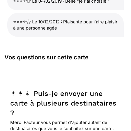
⭐⭐⭐⭐
Le 04/02/2019 : Belle "je l'ai choisie "
⭐⭐⭐⭐
Le 10/12/2012 : Plaisante pour faire plaisir
à une personne agée
Vos questions sur cette carte
👨‍👩‍👧 Puis-je envoyer une
carte à plusieurs destinataires
?
Merci Facteur vous permet d'ajouter autant de
destinataires que vous le souhaitez sur une carte.