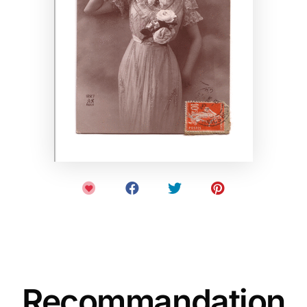
Recommandation