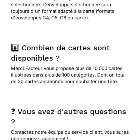
sélectionnée. L'enveloppe sélectionnée sera
toujours d'un format adapté à la carte (formats
d'enveloppes C4, C5, C6 ou carré).
#️⃣ Combien de cartes sont
disponibles ?
Merci Facteur vous propose plus de 10 000 cartes
illustrées dans plus de 100 catégories. Dont un total
de 20 cartes anciennes pour souhaiter une fête.
❓ Vous avez d'autres questions
?
Contactez notre équipe du service client, vous aurez
une réponse rapidement !