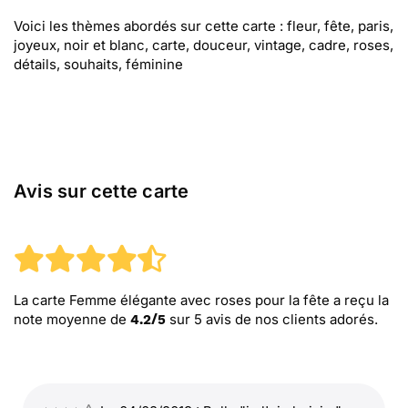
Voici les thèmes abordés sur cette carte : fleur, fête, paris,
joyeux, noir et blanc, carte, douceur, vintage, cadre, roses,
détails, souhaits, féminine
Avis sur cette carte
La carte Femme élégante avec roses pour la fête
a reçu la
note moyenne de
sur
5
avis de nos clients adorés.
4.2
/
5