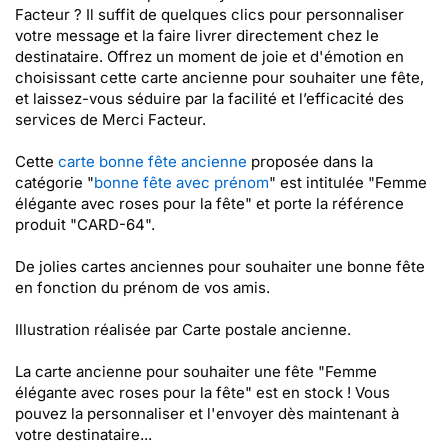
Facteur ? Il suffit de quelques clics pour personnaliser
votre message et la faire livrer directement chez le
destinataire. Offrez un moment de joie et d'émotion en
choisissant cette carte ancienne pour souhaiter une fête,
et laissez-vous séduire par la facilité et l’efficacité des
services de Merci Facteur.
Cette
carte bonne fête ancienne
proposée dans la
catégorie "
bonne fête avec prénom
" est intitulée "Femme
élégante avec roses pour la fête" et porte la référence
produit "CARD-64".
De jolies cartes anciennes pour souhaiter une bonne fête
en fonction du prénom de vos amis.
Illustration réalisée par Carte postale ancienne.
La carte ancienne pour souhaiter une fête "Femme
élégante avec roses pour la fête" est en stock ! Vous
pouvez la personnaliser et l'envoyer dès maintenant à
votre destinataire...