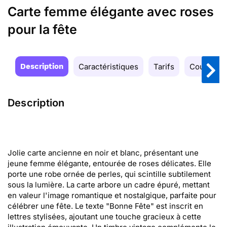
Carte femme élégante avec roses
pour la fête
Description
Caractéristiques
Tarifs
Couleurs
Description
Jolie carte ancienne en noir et blanc, présentant une
jeune femme élégante, entourée de roses délicates. Elle
porte une robe ornée de perles, qui scintille subtilement
sous la lumière. La carte arbore un cadre épuré, mettant
en valeur l'image romantique et nostalgique, parfaite pour
célébrer une fête. Le texte "Bonne Fête" est inscrit en
lettres stylisées, ajoutant une touche gracieux à cette