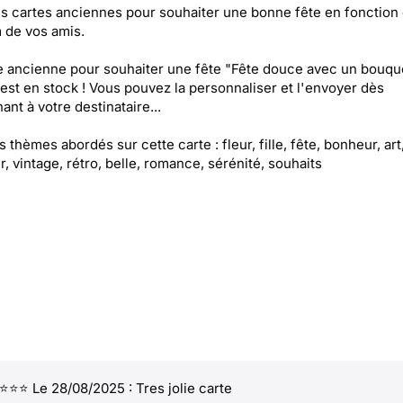
es cartes anciennes pour souhaiter une bonne fête en fonction
 de vos amis.
e ancienne pour souhaiter une fête "Fête douce avec un bouqu
 est en stock ! Vous pouvez la personnaliser et l'envoyer dès
ant à votre destinataire...
s thèmes abordés sur cette carte : fleur, fille, fête, bonheur, art
, vintage, rétro, belle, romance, sérénité, souhaits
⭐⭐ Le 28/08/2025 : Tres jolie carte