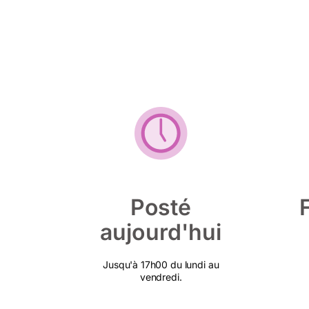
Posté
aujourd'hui
Jusqu'à 17h00 du lundi au
vendredi.