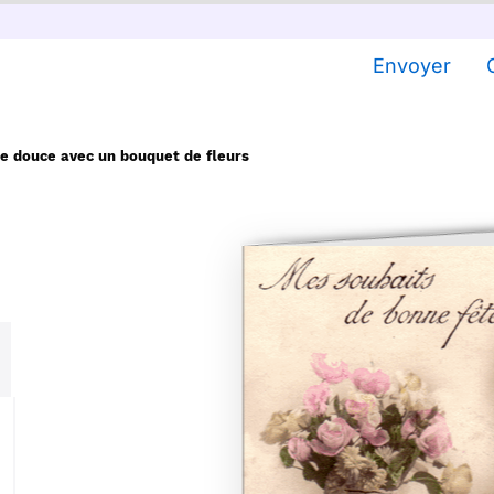
Envoyer
te douce avec un bouquet de fleurs