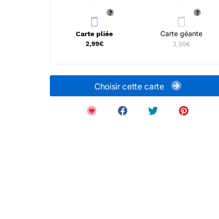
Carte géante
Carte pliée
2,99€
3,99€
Choisir cette carte