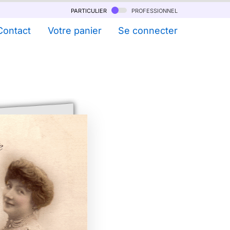
particulier
professionnel
Contact
Votre panier
Se connecter