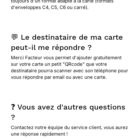
toujours d'un format adapté à la carte (formats
d'enveloppes C4, C5, C6 ou carré).
💬 Le destinataire de ma carte
peut-il me répondre ?
Merci Facteur vous permet d'ajouter gratuitement
sur votre carte un petit "QRcode" que votre
destinataire pourra scanner avec son téléphone pour
vous répondre par email ou avec une carte.
❓ Vous avez d'autres questions
?
Contactez notre équipe du service client, vous aurez
une réponse rapidement !