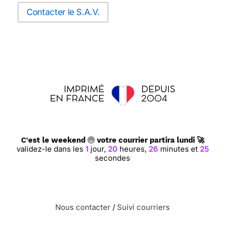
Contacter le S.A.V.
C'est le weekend
votre courrier partira lundi 🚀
validez-le dans les
1
jour,
20
heures,
26
minutes et
24
secondes
Nous contacter
/
Suivi courriers