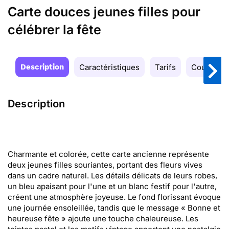
Carte douces jeunes filles pour
célébrer la fête
Description
Caractéristiques
Tarifs
Couleurs
Description
Charmante et colorée, cette carte ancienne représente
deux jeunes filles souriantes, portant des fleurs vives
dans un cadre naturel. Les détails délicats de leurs robes,
un bleu apaisant pour l'une et un blanc festif pour l'autre,
créent une atmosphère joyeuse. Le fond florissant évoque
une journée ensoleillée, tandis que le message « Bonne et
heureuse fête » ajoute une touche chaleureuse. Les