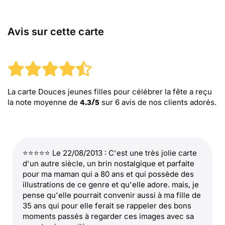
Avis sur cette carte
La carte Douces jeunes filles pour célébrer la fête
a reçu
la note moyenne de
sur
6
avis de nos clients adorés.
4.3
/
5
⭐⭐⭐⭐⭐ Le 22/08/2013 : C'est une très jolie carte
d'un autre siècle, un brin nostalgique et parfaite
pour ma maman qui a 80 ans et qui possède des
illustrations de ce genre et qu'elle adore. mais, je
pense qu'elle pourrait convenir aussi à ma fille de
35 ans qui pour elle ferait se rappeler des bons
moments passés à regarder ces images avec sa