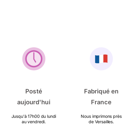
Posté
Fabriqué en
aujourd'hui
France
Jusqu'à 17h00 du lundi
Nous imprimons près
au vendredi.
de Versailles.