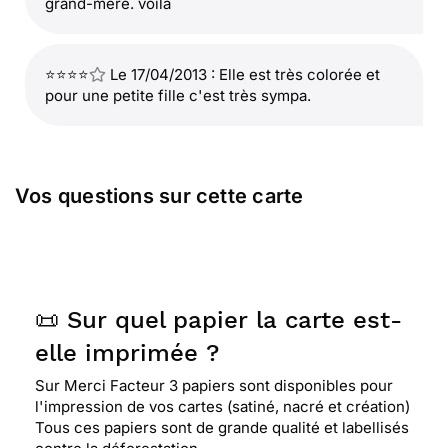
grand-mère. voilà
⭐⭐⭐⭐
Le 17/04/2013 : Elle est très colorée et
pour une petite fille c'est très sympa.
Vos questions sur cette carte
📜 Sur quel papier la carte est-
elle imprimée ?
Sur Merci Facteur 3 papiers sont disponibles pour
l'impression de vos cartes (satiné, nacré et création)
Tous ces papiers sont de grande qualité et labellisés