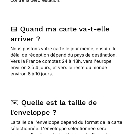
contre la déforestation.
📅 Quand ma carte va-t-elle
arriver ?
Nous postons votre carte le jour même, ensuite le
délai de réception dépend du pays de destination.
Vers la France comptez 24 à 48h, vers l'europe
environ 3 à 4 jours, et vers le reste du monde
environ 6 à 10 jours.
✉️ Quelle est la taille de
l'enveloppe ?
La taille de l'enveloppe dépend du format de la carte
sélectionnée. L'enveloppe sélectionnée sera