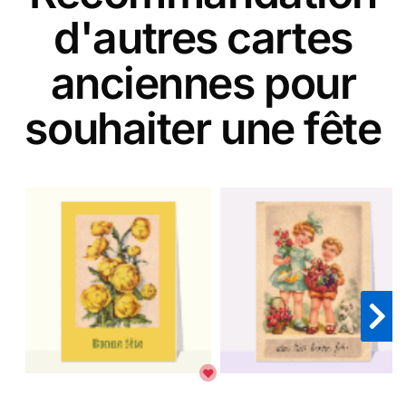
d'autres cartes
anciennes pour
souhaiter une fête