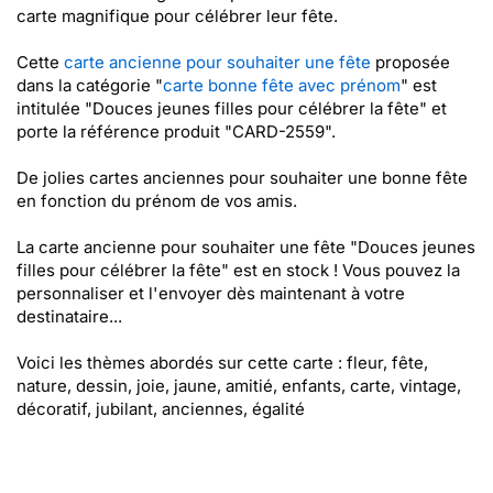
carte magnifique pour célébrer leur fête.
Cette
carte ancienne pour souhaiter une fête
proposée
dans la catégorie "
carte bonne fête avec prénom
" est
intitulée "Douces jeunes filles pour célébrer la fête" et
porte la référence produit "CARD-2559".
De jolies cartes anciennes pour souhaiter une bonne fête
en fonction du prénom de vos amis.
La carte ancienne pour souhaiter une fête "Douces jeunes
filles pour célébrer la fête" est en stock ! Vous pouvez la
personnaliser et l'envoyer dès maintenant à votre
destinataire...
Voici les thèmes abordés sur cette carte : fleur, fête,
nature, dessin, joie, jaune, amitié, enfants, carte, vintage,
décoratif, jubilant, anciennes, égalité