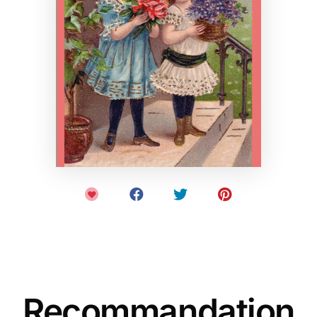
Recommandation