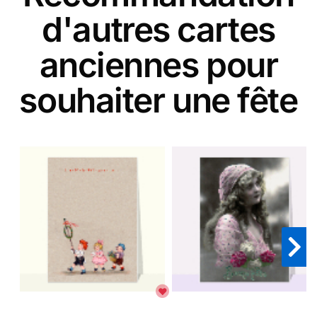
d'autres cartes
anciennes pour
souhaiter une fête