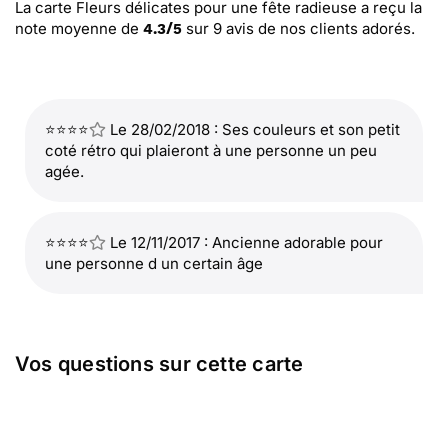
La carte Fleurs délicates pour une fête radieuse
a reçu la
note moyenne de
sur
9
avis de nos clients adorés.
4.3
/
5
⭐⭐⭐⭐
Le 28/02/2018 : Ses couleurs et son petit
coté rétro qui plaieront à une personne un peu
agée.
⭐⭐⭐⭐
Le 12/11/2017 : Ancienne adorable pour
une personne d un certain âge
Vos questions sur cette carte