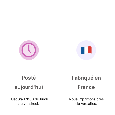
Posté
Fabriqué en
aujourd'hui
France
Jusqu'à 17h00 du lundi
Nous imprimons près
au vendredi.
de Versailles.