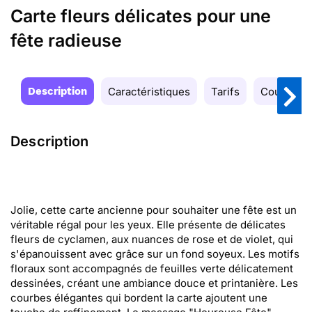
Carte fleurs délicates pour une
fête radieuse
Description
Caractéristiques
Tarifs
Couleurs
Description
Jolie, cette carte ancienne pour souhaiter une fête est un
véritable régal pour les yeux. Elle présente de délicates
fleurs de cyclamen, aux nuances de rose et de violet, qui
s'épanouissent avec grâce sur un fond soyeux. Les motifs
floraux sont accompagnés de feuilles verte délicatement
dessinées, créant une ambiance douce et printanière. Les
courbes élégantes qui bordent la carte ajoutent une