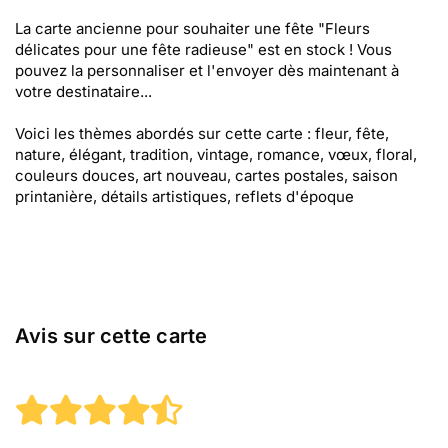
La carte ancienne pour souhaiter une fête "Fleurs
délicates pour une fête radieuse" est en stock ! Vous
pouvez la personnaliser et l'envoyer dès maintenant à
votre destinataire...
Voici les thèmes abordés sur cette carte : fleur, fête,
nature, élégant, tradition, vintage, romance, vœux, floral,
couleurs douces, art nouveau, cartes postales, saison
printanière, détails artistiques, reflets d'époque
Avis sur cette carte