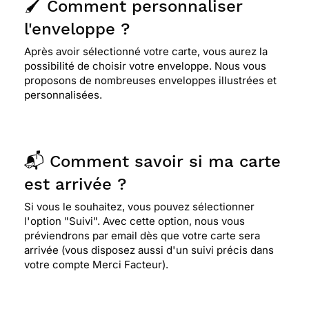
🖌️ Comment personnaliser
l'enveloppe ?
Après avoir sélectionné votre carte, vous aurez la
possibilité de choisir votre enveloppe. Nous vous
proposons de nombreuses enveloppes illustrées et
personnalisées.
📬 Comment savoir si ma carte
est arrivée ?
Si vous le souhaitez, vous pouvez sélectionner
l'option "Suivi". Avec cette option, nous vous
préviendrons par email dès que votre carte sera
arrivée (vous disposez aussi d'un suivi précis dans
votre compte Merci Facteur).