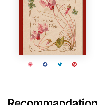
Recommandation