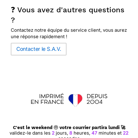
❓ Vous avez d'autres questions
?
Contactez notre équipe du service client, vous aurez
une réponse rapidement !
Contacter le S.A.V.
C'est le weekend
votre courrier partira lundi 🚀
validez-le dans les
2
jours,
8
heures,
47
minutes et
21