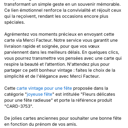
transformant un simple geste en un souvenir mémorable.
Ce lien émotionnel renforce la convivialité et réjouit ceux
qui la reçoivent, rendant les occasions encore plus
spéciales.
Agrémentez vos moments précieux en envoyant cette
carte via Merci Facteur. Notre service vous garantit une
livraison rapide et soignée, pour que vos vœux
parviennent dans les meilleurs délais. En quelques clics,
vous pourrez transmettre vos pensées avec une carte qui
respire la beauté et l’attention. N'attendez plus pour
partager ce petit bonheur vintage : faites le choix de la
simplicité et de l'élégance avec Merci Facteur.
Cette
carte vintage pour une fête
proposée dans la
catégorie "
joyeuse fête
" est intitulée "Fleurs délicates
pour une fête radieuse" et porte la référence produit
"CARD-3753".
De jolies cartes anciennes pour souhaiter une bonne fête
en fonction du prénom de vos amis.