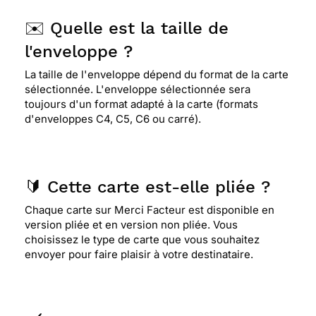
✉️ Quelle est la taille de
l'enveloppe ?
La taille de l'enveloppe dépend du format de la carte
sélectionnée. L'enveloppe sélectionnée sera
toujours d'un format adapté à la carte (formats
d'enveloppes C4, C5, C6 ou carré).
🔰 Cette carte est-elle pliée ?
Chaque carte sur Merci Facteur est disponible en
version pliée et en version non pliée. Vous
choisissez le type de carte que vous souhaitez
envoyer pour faire plaisir à votre destinataire.