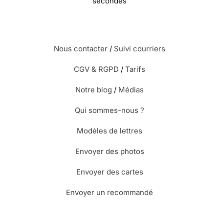
secondes
Nous contacter
/
Suivi courriers
CGV & RGPD
/
Tarifs
Notre blog
/
Médias
Qui sommes-nous ?
Modèles de lettres
Envoyer des photos
Envoyer des cartes
Envoyer un recommandé