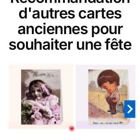
d'autres cartes
anciennes pour
souhaiter une fête