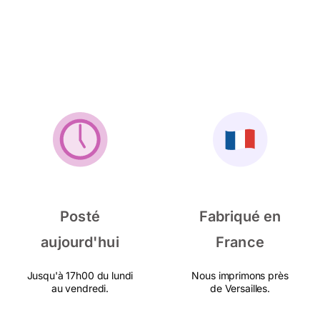
Posté
Fabriqué en
aujourd'hui
France
Jusqu'à 17h00 du lundi
Nous imprimons près
au vendredi.
de Versailles.