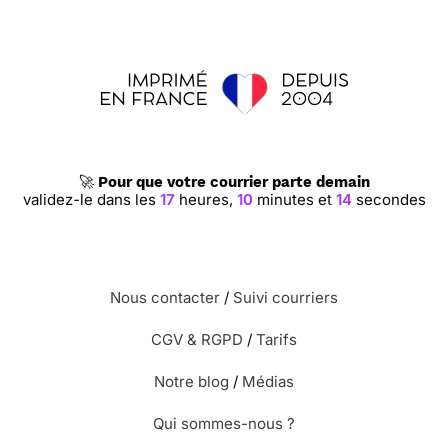
🚀
Pour que votre courrier parte demain
validez-le dans les
17
heures,
10
minutes et
13
secondes
Nous contacter
/
Suivi courriers
CGV & RGPD
/
Tarifs
Notre blog
/
Médias
Qui sommes-nous ?