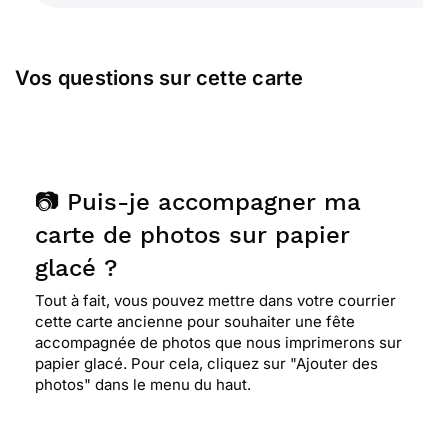
Vos questions sur cette carte
📷 Puis-je accompagner ma
carte de photos sur papier
glacé ?
Tout à fait, vous pouvez mettre dans votre courrier
cette carte ancienne pour souhaiter une fête
accompagnée de photos que nous imprimerons sur
papier glacé. Pour cela, cliquez sur "Ajouter des
photos" dans le menu du haut.