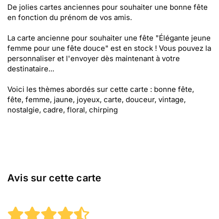
De jolies cartes anciennes pour souhaiter une bonne fête
en fonction du prénom de vos amis.
La carte ancienne pour souhaiter une fête "Élégante jeune
femme pour une fête douce" est en stock ! Vous pouvez la
personnaliser et l'envoyer dès maintenant à votre
destinataire...
Voici les thèmes abordés sur cette carte : bonne fête,
fête, femme, jaune, joyeux, carte, douceur, vintage,
nostalgie, cadre, floral, chirping
Avis sur cette carte