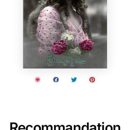
Recommandation