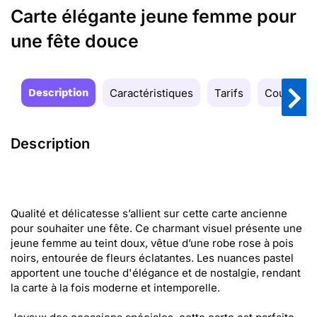
Carte élégante jeune femme pour
une fête douce
Description
Caractéristiques
Tarifs
Couleurs
Description
Qualité et délicatesse s’allient sur cette carte ancienne
pour souhaiter une fête. Ce charmant visuel présente une
jeune femme au teint doux, vêtue d’une robe rose à pois
noirs, entourée de fleurs éclatantes. Les nuances pastel
apportent une touche d'élégance et de nostalgie, rendant
la carte à la fois moderne et intemporelle.