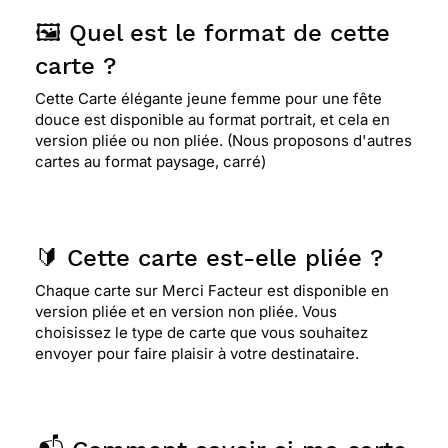
🖼️ Quel est le format de cette
carte ?
Cette Carte élégante jeune femme pour une fête
douce est disponible au format portrait, et cela en
version pliée ou non pliée. (Nous proposons d'autres
cartes au format paysage, carré)
🔰 Cette carte est-elle pliée ?
Chaque carte sur Merci Facteur est disponible en
version pliée et en version non pliée. Vous
choisissez le type de carte que vous souhaitez
envoyer pour faire plaisir à votre destinataire.