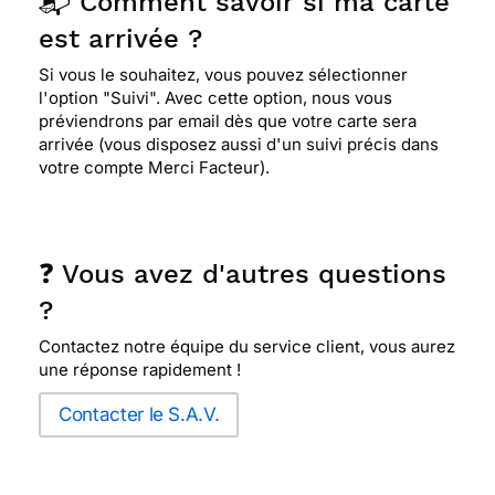
📬 Comment savoir si ma carte
est arrivée ?
Si vous le souhaitez, vous pouvez sélectionner
l'option "Suivi". Avec cette option, nous vous
préviendrons par email dès que votre carte sera
arrivée (vous disposez aussi d'un suivi précis dans
votre compte Merci Facteur).
❓ Vous avez d'autres questions
?
Contactez notre équipe du service client, vous aurez
une réponse rapidement !
Contacter le S.A.V.