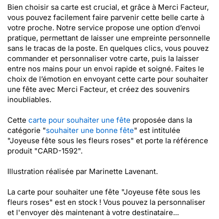
Bien choisir sa carte est crucial, et grâce à Merci Facteur,
vous pouvez facilement faire parvenir cette belle carte à
votre proche. Notre service propose une option d’envoi
pratique, permettant de laisser une empreinte personnelle
sans le tracas de la poste. En quelques clics, vous pouvez
commander et personnaliser votre carte, puis la laisser
entre nos mains pour un envoi rapide et soigné. Faites le
choix de l’émotion en envoyant cette carte pour souhaiter
une fête avec Merci Facteur, et créez des souvenirs
inoubliables.
Cette
carte pour souhaiter une fête
proposée dans la
catégorie "
souhaiter une bonne fête
" est intitulée
"Joyeuse fête sous les fleurs roses" et porte la référence
produit "CARD-1592".
Illustration réalisée par Marinette Lavenant.
La carte pour souhaiter une fête "Joyeuse fête sous les
fleurs roses" est en stock ! Vous pouvez la personnaliser
et l'envoyer dès maintenant à votre destinataire...