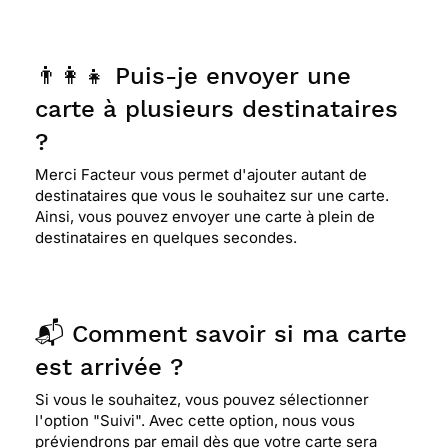
👨‍👩‍👧 Puis-je envoyer une
carte à plusieurs destinataires
?
Merci Facteur vous permet d'ajouter autant de
destinataires que vous le souhaitez sur une carte.
Ainsi, vous pouvez envoyer une carte à plein de
destinataires en quelques secondes.
📬 Comment savoir si ma carte
est arrivée ?
Si vous le souhaitez, vous pouvez sélectionner
l'option "Suivi". Avec cette option, nous vous
préviendrons par email dès que votre carte sera