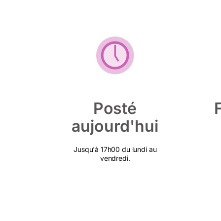
Posté
aujourd'hui
Jusqu'à 17h00 du lundi au
vendredi.