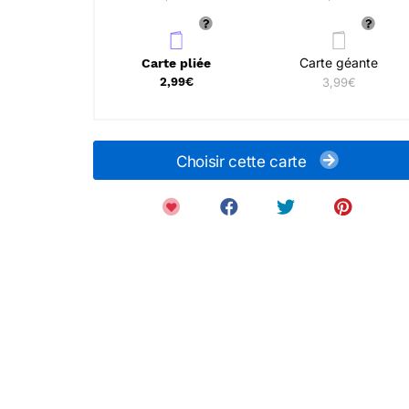
Carte géante
Carte pliée
2,99€
3,99€
Choisir cette carte