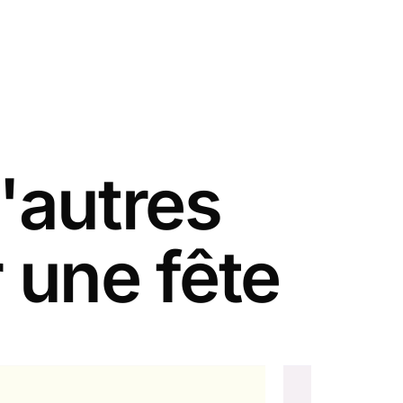
'autres
 une fête