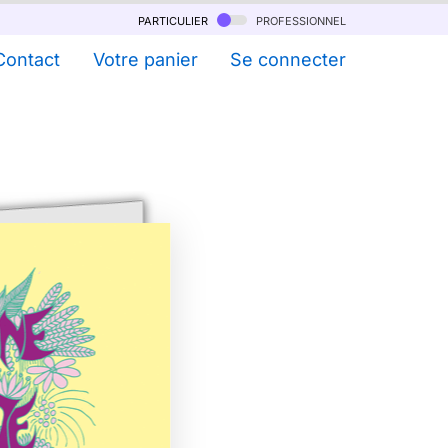
particulier
professionnel
Contact
Votre panier
Se connecter