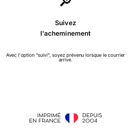
🔎
Suivez
l'acheminement
Avec l'option "suivi", soyez prévenu lorsque le courrier
arrive.