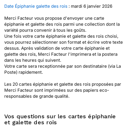
Date Épiphanie galette des rois
: mardi 6 janvier 2026
Merci Facteur vous propose d'envoyer une carte
épiphanie et galette des rois parmi une collection dont la
variété pourra convenir à tous les goûts.
Une fois votre carte épiphanie et galette des rois choisi,
vous pourrez sélectionner son format et écrire votre texte
dessus. Après validation de votre carte épiphanie et
galette des rois, Merci Facteur l'imprimera et la postera
dans les heures qui suivent.
Votre carte sera receptionnée par son destinataire (via La
Poste) rapidement.
Les 20 cartes épiphanie et galette des rois proposées par
Merci Facteur sont imprimées sur des papiers eco-
responsables de grande qualité.
Vos questions sur les cartes épiphanie
et galette des rois