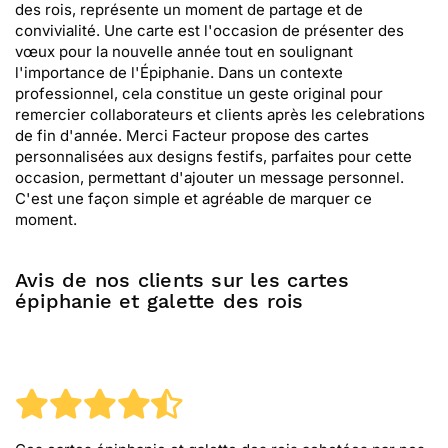
des rois, représente un moment de partage et de
convivialité. Une carte est l'occasion de présenter des
vœux pour la nouvelle année tout en soulignant
l'importance de l'Épiphanie. Dans un contexte
professionnel, cela constitue un geste original pour
remercier collaborateurs et clients après les celebrations
de fin d'année. Merci Facteur propose des cartes
personnalisées aux designs festifs, parfaites pour cette
occasion, permettant d'ajouter un message personnel.
C'est une façon simple et agréable de marquer ce
moment.
Avis de nos clients sur les cartes
épiphanie et galette des rois