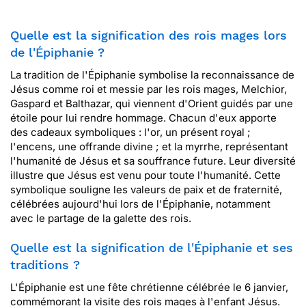
Quelle est la signification des rois mages lors
de l'Épiphanie ?
La tradition de l'Épiphanie symbolise la reconnaissance de
Jésus comme roi et messie par les rois mages, Melchior,
Gaspard et Balthazar, qui viennent d'Orient guidés par une
étoile pour lui rendre hommage. Chacun d'eux apporte
des cadeaux symboliques : l'or, un présent royal ;
l'encens, une offrande divine ; et la myrrhe, représentant
l'humanité de Jésus et sa souffrance future. Leur diversité
illustre que Jésus est venu pour toute l'humanité. Cette
symbolique souligne les valeurs de paix et de fraternité,
célébrées aujourd'hui lors de l'Épiphanie, notamment
avec le partage de la galette des rois.
Quelle est la signification de l'Épiphanie et ses
traditions ?
L'Épiphanie est une fête chrétienne célébrée le 6 janvier,
commémorant la visite des rois mages à l'enfant Jésus.