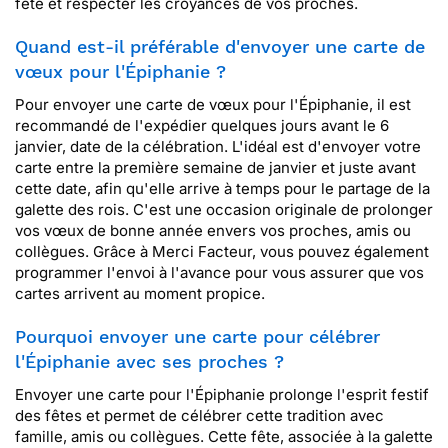
fête et respecter les croyances de vos proches.
Quand est-il préférable d'envoyer une carte de
vœux pour l'Épiphanie ?
Pour envoyer une carte de vœux pour l'Épiphanie, il est
recommandé de l'expédier quelques jours avant le 6
janvier, date de la célébration. L'idéal est d'envoyer votre
carte entre la première semaine de janvier et juste avant
cette date, afin qu'elle arrive à temps pour le partage de la
galette des rois. C'est une occasion originale de prolonger
vos vœux de bonne année envers vos proches, amis ou
collègues. Grâce à Merci Facteur, vous pouvez également
programmer l'envoi à l'avance pour vous assurer que vos
cartes arrivent au moment propice.
Pourquoi envoyer une carte pour célébrer
l'Épiphanie avec ses proches ?
Envoyer une carte pour l'Épiphanie prolonge l'esprit festif
des fêtes et permet de célébrer cette tradition avec
famille, amis ou collègues. Cette fête, associée à la galette