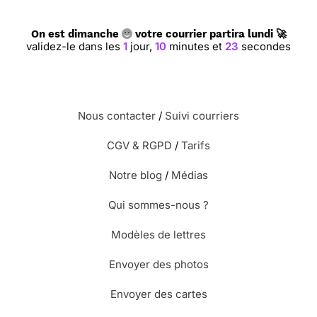
On est dimanche
votre courrier partira lundi 🚀
validez-le dans les
1
jour,
10
minutes et
22
secondes
Nous contacter
/
Suivi courriers
CGV & RGPD
/
Tarifs
Notre blog
/
Médias
Qui sommes-nous ?
Modèles de lettres
Envoyer des photos
Envoyer des cartes