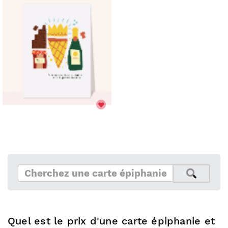
Quel est le prix d'une carte épiphanie et