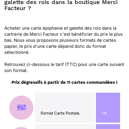
galette des rois dans la boutique Merci
Facteur ?
Acheter une carte épiphanie et galette des rois dans la
cartrerie de Merci Facteur c'est bénéficier du prix le plus
bas. Nous vous proposons plusieurs formats de cartes
papier, le prix d'une carte dépend donc du format
sélectionné.
Retrouvez ci-dessous le tarif (TTC) pour une carte suivant
son format.
Prix dégressifs à partir de 11 cartes commandées !
Format Carte Postale.
1 €