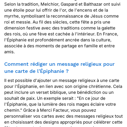
Selon la tradition, Melchior, Gaspard et Balthazar ont suivi
une étoile pour lui offrir de l'or, de l'encens et de la
myrrhe, symbolisant la reconnaissance de Jésus comme
roi et messie. Au fil des siècles, cette fête a pris une
dimension festive avec des traditions comme la galette
des rois, où une fève est cachée à l'intérieur. En France,
l'Épiphanie est profondément ancrée dans la culture,
associée à des moments de partage en famille et entre
amis.
Comment rédiger un message religieux pour
une carte de l'Épiphanie ?
Il est possible d'ajouter un message religieux à une carte
pour l'Épiphanie, en lien avec son origine chrétienne. Cela
peut inclure un verset biblique, une bénédiction ou un
souhait de paix. Un exemple serait : "En ce jour de
l'Épiphanie, que la lumière des rois mages éclaire votre
chemin." Grâce à Merci Facteur, vous pouvez
personnaliser vos cartes avec des messages religieux tout
en choisissant des designs appropriés pour célébrer cette