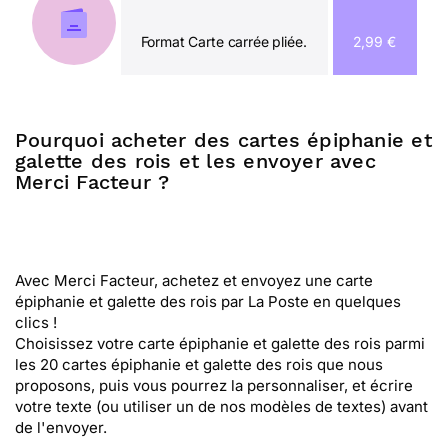
Format Carte carrée pliée.
2,99 €
Pourquoi acheter des cartes épiphanie et
galette des rois et les envoyer avec
Merci Facteur ?
Avec Merci Facteur, achetez et envoyez une carte
épiphanie et galette des rois par La Poste en quelques
clics !
Choisissez votre carte épiphanie et galette des rois parmi
les 20 cartes épiphanie et galette des rois que nous
proposons, puis vous pourrez la personnaliser, et écrire
votre texte (ou utiliser un de nos modèles de textes) avant
de l'envoyer.