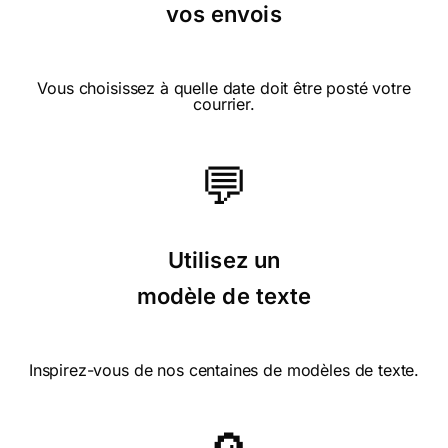
vos envois
Vous choisissez à quelle date doit être posté votre
courrier.
💬
Utilisez un
modèle de texte
Inspirez-vous de nos centaines de modèles de texte.