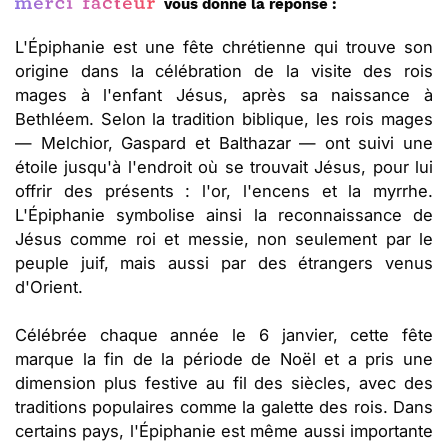
vous donne la réponse :
L'Épiphanie est une fête chrétienne qui trouve son
origine dans la célébration de la visite des rois
mages à l'enfant Jésus, après sa naissance à
Bethléem. Selon la tradition biblique, les rois mages
— Melchior, Gaspard et Balthazar — ont suivi une
étoile jusqu'à l'endroit où se trouvait Jésus, pour lui
offrir des présents : l'or, l'encens et la myrrhe.
L'Épiphanie symbolise ainsi la reconnaissance de
Jésus comme roi et messie, non seulement par le
peuple juif, mais aussi par des étrangers venus
d'Orient.
Célébrée chaque année le 6 janvier, cette fête
marque la fin de la période de Noël et a pris une
dimension plus festive au fil des siècles, avec des
traditions populaires comme la galette des rois. Dans
certains pays, l'Épiphanie est même aussi importante