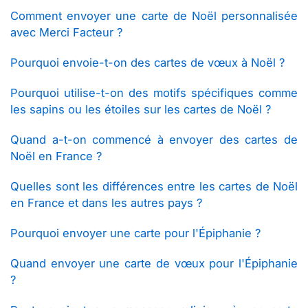
Comment envoyer une carte de Noël personnalisée
avec Merci Facteur ?
Pourquoi envoie-t-on des cartes de vœux à Noël ?
Pourquoi utilise-t-on des motifs spécifiques comme
les sapins ou les étoiles sur les cartes de Noël ?
Quand a-t-on commencé à envoyer des cartes de
Noël en France ?
Quelles sont les différences entre les cartes de Noël
en France et dans les autres pays ?
Pourquoi envoyer une carte pour l'Épiphanie ?
Quand envoyer une carte de vœux pour l'Épiphanie
?