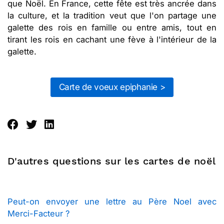
que Noël. En France, cette fête est très ancrée dans
la culture, et la tradition veut que l'on partage une
galette des rois en famille ou entre amis, tout en
tirant les rois en cachant une fève à l'intérieur de la
galette.
Carte de voeux epiphanie >
D'autres questions sur les cartes de noël
Peut-on envoyer une lettre au Père Noel avec
Merci-Facteur ?