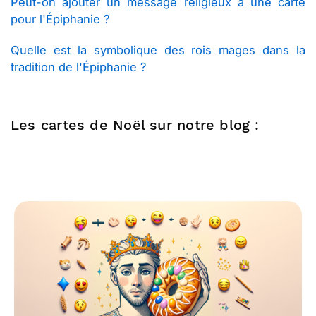
Peut-on ajouter un message religieux à une carte
pour l'Épiphanie ?
Quelle est la symbolique des rois mages dans la
tradition de l'Épiphanie ?
Les cartes de Noël sur notre blog :