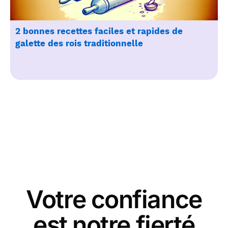
2 bonnes recettes faciles et rapides de
galette des rois traditionnelle
Votre confiance
est notre fierté