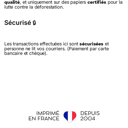
, et uniquement sur des papiers
pour la
qualité
certifiés
lutte contre la déforestation.
Sécurisé
🔒
Les transactions effectuées ici sont
et
sécurisées
personne ne lit vos courriers. (Paiement par carte
bancaire et chèque).