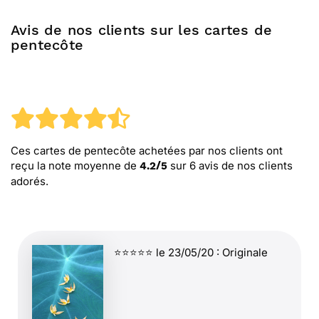
Avis de nos clients sur les cartes de
pentecôte
Ces cartes de pentecôte
achetées par nos clients ont
reçu la note moyenne de
sur
6
avis de nos clients
4.2
/
5
adorés.
⭐⭐⭐⭐⭐ le 23/05/20 : Originale