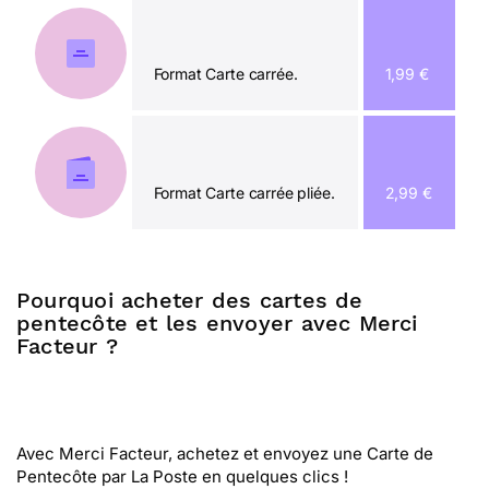
Format Carte carrée.
1,99 €
Format Carte carrée pliée.
2,99 €
Pourquoi acheter des cartes de
pentecôte et les envoyer avec Merci
Facteur ?
Avec Merci Facteur, achetez et envoyez une Carte de
Pentecôte par La Poste en quelques clics !