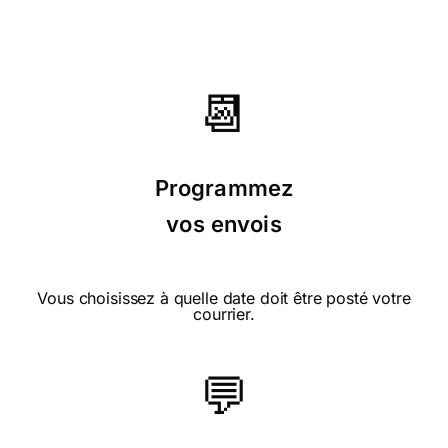
📆
Programmez
vos envois
Vous choisissez à quelle date doit être posté votre
courrier.
💬