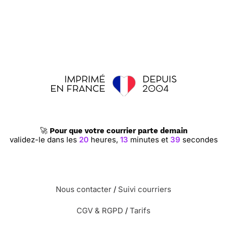
🚀
Pour que votre courrier parte demain
validez-le dans les
20
heures,
13
minutes et
39
secondes
Nous contacter
/
Suivi courriers
CGV & RGPD
/
Tarifs