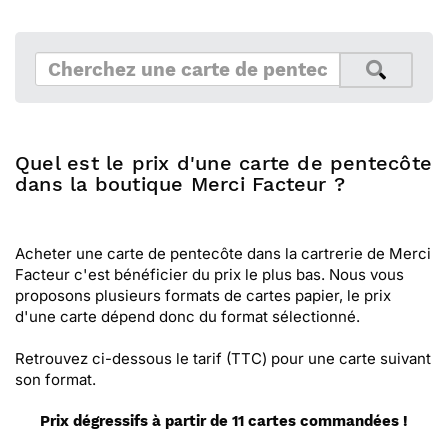
Quel est le prix d'une carte de pentecôte
dans la boutique Merci Facteur ?
Acheter une carte de pentecôte dans la cartrerie de Merci
Facteur c'est bénéficier du prix le plus bas. Nous vous
proposons plusieurs formats de cartes papier, le prix
d'une carte dépend donc du format sélectionné.
Retrouvez ci-dessous le tarif (TTC) pour une carte suivant
son format.
Prix dégressifs à partir de 11 cartes commandées !