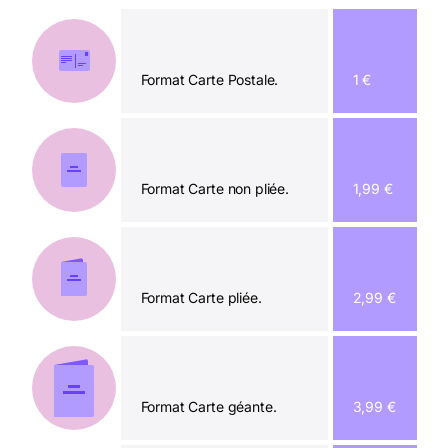
Format Carte Postale.
1 €
Format Carte non pliée.
1,99 €
Format Carte pliée.
2,99 €
Format Carte géante.
3,99 €