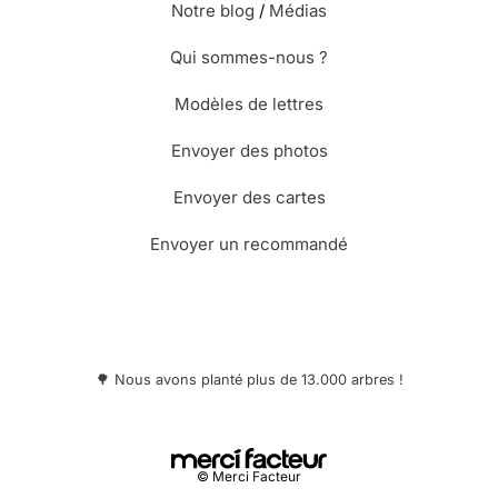
Notre blog
/
Médias
Qui sommes-nous ?
Modèles de lettres
Envoyer des photos
Envoyer des cartes
Envoyer un recommandé
🌳 Nous avons planté plus de 13.000 arbres !
© Merci Facteur