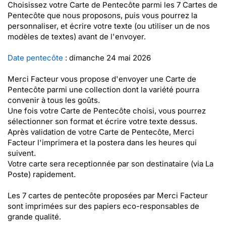
Choisissez votre Carte de Pentecôte parmi les 7 Cartes de
Pentecôte que nous proposons, puis vous pourrez la
personnaliser, et écrire votre texte (ou utiliser un de nos
modèles de textes) avant de l'envoyer.
Date pentecôte
: dimanche 24 mai 2026
Merci Facteur vous propose d'envoyer une Carte de
Pentecôte parmi une collection dont la variété pourra
convenir à tous les goûts.
Une fois votre Carte de Pentecôte choisi, vous pourrez
sélectionner son format et écrire votre texte dessus.
Après validation de votre Carte de Pentecôte, Merci
Facteur l'imprimera et la postera dans les heures qui
suivent.
Votre carte sera receptionnée par son destinataire (via La
Poste) rapidement.
Les 7 cartes de pentecôte proposées par Merci Facteur
sont imprimées sur des papiers eco-responsables de
grande qualité.