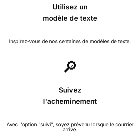
Utilisez un
modèle de texte
Inspirez-vous de nos centaines de modèles de texte.
🔎
Suivez
l'acheminement
Avec l'option "suivi", soyez prévenu lorsque le courrier
arrive.