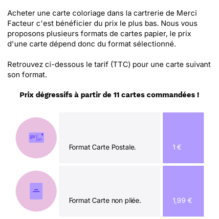
Acheter une carte coloriage dans la cartrerie de Merci
Facteur c'est bénéficier du prix le plus bas. Nous vous
proposons plusieurs formats de cartes papier, le prix
d'une carte dépend donc du format sélectionné.
Retrouvez ci-dessous le tarif (TTC) pour une carte suivant
son format.
Prix dégressifs à partir de 11 cartes commandées !
Format Carte Postale.
1 €
Format Carte non pliée.
1,99 €