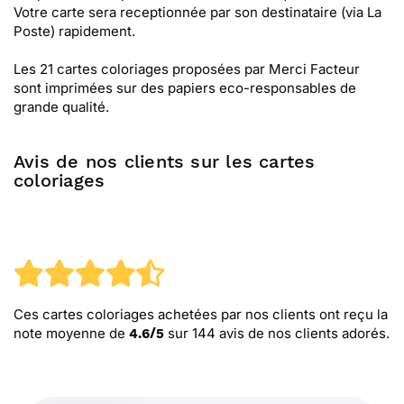
Votre carte sera receptionnée par son destinataire (via La
Poste) rapidement.
Les 21 cartes coloriages proposées par Merci Facteur
sont imprimées sur des papiers eco-responsables de
grande qualité.
Avis de nos clients sur les cartes
coloriages
Ces cartes coloriages
achetées par nos clients ont reçu la
note moyenne de
sur
144
avis de nos clients adorés.
4.6
/
5