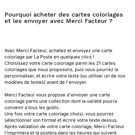
Pourquoi acheter des cartes coloriages
et les envoyer avec Merci Facteur ?
Avec Merci Facteur, achetez et envoyez une carte
coloriage par La Poste en quelques clics !
Choisissez votre carte coloriage parmi les 21 cartes
coloriages que nous proposons, puis vous pourrez la
personnaliser, et écrire votre texte (ou utiliser un de nos
modèles de textes) avant de l'envoyer.
Merci Facteur vous propose d'envoyer une carte
coloriage parmi une collection dont la variété pourra
convenir à tous les goûts.
Une fois votre carte coloriage choisi, vous pourrez
sélectionner son format et écrire votre texte dessus.
Après validation de votre carte coloriage, Merci Facteur
l'imprimera et la postera dans les heures qui suivent.