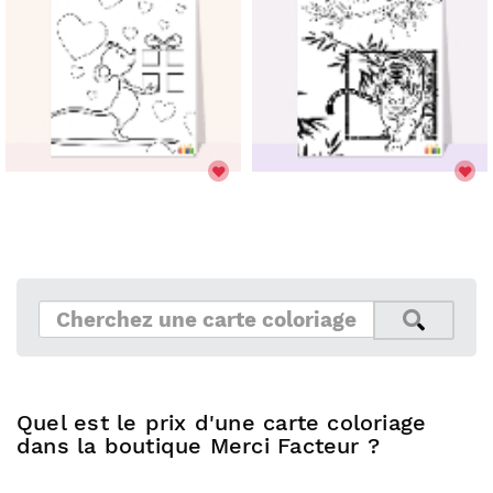
Quel est le prix d'une carte coloriage
dans la boutique Merci Facteur ?