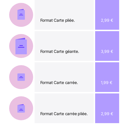
Format Carte pliée.
2,99 €
Format Carte géante.
3,99 €
Format Carte carrée.
1,99 €
Format Carte carrée pliée.
2,99 €