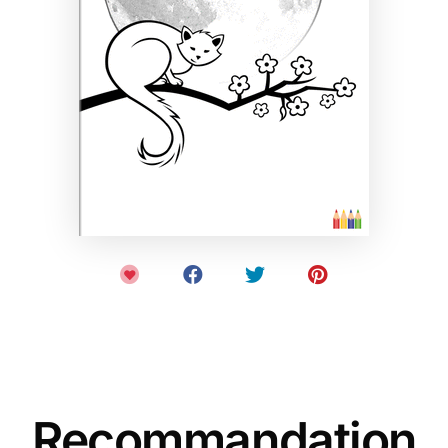
Recommandation