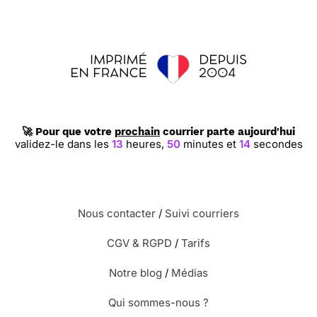
🚀 Pour que votre
prochain
courrier parte aujourd'hui
validez-le dans les
13
heures,
50
minutes et
13
secondes
Nous contacter
/
Suivi courriers
CGV & RGPD
/
Tarifs
Notre blog
/
Médias
Qui sommes-nous ?