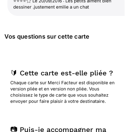
⭐⭐⭐⭐
Le 20/09/2016 : Les petits aiment bien
dessiner .justement emilie a un chat
Vos questions sur cette carte
🔰 Cette carte est-elle pliée ?
Chaque carte sur Merci Facteur est disponible en
version pliée et en version non pliée. Vous
choisissez le type de carte que vous souhaitez
envoyer pour faire plaisir à votre destinataire.
📷 Puis-je accompagner ma