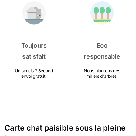
Toujours
Eco
satisfait
responsable
Un soucis ? Second
Nous plantons des
envoi gratuit.
milliers d'arbres.
Carte chat paisible sous la pleine