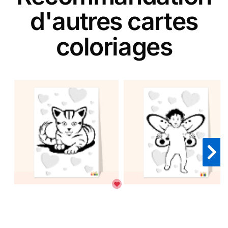
d'autres cartes
coloriages