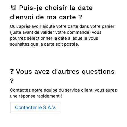
📆 Puis-je choisir la date
d'envoi de ma carte ?
Oui, après avoir ajouté votre carte dans votre panier
(juste avant de valider votre commande) vous
pourrez sélectionner la date à laquelle vous
souhaitez que la carte soit postée.
❓ Vous avez d'autres questions
?
Contactez notre équipe du service client, vous aurez
une réponse rapidement !
Contacter le S.A.V.