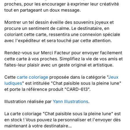
proches, pour les encourager à exprimer leur créativité
tout en partageant un doux message.
Montrer un tel dessin éveille des souvenirs joyeux et
procure un sentiment de calme. Le destinataire, en
coloriant cette carte, ressentira une connexion spéciale
avec l'expéditeur et sera touché par cette attention.
Rendez-vous sur Merci Facteur pour envoyer facilement
cette carte à vos proches. Simplifiez la vie de vos amis et
faites-leur plaisir avec un geste original et artistique.
Cette
carte coloriage
proposée dans la catégorie "
Jeux
ludiques
" est intitulée "Chat paisible sous la pleine lune"
et porte la référence produit "CARD-613".
Illustration réalisée par
Yann Illustrations
.
La carte coloriage "Chat paisible sous la pleine lune" est
en stock ! Vous pouvez la personnaliser et l'envoyer dès
maintenant à votre destinataire...