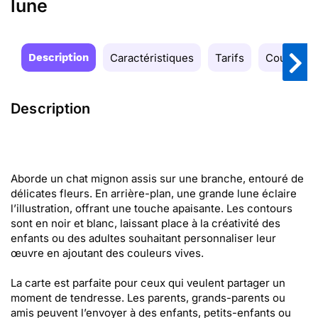
lune
Description
Caractéristiques
Tarifs
Couleurs
Description
Aborde un chat mignon assis sur une branche, entouré de
délicates fleurs. En arrière-plan, une grande lune éclaire
l’illustration, offrant une touche apaisante. Les contours
sont en noir et blanc, laissant place à la créativité des
enfants ou des adultes souhaitant personnaliser leur
œuvre en ajoutant des couleurs vives.
La carte est parfaite pour ceux qui veulent partager un
moment de tendresse. Les parents, grands-parents ou
amis peuvent l’envoyer à des enfants, petits-enfants ou