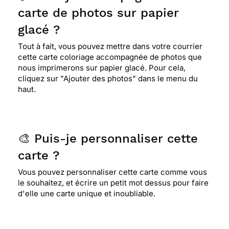
carte de photos sur papier
glacé ?
Tout à fait, vous pouvez mettre dans votre courrier
cette carte coloriage accompagnée de photos que
nous imprimerons sur papier glacé. Pour cela,
cliquez sur "Ajouter des photos" dans le menu du
haut.
🎨 Puis-je personnaliser cette
carte ?
Vous pouvez personnaliser cette carte comme vous
le souhaitez, et écrire un petit mot dessus pour faire
d'elle une carte unique et inoubliable.