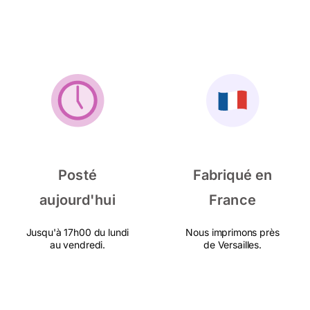
Posté
Fabriqué en
aujourd'hui
France
Jusqu'à 17h00 du lundi
Nous imprimons près
au vendredi.
de Versailles.