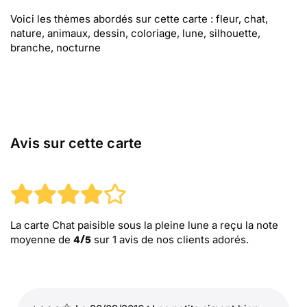
Voici les thèmes abordés sur cette carte : fleur, chat,
nature, animaux, dessin, coloriage, lune, silhouette,
branche, nocturne
Avis sur cette carte
La carte Chat paisible sous la pleine lune
a reçu la note
moyenne de
sur
1
avis de nos clients adorés.
4
/
5