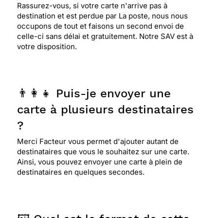
Rassurez-vous, si votre carte n'arrive pas à
destination et est perdue par La poste, nous nous
occupons de tout et faisons un second envoi de
celle-ci sans délai et gratuitement. Notre SAV est à
votre disposition.
👨‍👩‍👧 Puis-je envoyer une
carte à plusieurs destinataires
?
Merci Facteur vous permet d'ajouter autant de
destinataires que vous le souhaitez sur une carte.
Ainsi, vous pouvez envoyer une carte à plein de
destinataires en quelques secondes.