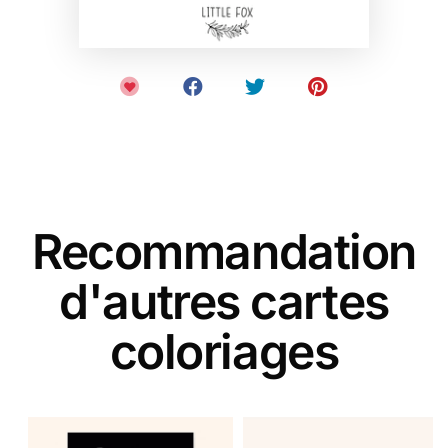
Recommandation
d'autres cartes
coloriages