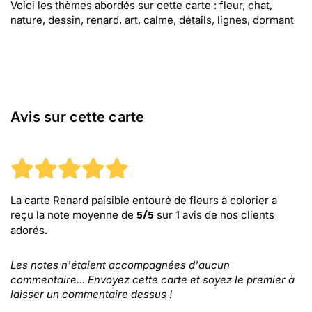
Voici les thèmes abordés sur cette carte : fleur, chat,
nature, dessin, renard, art, calme, détails, lignes, dormant
Avis sur cette carte
La carte Renard paisible entouré de fleurs à colorier
a
reçu la note moyenne de
sur
1
avis de nos clients
5
/
5
adorés.
Les notes n'étaient accompagnées d'aucun
commentaire... Envoyez cette carte et soyez le premier à
laisser un commentaire dessus !