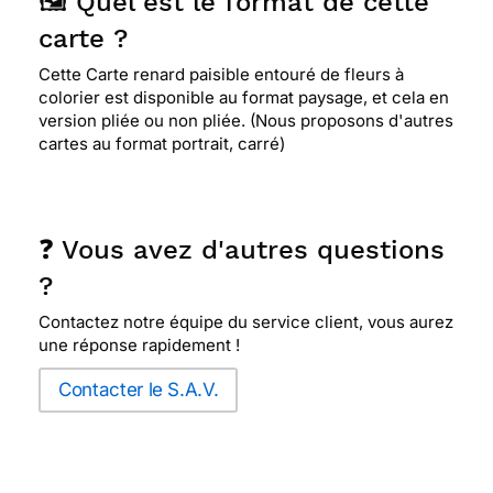
🖼️ Quel est le format de cette
carte ?
Cette Carte renard paisible entouré de fleurs à
colorier est disponible au format paysage, et cela en
version pliée ou non pliée. (Nous proposons d'autres
cartes au format portrait, carré)
❓ Vous avez d'autres questions
?
Contactez notre équipe du service client, vous aurez
une réponse rapidement !
Contacter le S.A.V.