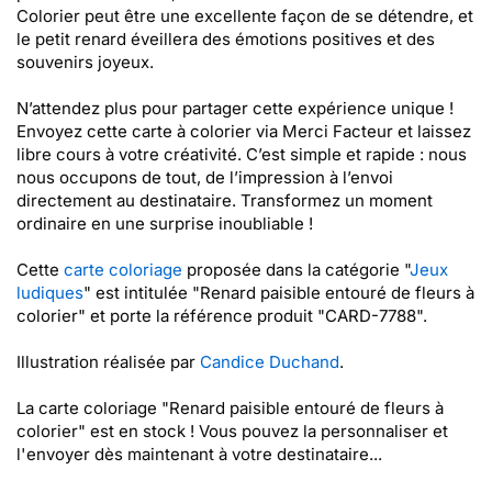
Colorier peut être une excellente façon de se détendre, et
le petit renard éveillera des émotions positives et des
souvenirs joyeux.
N’attendez plus pour partager cette expérience unique !
Envoyez cette carte à colorier via Merci Facteur et laissez
libre cours à votre créativité. C’est simple et rapide : nous
nous occupons de tout, de l’impression à l’envoi
directement au destinataire. Transformez un moment
ordinaire en une surprise inoubliable !
Cette
carte coloriage
proposée dans la catégorie "
Jeux
ludiques
" est intitulée "Renard paisible entouré de fleurs à
colorier" et porte la référence produit "CARD-7788".
Illustration réalisée par
Candice Duchand
.
La carte coloriage "Renard paisible entouré de fleurs à
colorier" est en stock ! Vous pouvez la personnaliser et
l'envoyer dès maintenant à votre destinataire...