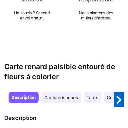
Un soucis ? Second
Nous plantons des
envoi gratuit.
milliers d'arbres.
Carte renard paisible entouré de
fleurs à colorier
Description
Caractéristiques
Tarifs
Couleurs
Description