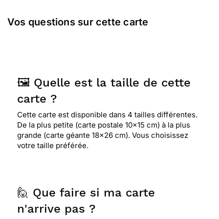
Vos questions sur cette carte
🖼️ Quelle est la taille de cette
carte ?
Cette carte est disponible dans 4 tailles différentes.
De la plus petite (carte postale 10x15 cm) à la plus
grande (carte géante 18x26 cm). Vous choisissez
votre taille préférée.
🙋 Que faire si ma carte
n'arrive pas ?