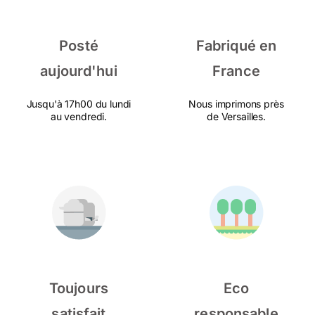
Posté
Fabriqué en
aujourd'hui
France
Jusqu'à 17h00 du lundi
Nous imprimons près
au vendredi.
de Versailles.
Toujours
Eco
satisfait
responsable