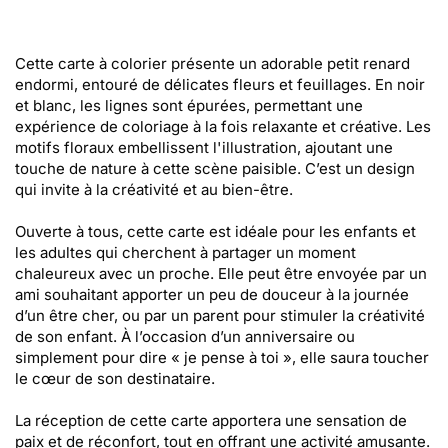
Cette carte à colorier présente un adorable petit renard
endormi, entouré de délicates fleurs et feuillages. En noir
et blanc, les lignes sont épurées, permettant une
expérience de coloriage à la fois relaxante et créative. Les
motifs floraux embellissent l'illustration, ajoutant une
touche de nature à cette scène paisible. C’est un design
qui invite à la créativité et au bien-être.
Ouverte à tous, cette carte est idéale pour les enfants et
les adultes qui cherchent à partager un moment
chaleureux avec un proche. Elle peut être envoyée par un
ami souhaitant apporter un peu de douceur à la journée
d’un être cher, ou par un parent pour stimuler la créativité
de son enfant. À l’occasion d’un anniversaire ou
simplement pour dire « je pense à toi », elle saura toucher
le cœur de son destinataire.
La réception de cette carte apportera une sensation de
paix et de réconfort, tout en offrant une activité amusante.