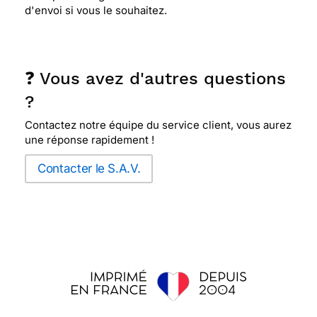
d'envoi si vous le souhaitez.
❓ Vous avez d'autres questions
?
Contactez notre équipe du service client, vous aurez
une réponse rapidement !
Contacter le S.A.V.