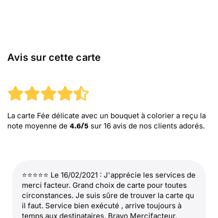
Avis sur cette carte
La carte Fée délicate avec un bouquet à colorier
a reçu la
note moyenne de
sur
16
avis de nos clients adorés.
4.6
/
5
⭐⭐⭐⭐⭐ Le 16/02/2021 : J'apprécie les services de
merci facteur. Grand choix de carte pour toutes
circonstances. Je suis sûre de trouver la carte qu
il faut. Service bien exécuté , arrive toujours à
temps aux destinataires. Bravo Mercifacteur.