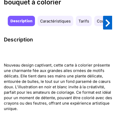
bouquet à colorier
Description
Caractéristiques
Tarifs
Couleurs
Description
Nouveau design captivant, cette carte à colorier présente
une charmante fée aux grandes ailes ornées de motifs
délicats. Elle tient dans ses mains une plante délicate,
entourée de bulles, le tout sur un fond parsemé de cœurs
doux. L'illustration en noir et blanc invite à la créativité,
parfait pour les amateurs de coloriage. Ce format est idéal
pour un moment de détente, pouvant être colorié avec des
crayons ou des feutres, offrant une expérience artistique
unique.