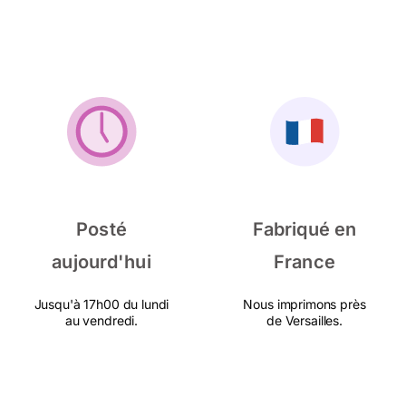
Posté
Fabriqué en
aujourd'hui
France
Jusqu'à 17h00 du lundi
Nous imprimons près
au vendredi.
de Versailles.