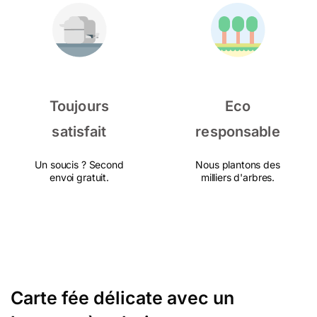
Toujours
Eco
satisfait
responsable
Un soucis ? Second
Nous plantons des
envoi gratuit.
milliers d'arbres.
Carte fée délicate avec un