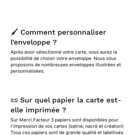
⭐⭐⭐⭐⭐ Le 01/03/2012 : Je trouve la carte sympa
🖌️ Comment personnaliser
l'enveloppe ?
Après avoir sélectionné votre carte, vous aurez la
possibilité de choisir votre enveloppe. Nous vous
proposons de nombreuses enveloppes illustrées et
personnalisées.
📜 Sur quel papier la carte est-
elle imprimée ?
Sur Merci Facteur 3 papiers sont disponibles pour
l'impression de vos cartes (satiné, nacré et création)
Tous ces papiers sont de grande qualité et labellisés