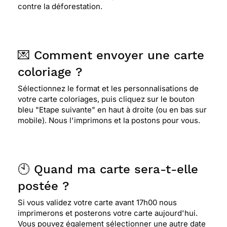
contre la déforestation.
💌 Comment envoyer une carte
coloriage ?
Sélectionnez le format et les personnalisations de
votre carte coloriages, puis cliquez sur le bouton
bleu "Etape suivante" en haut à droite (ou en bas sur
mobile). Nous l'imprimons et la postons pour vous.
🕙 Quand ma carte sera-t-elle
postée ?
Si vous validez votre carte avant 17h00 nous
imprimerons et posterons votre carte aujourd'hui.
Vous pouvez également sélectionner une autre date