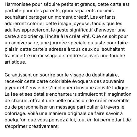
Harmonisée pour séduire petits et grands, cette carte est
parfaite pour des parents, grands-parents ou amis
souhaitant partager un moment créatif. Les enfants
adoreront colorier cette image joyeuse, tandis que les
adultes apprécieront le geste significatif d'envoyer une
carte à colorier qui incite à la créativité. Que ce soit pour
un anniversaire, une journée spéciale ou juste pour faire
plaisir, cette carte s'adresse à tous ceux qui souhaitent
transmettre un message de tendresse avec une touche
artistique.
Garantissant un sourire sur le visage du destinataire,
recevoir cette carte coloriable évoquera des souvenirs
joyeux et l'envie de s'impliquer dans une activité ludique.
La fée et ses détails enchanteurs stimuleront l’imagination
de chacun, offrant une belle occasion de créer ensemble
ou de personnaliser un message particulier à travers le
coloriage. Voilà une manière originale de faire savoir à
quelqu'un que vous pensez à lui, tout en lui permettant de
s’exprimer créativement.