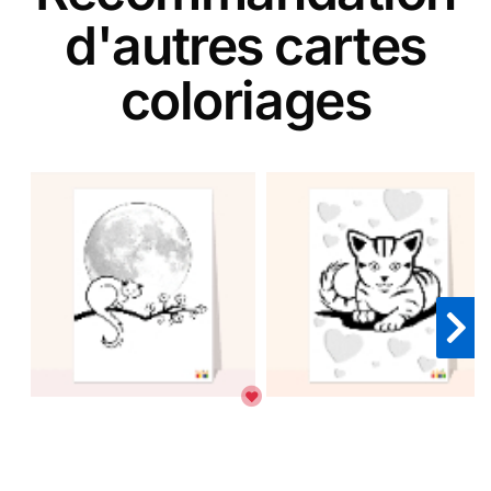
d'autres cartes
coloriages