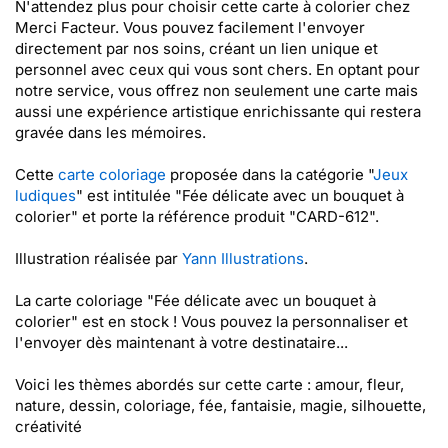
N'attendez plus pour choisir cette carte à colorier chez
Merci Facteur. Vous pouvez facilement l'envoyer
directement par nos soins, créant un lien unique et
personnel avec ceux qui vous sont chers. En optant pour
notre service, vous offrez non seulement une carte mais
aussi une expérience artistique enrichissante qui restera
gravée dans les mémoires.
Cette
carte coloriage
proposée dans la catégorie "
Jeux
ludiques
" est intitulée "Fée délicate avec un bouquet à
colorier" et porte la référence produit "CARD-612".
Illustration réalisée par
Yann Illustrations
.
La carte coloriage "Fée délicate avec un bouquet à
colorier" est en stock ! Vous pouvez la personnaliser et
l'envoyer dès maintenant à votre destinataire...
Voici les thèmes abordés sur cette carte : amour, fleur,
nature, dessin, coloriage, fée, fantaisie, magie, silhouette,
créativité