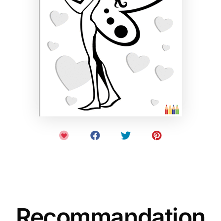
Recommandation