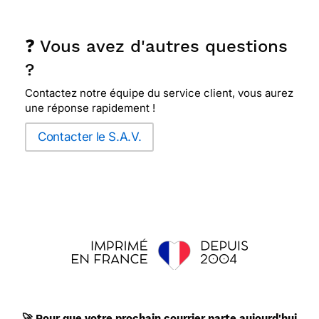
❓ Vous avez d'autres questions
?
Contactez notre équipe du service client, vous aurez
une réponse rapidement !
Contacter le S.A.V.
🚀 Pour que votre
prochain
courrier parte aujourd'hui