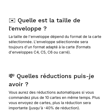
✉️ Quelle est la taille de
l'enveloppe ?
La taille de l'enveloppe dépend du format de la carte
sélectionnée. L'enveloppe sélectionnée sera
toujours d'un format adapté à la carte (formats
d'enveloppes C4, C5, C6 ou carré).
💸 Quelles réductions puis-je
avoir ?
Vous aurez des réductions automatiques si vous
commandez plus de 10 cartes en même temps. Plus
vous envoyez de cartes, plus la réduction sera
importante (jusqu'à -40% de réduction).