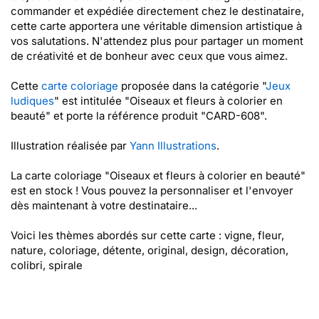
commander et expédiée directement chez le destinataire,
cette carte apportera une véritable dimension artistique à
vos salutations. N'attendez plus pour partager un moment
de créativité et de bonheur avec ceux que vous aimez.
Cette
carte coloriage
proposée dans la catégorie "
Jeux
ludiques
" est intitulée "Oiseaux et fleurs à colorier en
beauté" et porte la référence produit "CARD-608".
Illustration réalisée par
Yann Illustrations
.
La carte coloriage "Oiseaux et fleurs à colorier en beauté"
est en stock ! Vous pouvez la personnaliser et l'envoyer
dès maintenant à votre destinataire...
Voici les thèmes abordés sur cette carte : vigne, fleur,
nature, coloriage, détente, original, design, décoration,
colibri, spirale