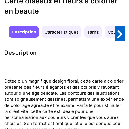
Carte oiseaux et fleurs à colorier
en beauté
Description
Caractéristiques
Tarifs
Couleurs
Description
Dotée d'un magnifique design floral, cette carte à colorier
présente des fleurs élégantes et des colibris virevoltant
autour d'une tige délicate. Les contours des illustrations
sont soigneusement dessinés, permettant une expérience
de coloriage agréable et relaxante. Parfaite pour stimuler
la créativité, cette carte est idéale pour une
personnalisation aux couleurs vibrantes que vous aurez
choisies. Son format est pratique, et elle est conçue pour