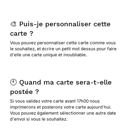
🎨 Puis-je personnaliser cette
carte ?
Vous pouvez personnaliser cette carte comme vous
le souhaitez, et écrire un petit mot dessus pour faire
d'elle une carte unique et inoubliable.
🕙 Quand ma carte sera-t-elle
postée ?
Si vous validez votre carte avant 17h00 nous
imprimerons et posterons votre carte aujourd'hui.
Vous pouvez également sélectionner une autre date
d'envoi si vous le souhaitez.