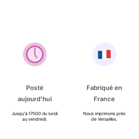
Posté
Fabriqué en
aujourd'hui
France
Jusqu'à 17h00 du lundi
Nous imprimons près
au vendredi.
de Versailles.