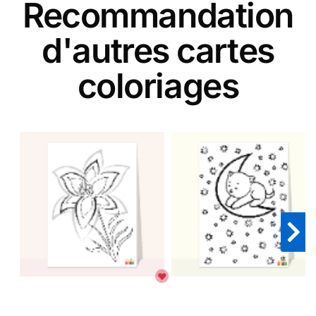
Recommandation
d'autres cartes
coloriages