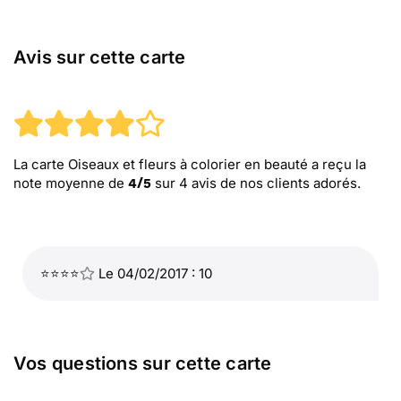
Avis sur cette carte
La carte Oiseaux et fleurs à colorier en beauté
a reçu la
note moyenne de
sur
4
avis de nos clients adorés.
4
/
5
⭐⭐⭐⭐
Le 04/02/2017 : 10
Vos questions sur cette carte