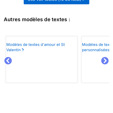
Autres modèles de textes :
Modèles de textes d'amour et St
Modèles de texte
Valentin
personnalisées