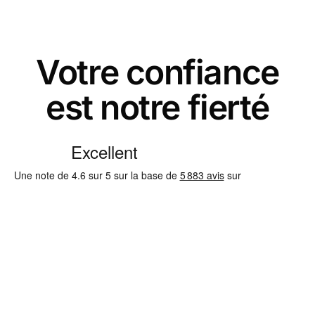
Votre confiance
est notre fierté