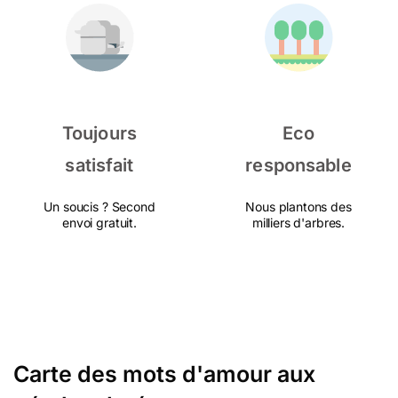
Toujours
Eco
satisfait
responsable
Un soucis ? Second
Nous plantons des
envoi gratuit.
milliers d'arbres.
Carte des mots d'amour aux