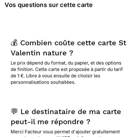
Vos questions sur cette carte
💰 Combien coûte cette carte St
Valentin nature ?
Le prix dépend du format, du papier, et des options
de finition. Cette carte est proposée à partir du tarif
de 1 €. Libre à vous ensuite de choisir les
personnalisations souhaitées.
💬 Le destinataire de ma carte
peut-il me répondre ?
Merci Facteur vous permet d'ajouter gratuitement