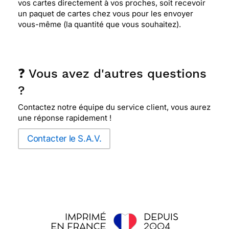
vos cartes directement à vos proches, soit recevoir
un paquet de cartes chez vous pour les envoyer
vous-même (la quantité que vous souhaitez).
❓ Vous avez d'autres questions
?
Contactez notre équipe du service client, vous aurez
une réponse rapidement !
Contacter le S.A.V.