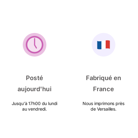
Posté
Fabriqué en
aujourd'hui
France
Jusqu'à 17h00 du lundi
Nous imprimons près
au vendredi.
de Versailles.