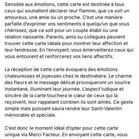
Sensible aux émotions, cette carte est destinée à tous
ceux qui souhaitent déclarer leur flamme, que ce soit un
amoureux, une amie ou un proche. C’est une manière
parfaite d’exprimer vos sentiments à quelqu’un que vous
chérissez, que ce soit pour un couple établi ou une
relation naissante. Parents, amis ou collègues peuvent
trouver cette carte idéale pour montrer leur affection et
leur tendresse. En l’envoyant, vous émerveillerez ceux qui
vous entourent et renforcerez vos liens affectifs.
La réception de cette carte évoquera des émotions
chaleureuses et joyeuses chez le destinataire. Le charme
des fleurs et le message délicat provoqueront un sourire
instantané, illuminant leur journée. L’aspect ludique et
sincère de la carte touchera le cœur de ceux qui la
reçoivent, leur rappelant combien ils sont aimés. Ce geste
simple mais puissant saura rendre leur Saint-Valentin
mémorable et spéciale.
C’est donc le moment idéal d’opter pour cette carte
unique via Merci Facteur. En envoyant cette carte, vous