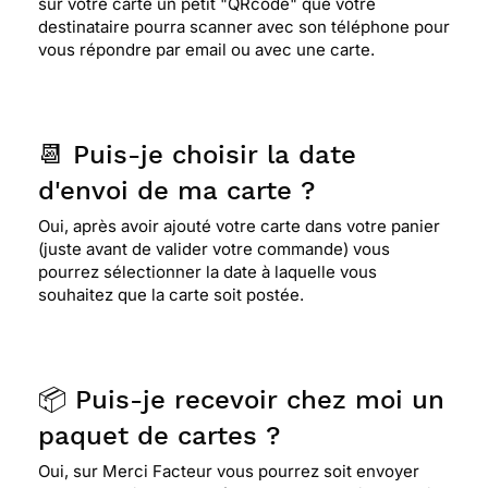
sur votre carte un petit "QRcode" que votre
destinataire pourra scanner avec son téléphone pour
vous répondre par email ou avec une carte.
📆 Puis-je choisir la date
d'envoi de ma carte ?
Oui, après avoir ajouté votre carte dans votre panier
(juste avant de valider votre commande) vous
pourrez sélectionner la date à laquelle vous
souhaitez que la carte soit postée.
📦 Puis-je recevoir chez moi un
paquet de cartes ?
Oui, sur Merci Facteur vous pourrez soit envoyer