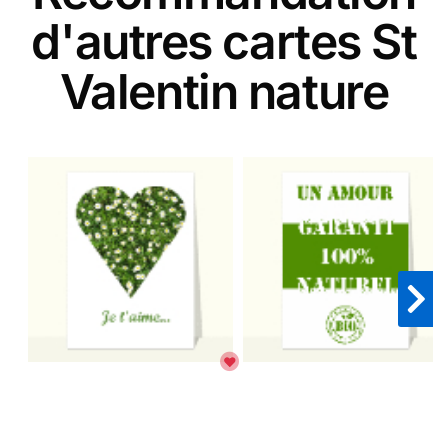
d'autres cartes St
Valentin nature