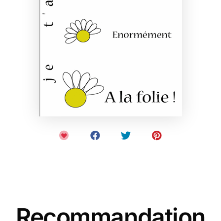
Recommandation