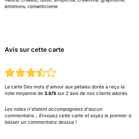
émotions, romanticisme
Avis sur cette carte
La carte Des mots d'amour aux pétales dorés
a reçu la
note moyenne de
sur
2
avis de nos clients adorés.
3.5
/
5
Les notes n'étaient accompagnées d'aucun
commentaire... Envoyez cette carte et soyez le premier à
laisser un commentaire dessus !