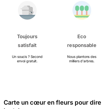
Toujours
Eco
satisfait
responsable
Un soucis ? Second
Nous plantons des
envoi gratuit.
milliers d'arbres.
Carte un cœur en fleurs pour dire