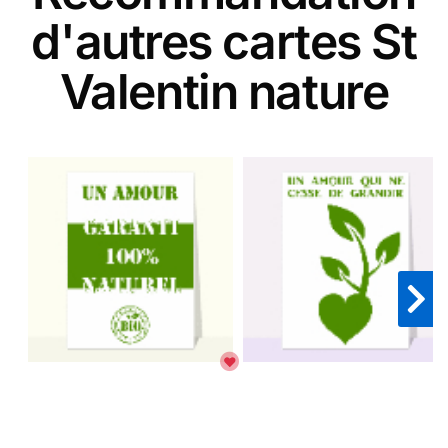
d'autres cartes St
Valentin nature