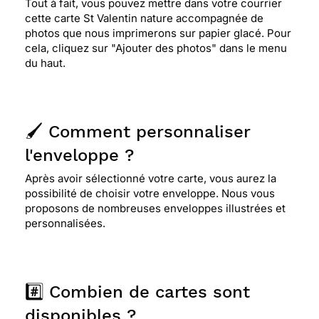
Tout à fait, vous pouvez mettre dans votre courrier
cette carte St Valentin nature accompagnée de
photos que nous imprimerons sur papier glacé. Pour
cela, cliquez sur "Ajouter des photos" dans le menu
du haut.
🖌️ Comment personnaliser
l'enveloppe ?
Après avoir sélectionné votre carte, vous aurez la
possibilité de choisir votre enveloppe. Nous vous
proposons de nombreuses enveloppes illustrées et
personnalisées.
#️⃣ Combien de cartes sont
disponibles ?