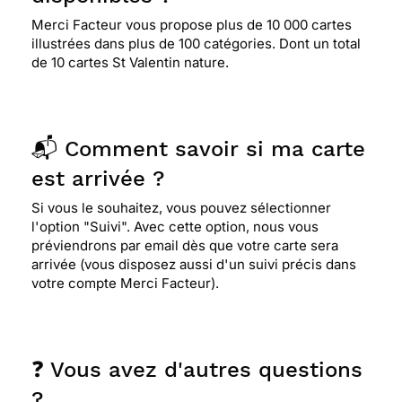
Merci Facteur vous propose plus de 10 000 cartes
illustrées dans plus de 100 catégories. Dont un total
de 10 cartes St Valentin nature.
📬 Comment savoir si ma carte
est arrivée ?
Si vous le souhaitez, vous pouvez sélectionner
l'option "Suivi". Avec cette option, nous vous
préviendrons par email dès que votre carte sera
arrivée (vous disposez aussi d'un suivi précis dans
votre compte Merci Facteur).
❓ Vous avez d'autres questions
?