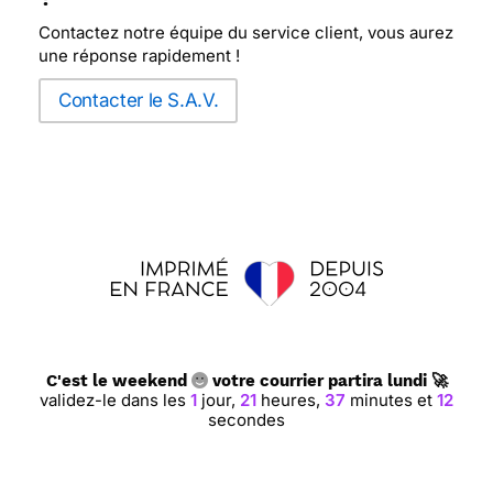
Contactez notre équipe du service client, vous aurez
une réponse rapidement !
Contacter le S.A.V.
C'est le weekend
votre courrier partira lundi 🚀
validez-le dans les
1
jour,
21
heures,
37
minutes et
11
secondes