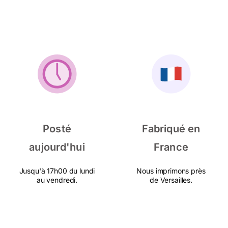
Posté
Fabriqué en
aujourd'hui
France
Jusqu'à 17h00 du lundi
Nous imprimons près
au vendredi.
de Versailles.