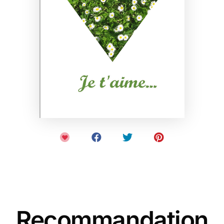
Recommandation