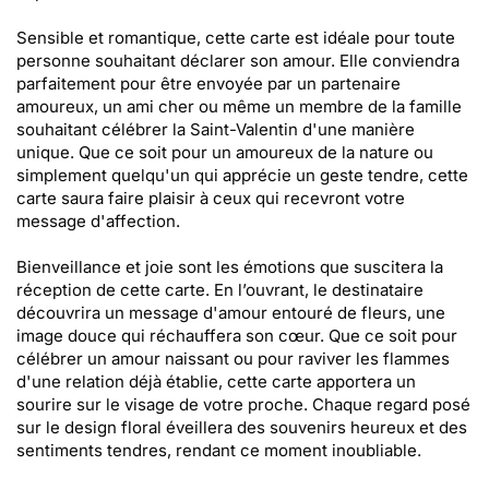
Sensible et romantique, cette carte est idéale pour toute
personne souhaitant déclarer son amour. Elle conviendra
parfaitement pour être envoyée par un partenaire
amoureux, un ami cher ou même un membre de la famille
souhaitant célébrer la Saint-Valentin d'une manière
unique. Que ce soit pour un amoureux de la nature ou
simplement quelqu'un qui apprécie un geste tendre, cette
carte saura faire plaisir à ceux qui recevront votre
message d'affection.
Bienveillance et joie sont les émotions que suscitera la
réception de cette carte. En l’ouvrant, le destinataire
découvrira un message d'amour entouré de fleurs, une
image douce qui réchauffera son cœur. Que ce soit pour
célébrer un amour naissant ou pour raviver les flammes
d'une relation déjà établie, cette carte apportera un
sourire sur le visage de votre proche. Chaque regard posé
sur le design floral éveillera des souvenirs heureux et des
sentiments tendres, rendant ce moment inoubliable.