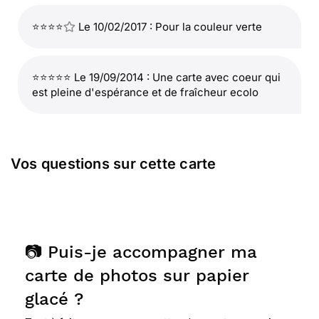
⭐⭐⭐⭐
Le 10/02/2017 : Pour la couleur verte
⭐⭐⭐⭐⭐ Le 19/09/2014 : Une carte avec coeur qui
est pleine d'espérance et de fraîcheur ecolo
Vos questions sur cette carte
📷 Puis-je accompagner ma
carte de photos sur papier
glacé ?