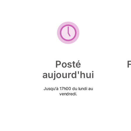
Posté
aujourd'hui
Jusqu'à 17h00 du lundi au
vendredi.