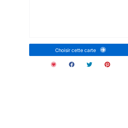
Choisir cette carte