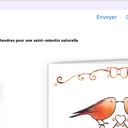
Envoyer
tendres pour une saint-valentin naturelle