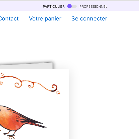
particulier
professionnel
Contact
Votre panier
Se connecter