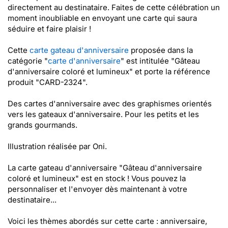
directement au destinataire. Faites de cette célébration un
moment inoubliable en envoyant une carte qui saura
séduire et faire plaisir !
Cette
carte gateau d'anniversaire
proposée dans la
catégorie "
carte d'anniversaire
" est intitulée "Gâteau
d'anniversaire coloré et lumineux" et porte la référence
produit "CARD-2324".
Des cartes d'anniversaire avec des graphismes orientés
vers les gateaux d'anniversaire. Pour les petits et les
grands gourmands.
Illustration réalisée par Oni.
La carte gateau d'anniversaire "Gâteau d'anniversaire
coloré et lumineux" est en stock ! Vous pouvez la
personnaliser et l'envoyer dès maintenant à votre
destinataire...
Voici les thèmes abordés sur cette carte : anniversaire,