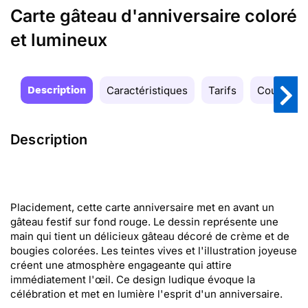
Carte gâteau d'anniversaire coloré
et lumineux
Description
Caractéristiques
Tarifs
Couleurs
Description
Placidement, cette carte anniversaire met en avant un
gâteau festif sur fond rouge. Le dessin représente une
main qui tient un délicieux gâteau décoré de crème et de
bougies colorées. Les teintes vives et l'illustration joyeuse
créent une atmosphère engageante qui attire
immédiatement l'œil. Ce design ludique évoque la
célébration et met en lumière l'esprit d'un anniversaire.