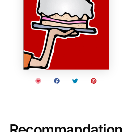
Recommandation