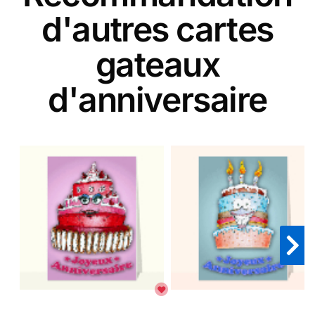
d'autres cartes
gateaux
d'anniversaire