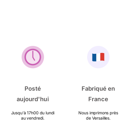
Posté
Fabriqué en
aujourd'hui
France
Jusqu'à 17h00 du lundi
Nous imprimons près
au vendredi.
de Versailles.