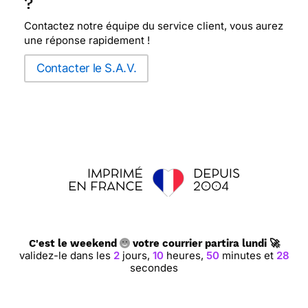
?
Contactez notre équipe du service client, vous aurez
une réponse rapidement !
Contacter le S.A.V.
C'est le weekend
votre courrier partira lundi 🚀
validez-le dans les
2
jours,
10
heures,
50
minutes et
28
secondes