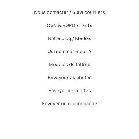
Nous contacter
/
Suivi courriers
CGV & RGPD
/
Tarifs
Notre blog
/
Médias
Qui sommes-nous ?
Modèles de lettres
Envoyer des photos
Envoyer des cartes
Envoyer un recommandé