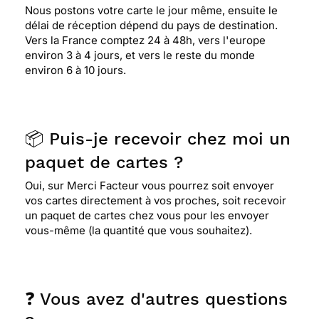
Nous postons votre carte le jour même, ensuite le
délai de réception dépend du pays de destination.
Vers la France comptez 24 à 48h, vers l'europe
environ 3 à 4 jours, et vers le reste du monde
environ 6 à 10 jours.
📦 Puis-je recevoir chez moi un
paquet de cartes ?
Oui, sur Merci Facteur vous pourrez soit envoyer
vos cartes directement à vos proches, soit recevoir
un paquet de cartes chez vous pour les envoyer
vous-même (la quantité que vous souhaitez).
❓ Vous avez d'autres questions