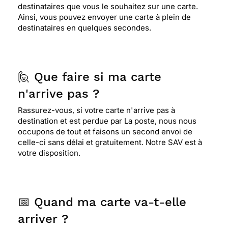
destinataires que vous le souhaitez sur une carte.
Ainsi, vous pouvez envoyer une carte à plein de
destinataires en quelques secondes.
🙋 Que faire si ma carte
n'arrive pas ?
Rassurez-vous, si votre carte n'arrive pas à
destination et est perdue par La poste, nous nous
occupons de tout et faisons un second envoi de
celle-ci sans délai et gratuitement. Notre SAV est à
votre disposition.
📅 Quand ma carte va-t-elle
arriver ?