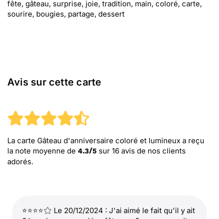
fête, gâteau, surprise, joie, tradition, main, coloré, carte,
sourire, bougies, partage, dessert
Avis sur cette carte
La carte Gâteau d'anniversaire coloré et lumineux
a reçu
la note moyenne de
sur
16
avis de nos clients
4.3
/
5
adorés.
⭐⭐⭐⭐
Le 20/12/2024 : J'ai aimé le fait qu'il y ait