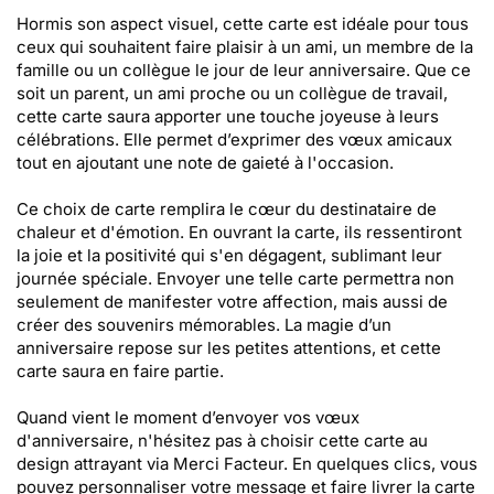
Hormis son aspect visuel, cette carte est idéale pour tous
ceux qui souhaitent faire plaisir à un ami, un membre de la
famille ou un collègue le jour de leur anniversaire. Que ce
soit un parent, un ami proche ou un collègue de travail,
cette carte saura apporter une touche joyeuse à leurs
célébrations. Elle permet d’exprimer des vœux amicaux
tout en ajoutant une note de gaieté à l'occasion.
Ce choix de carte remplira le cœur du destinataire de
chaleur et d'émotion. En ouvrant la carte, ils ressentiront
la joie et la positivité qui s'en dégagent, sublimant leur
journée spéciale. Envoyer une telle carte permettra non
seulement de manifester votre affection, mais aussi de
créer des souvenirs mémorables. La magie d’un
anniversaire repose sur les petites attentions, et cette
carte saura en faire partie.
Quand vient le moment d’envoyer vos vœux
d'anniversaire, n'hésitez pas à choisir cette carte au
design attrayant via Merci Facteur. En quelques clics, vous
pouvez personnaliser votre message et faire livrer la carte