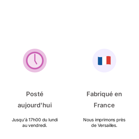
Posté
Fabriqué en
aujourd'hui
France
Jusqu'à 17h00 du lundi
Nous imprimons près
au vendredi.
de Versailles.