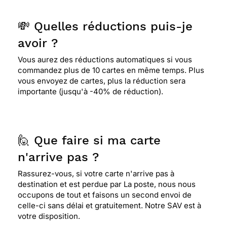
💸 Quelles réductions puis-je
avoir ?
Vous aurez des réductions automatiques si vous
commandez plus de 10 cartes en même temps. Plus
vous envoyez de cartes, plus la réduction sera
importante (jusqu'à -40% de réduction).
🙋 Que faire si ma carte
n'arrive pas ?
Rassurez-vous, si votre carte n'arrive pas à
destination et est perdue par La poste, nous nous
occupons de tout et faisons un second envoi de
celle-ci sans délai et gratuitement. Notre SAV est à
votre disposition.