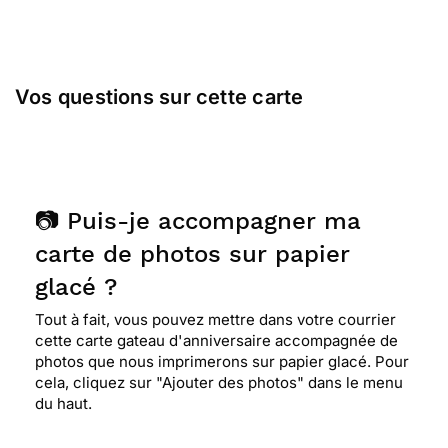
Vos questions sur cette carte
📷 Puis-je accompagner ma
carte de photos sur papier
glacé ?
Tout à fait, vous pouvez mettre dans votre courrier
cette carte gateau d'anniversaire accompagnée de
photos que nous imprimerons sur papier glacé. Pour
cela, cliquez sur "Ajouter des photos" dans le menu
du haut.