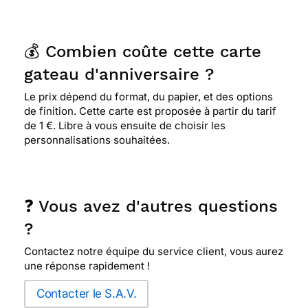
💰 Combien coûte cette carte
gateau d'anniversaire ?
Le prix dépend du format, du papier, et des options
de finition. Cette carte est proposée à partir du tarif
de 1 €. Libre à vous ensuite de choisir les
personnalisations souhaitées.
❓ Vous avez d'autres questions
?
Contactez notre équipe du service client, vous aurez
une réponse rapidement !
Contacter le S.A.V.