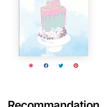
Recommandation