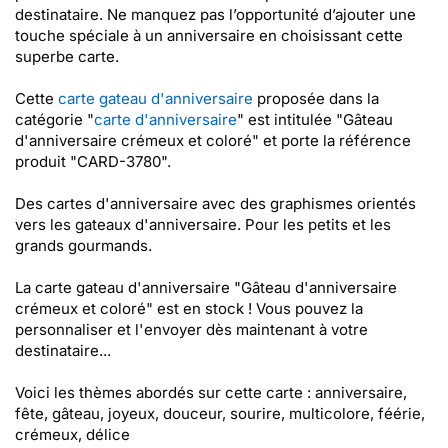
destinataire. Ne manquez pas l’opportunité d’ajouter une
touche spéciale à un anniversaire en choisissant cette
superbe carte.
Cette
carte gateau d'anniversaire
proposée dans la
catégorie "
carte d'anniversaire
" est intitulée "Gâteau
d'anniversaire crémeux et coloré" et porte la référence
produit "CARD-3780".
Des cartes d'anniversaire avec des graphismes orientés
vers les gateaux d'anniversaire. Pour les petits et les
grands gourmands.
La carte gateau d'anniversaire "Gâteau d'anniversaire
crémeux et coloré" est en stock ! Vous pouvez la
personnaliser et l'envoyer dès maintenant à votre
destinataire...
Voici les thèmes abordés sur cette carte : anniversaire,
fête, gâteau, joyeux, douceur, sourire, multicolore, féérie,
crémeux, délice