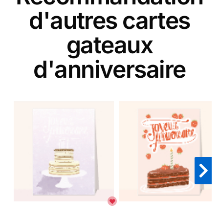
d'autres cartes
gateaux
d'anniversaire