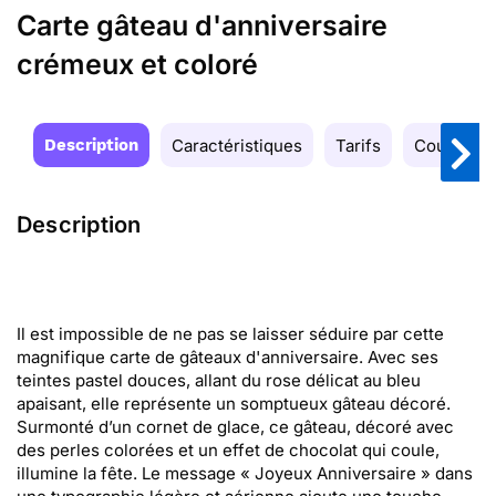
Carte gâteau d'anniversaire
crémeux et coloré
Description
Caractéristiques
Tarifs
Couleurs
Description
Il est impossible de ne pas se laisser séduire par cette
magnifique carte de gâteaux d'anniversaire. Avec ses
teintes pastel douces, allant du rose délicat au bleu
apaisant, elle représente un somptueux gâteau décoré.
Surmonté d’un cornet de glace, ce gâteau, décoré avec
des perles colorées et un effet de chocolat qui coule,
illumine la fête. Le message « Joyeux Anniversaire » dans