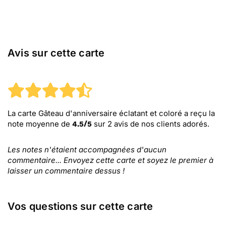
Avis sur cette carte
La carte Gâteau d'anniversaire éclatant et coloré
a reçu la
note moyenne de
sur
2
avis de nos clients adorés.
4.5
/
5
Les notes n'étaient accompagnées d'aucun
commentaire... Envoyez cette carte et soyez le premier à
laisser un commentaire dessus !
Vos questions sur cette carte