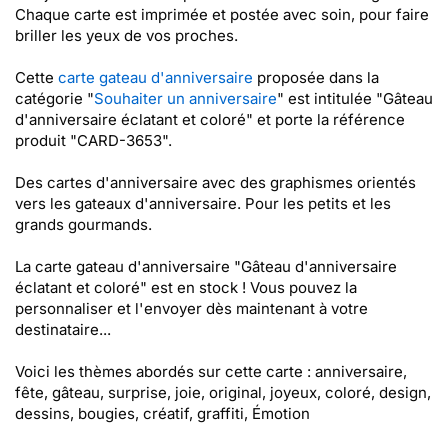
Chaque carte est imprimée et postée avec soin, pour faire
briller les yeux de vos proches.
Cette
carte gateau d'anniversaire
proposée dans la
catégorie "
Souhaiter un anniversaire
" est intitulée "Gâteau
d'anniversaire éclatant et coloré" et porte la référence
produit "CARD-3653".
Des cartes d'anniversaire avec des graphismes orientés
vers les gateaux d'anniversaire. Pour les petits et les
grands gourmands.
La carte gateau d'anniversaire "Gâteau d'anniversaire
éclatant et coloré" est en stock ! Vous pouvez la
personnaliser et l'envoyer dès maintenant à votre
destinataire...
Voici les thèmes abordés sur cette carte : anniversaire,
fête, gâteau, surprise, joie, original, joyeux, coloré, design,
dessins, bougies, créatif, graffiti, Émotion