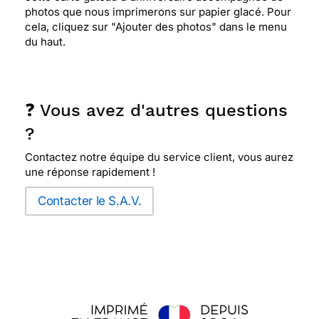
photos que nous imprimerons sur papier glacé. Pour
cela, cliquez sur "Ajouter des photos" dans le menu
du haut.
❓ Vous avez d'autres questions
?
Contactez notre équipe du service client, vous aurez
une réponse rapidement !
Contacter le S.A.V.