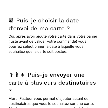
📆 Puis-je choisir la date
d'envoi de ma carte ?
Oui, après avoir ajouté votre carte dans votre panier
(juste avant de valider votre commande) vous
pourrez sélectionner la date à laquelle vous
souhaitez que la carte soit postée.
👨‍👩‍👧 Puis-je envoyer une
carte à plusieurs destinataires
?
Merci Facteur vous permet d'ajouter autant de
destinataires que vous le souhaitez sur une carte.