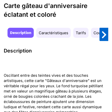
Carte gâteau d'anniversaire
éclatant et coloré
Description
Caractéristiques
Tarifs
Couleurs
Description
Oscillant entre des teintes vives et des touches
artistiques, cette carte "Gâteaux d'anniversaire" est un
véritable régal pour les yeux. Le fond turquoise pétillant
met en valeur un magnifique gâteau à plusieurs étages,
orné de bougies colorées crachant de la joie. Les
éclaboussures de peinture ajoutent une dimension
ludique et festive, rendant cette carte aussi dynamique