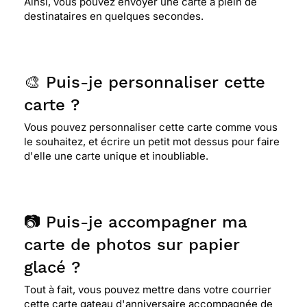
Ainsi, vous pouvez envoyer une carte à plein de
destinataires en quelques secondes.
🎨 Puis-je personnaliser cette
carte ?
Vous pouvez personnaliser cette carte comme vous
le souhaitez, et écrire un petit mot dessus pour faire
d'elle une carte unique et inoubliable.
📷 Puis-je accompagner ma
carte de photos sur papier
glacé ?
Tout à fait, vous pouvez mettre dans votre courrier
cette carte gateau d'anniversaire accompagnée de