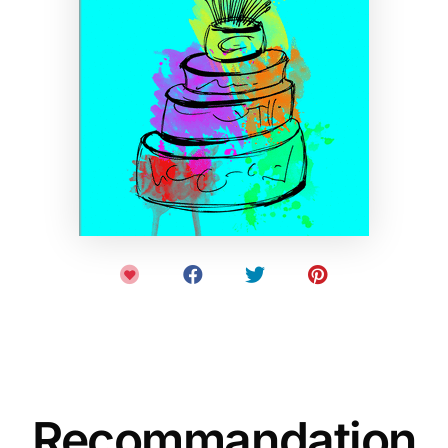
Recommandation