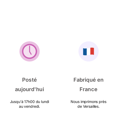
Posté
Fabriqué en
aujourd'hui
France
Jusqu'à 17h00 du lundi
Nous imprimons près
au vendredi.
de Versailles.