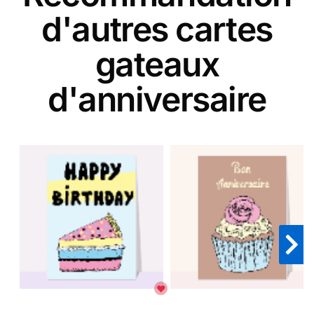
d'autres cartes
gateaux
d'anniversaire