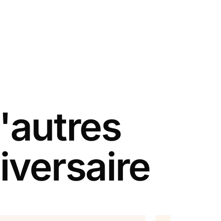
'autres
iversaire