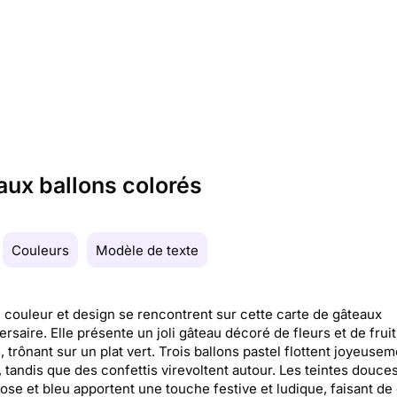
aux ballons colorés
Couleurs
Modèle de texte
, couleur et design se rencontrent sur cette carte de gâteaux
ersaire. Elle présente un joli gâteau décoré de fleurs et de fruit
, trônant sur un plat vert. Trois ballons pastel flottent joyeusem
 tandis que des confettis virevoltent autour. Les teintes douce
rose et bleu apportent une touche festive et ludique, faisant de