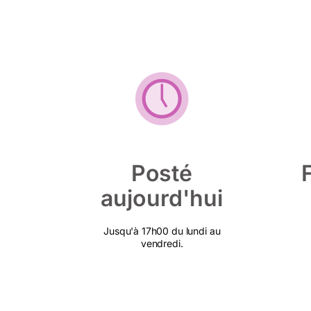
Posté
aujourd'hui
Jusqu'à 17h00 du lundi au
vendredi.