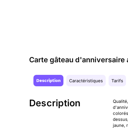
Carte gâteau d'anniversaire 
Description
Caractéristiques
Tarifs
Description
Qualité
d'anniv
colorés
dessus,
jaune, 