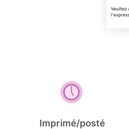
Veuillez
l'expres
Imprimé/posté