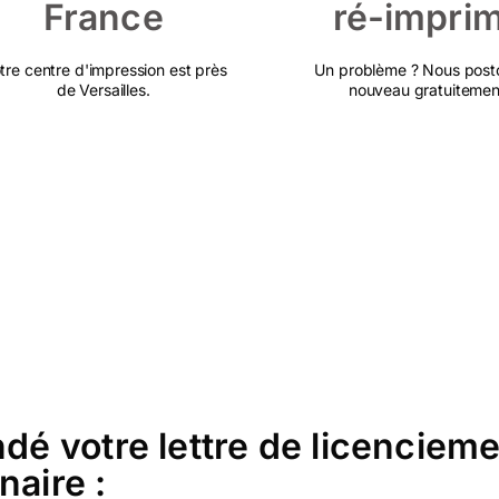
France
ré-impri
tre centre d'impression est près
Un problème ? Nous post
de Versailles.
nouveau gratuitemen
 votre lettre de licencieme
naire :