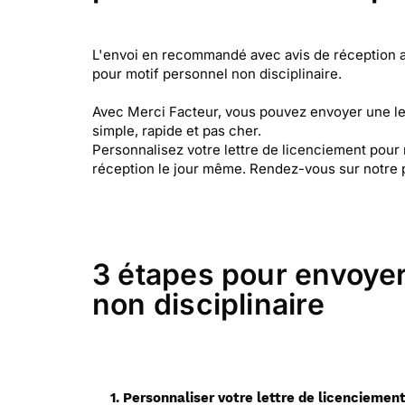
L'envoi en recommandé avec avis de réception a u
pour motif personnel non disciplinaire.
Avec Merci Facteur, vous pouvez envoyer une le
simple, rapide et pas cher.
Personnalisez votre lettre de licenciement pour 
réception le jour même. Rendez-vous sur notre 
3 étapes pour envoyer
non disciplinaire
1. Personnaliser votre lettre de licenciemen