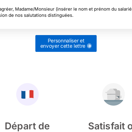
 agréer, Madame/Monsieur (insérer le nom et prénom du salarié
sion de nos salutations distinguées.
Personnaliser et
envoyer cette lettre
Départ de
Satisfait 