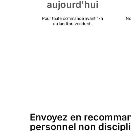
aujourd'hui
Pour toute commande avant 17h
No
du lundi au vendredi.
Envoyez en recommandé
personnel non discipli