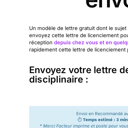
Un modèle de lettre gratuit dont le sujet
envoyez cette lettre de licenciement po
réception
depuis chez vous et en quelq
rapidement cette lettre de licenciement 
Envoyez votre lettre 
disciplinaire :
Envoi en Recommandé a
⏱️
Temps estimé : 3 mi
* Merci Facteur imprime et poste pour vous 