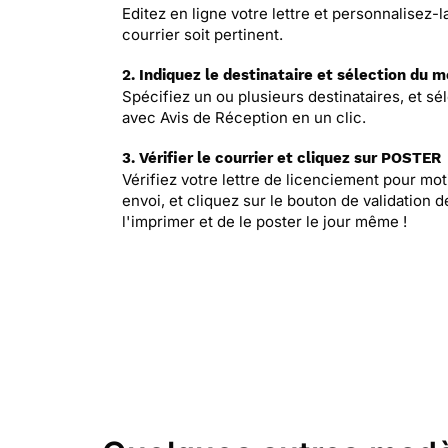
Editez en ligne votre lettre et personnalisez-
courrier soit pertinent.
2. Indiquez le destinataire et sélection du 
Spécifiez un ou plusieurs destinataires, et
avec Avis de Réception en un clic.
3. Vérifier le courrier et cliquez sur POSTER
Vérifiez votre lettre de licenciement pour mot
envoi, et cliquez sur le bouton de validation
l'imprimer et de le poster le jour même !