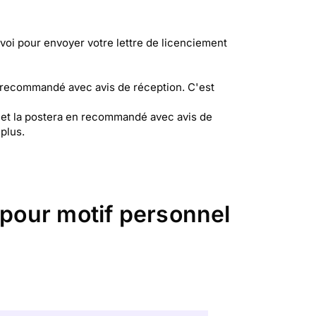
nvoi pour envoyer votre lettre de licenciement
n recommandé avec avis de réception. C'est
a et la postera en recommandé avec avis de
plus.
 pour motif personnel