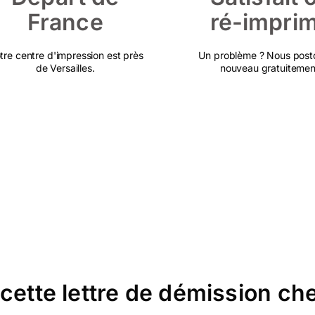
France
ré-impri
tre centre d'impression est près
Un problème ? Nous post
de Versailles.
nouveau gratuitemen
 cette lettre de démission c