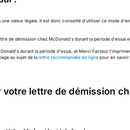
ne valeur légale. Il est donc conseillé d'utiliser ce mode d'e
ttre de démission chez McDonald's durant la période d'essai 
Donald's durant la période d'essai, et Merci Facteur l'imprim
page au sujet de la
lettre recommandée en ligne
pour en savoir 
 votre lettre de démission 