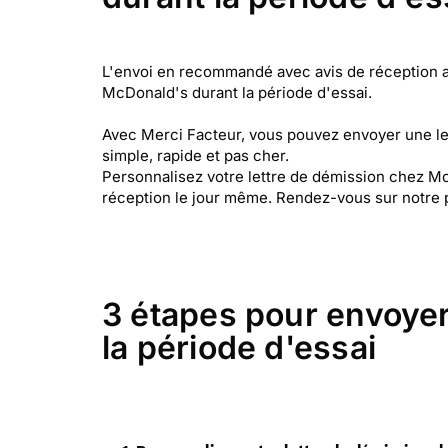
L'envoi en recommandé avec avis de réception a u
McDonald's durant la période d'essai.
Avec Merci Facteur, vous pouvez envoyer une le
simple, rapide et pas cher.
Personnalisez votre lettre de démission chez Mc
réception le jour même. Rendez-vous sur notre 
3 étapes pour envoyer
la période d'essai