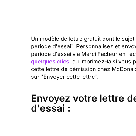
Un modèle de lettre gratuit dont le suje
période d'essai". Personnalisez et envo
période d'essai via Merci Facteur en r
quelques clics
, ou imprimez-la si vous 
cette lettre de démission chez McDonald
sur "Envoyer cette lettre".
Envoyez votre lettre 
d'essai :