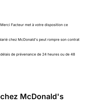
Merci Facteur met à votre disposition ce
 salarié chez McDonald's peut rompre son contrat
s délais de prévenance de 24 heures ou de 48
n chez McDonald's