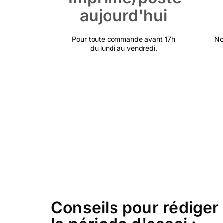
aujourd'hui
Pour toute commande avant 17h
No
du lundi au vendredi.
Conseils pour rédiger