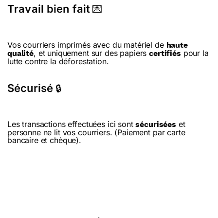
Travail bien fait
💌
Vos courriers imprimés avec du matériel de
haute
, et uniquement sur des papiers
pour la
qualité
certifiés
lutte contre la déforestation.
Sécurisé
🔒
Les transactions effectuées ici sont
et
sécurisées
personne ne lit vos courriers. (Paiement par carte
bancaire et chèque).