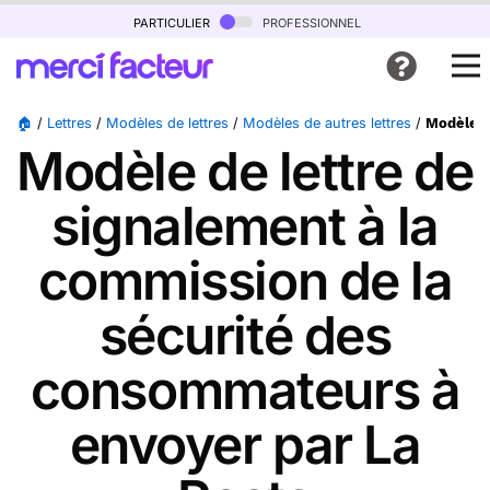
particulier
professionnel
🏠
/
Lettres
/
Modèles de lettres
/
Modèles de autres lettres
/
Modèle d
Modèle de lettre de
signalement à la
commission de la
sécurité des
consommateurs à
envoyer par La