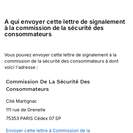
A qui envoyer cette lettre de signalement
à la commission de la sécurité des
consommateurs
Vous pouvez envoyer cette lettre de signalement à la
commission de la sécurité des consommateurs à dont
voici l'adresse :
Commission De La Sécurité Des
Consommateurs
Cité Martignac
111 rue de Grenelle
75353 PARIS Cédex 07 SP
Envoyer cette lettre à Commission de la