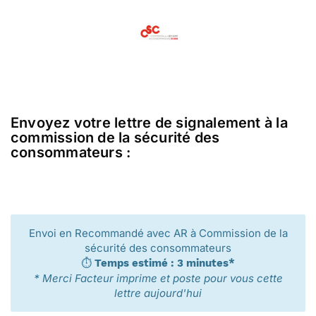
Envoyez votre lettre de signalement à la
commission de la sécurité des
consommateurs :
Envoi en Recommandé avec AR à Commission de la
sécurité des consommateurs
⏱️
Temps estimé : 3 minutes*
* Merci Facteur imprime et poste pour vous cette
lettre aujourd'hui