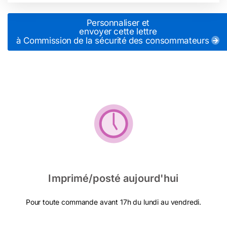
Personnaliser et
envoyer cette lettre
à Commission de la sécurité des consommateurs
Imprimé/posté aujourd'hui
Pour toute commande avant 17h du lundi au vendredi.