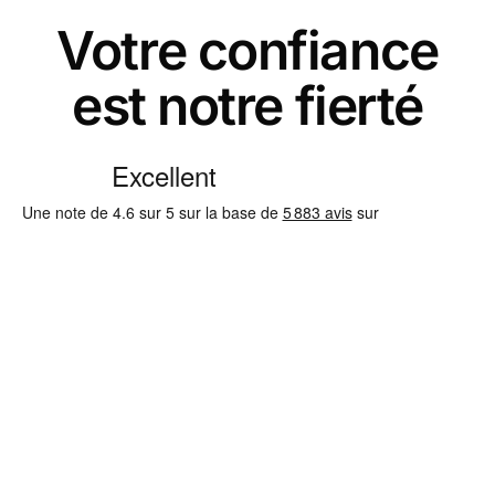
Votre confiance
est notre fierté