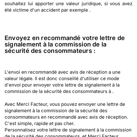
souhaitez lui apporter une valeur juridique, si vous avez
été victime d'un accident par exemple .
Envoyez en recommandé votre lettre de
signalement à la commission de la
sécurité des consommateurs :
L'envoi en recommandé avec avis de réception a une
valeur légale. Il est donc conseillé d'utiliser ce mode
d'envoi pour envoyer votre lettre de signalement à la
commission de la sécurité des consommateurs à .
Avec Merci Facteur, vous pouvez envoyer une lettre de
signalement à la commission de la sécurité des
consommateurs en recommandé avec avis de réception.
C'est simple, rapide et pas cher.
Personnalisez votre lettre de signalement à la commission
de la sécurité des consommateurs, et Merci Facteur