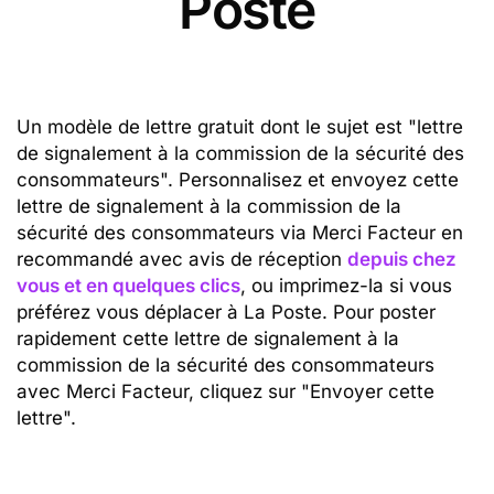
Poste
Un modèle de lettre gratuit dont le sujet est "lettre
de signalement à la commission de la sécurité des
consommateurs". Personnalisez et envoyez cette
lettre de signalement à la commission de la
sécurité des consommateurs via Merci Facteur en
recommandé avec avis de réception
depuis chez
vous et en quelques clics
, ou imprimez-la si vous
préférez vous déplacer à La Poste. Pour poster
rapidement cette lettre de signalement à la
commission de la sécurité des consommateurs
avec Merci Facteur, cliquez sur "Envoyer cette
lettre".