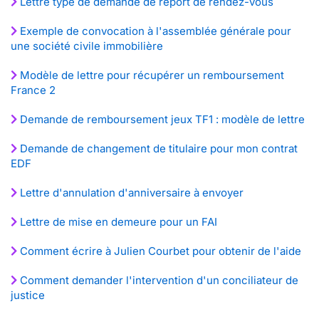
Lettre type de demande de report de rendez-vous
Exemple de convocation à l'assemblée générale pour
une société civile immobilière
Modèle de lettre pour récupérer un remboursement
France 2
Demande de remboursement jeux TF1 : modèle de lettre
Demande de changement de titulaire pour mon contrat
EDF
Lettre d'annulation d'anniversaire à envoyer
Lettre de mise en demeure pour un FAI
Comment écrire à Julien Courbet pour obtenir de l'aide
Comment demander l'intervention d'un conciliateur de
justice