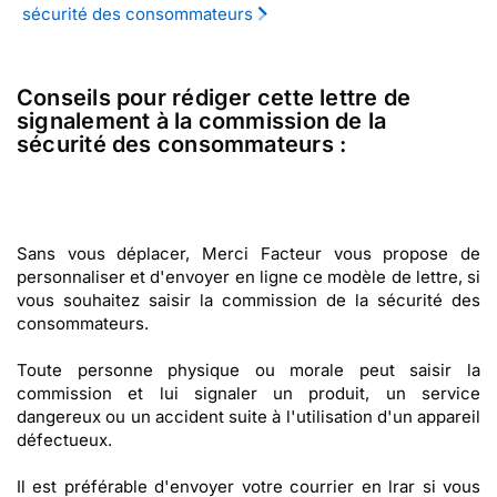
sécurité des consommateurs
Conseils pour rédiger cette lettre de
signalement à la commission de la
sécurité des consommateurs :
Sans vous déplacer, Merci Facteur vous propose de
personnaliser et d'envoyer en ligne ce modèle de lettre, si
vous souhaitez saisir la commission de la sécurité des
consommateurs.
Toute personne physique ou morale peut saisir la
commission et lui signaler un produit, un service
dangereux ou un accident suite à l'utilisation d'un appareil
défectueux.
Il est préférable d'envoyer votre courrier en lrar si vous