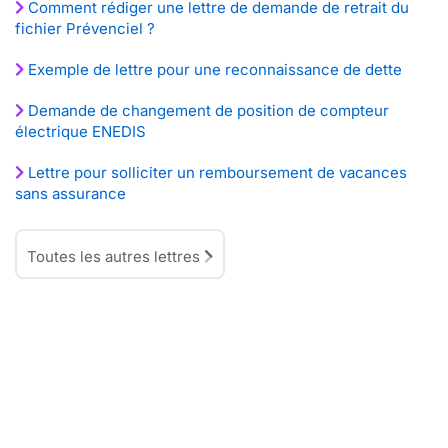
Comment rédiger une lettre de demande de retrait du
fichier Prévenciel ?
Exemple de lettre pour une reconnaissance de dette
Demande de changement de position de compteur
électrique ENEDIS
Lettre pour solliciter un remboursement de vacances
sans assurance
Toutes les autres lettres