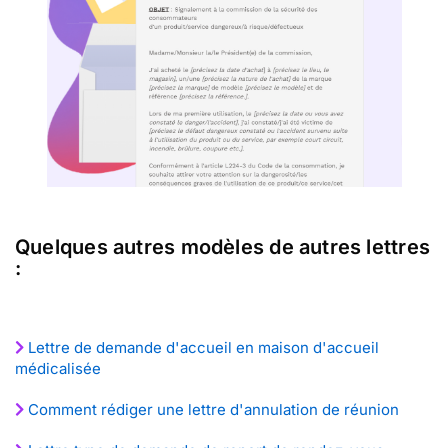
Quelques autres modèles de autres lettres
:
Lettre de demande d'accueil en maison d'accueil
médicalisée
Comment rédiger une lettre d'annulation de réunion