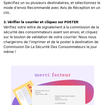
Spécifiez un ou plusieurs destinataires, et sélectionnez le
mode d'envoi Recommandé avec Avis de Réception en un
clic.
3. Vérifier le courrier et cliquez sur POSTER
Vérifiez votre lettre de signalement à la commission de la
sécurité des consommateurs avant son envoi, et cliquez
sur le bouton de validation de votre courrier. Nous nous
chargerons de l'imprimer et de le poster à destination de
Commission De La Sécurité Des Consommateurs le jour
même !