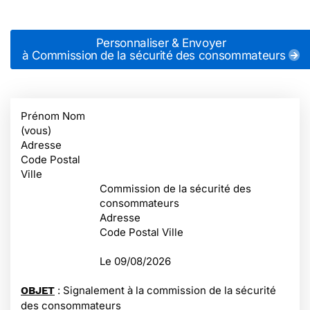
Personnaliser & Envoyer
à Commission de la sécurité des consommateurs
Prénom Nom
(vous)
Adresse
Code Postal
Ville
Commission de la sécurité des
consommateurs
Adresse
Code Postal Ville
Le
09/08/2026
: Signalement à la commission de la sécurité
OBJET
des consommateurs