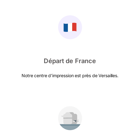
Départ de France
Notre centre d'impression est près de Versailles.