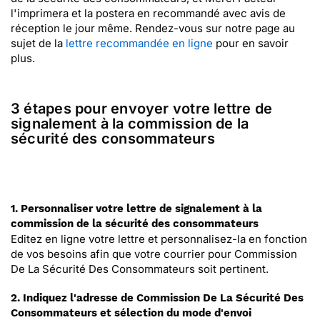
l'imprimera et la postera en recommandé avec avis de
réception le jour même. Rendez-vous sur notre page au
sujet de la
lettre recommandée en ligne
pour en savoir
plus.
3 étapes pour envoyer votre lettre de
signalement à la commission de la
sécurité des consommateurs
1. Personnaliser votre lettre de signalement à la
commission de la sécurité des consommateurs
Editez en ligne votre lettre et personnalisez-la en fonction
de vos besoins afin que votre courrier pour Commission
De La Sécurité Des Consommateurs soit pertinent.
2. Indiquez l'adresse de Commission De La Sécurité Des
Consommateurs et sélection du mode d'envoi