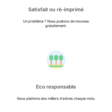
Satisfait ou ré-imprimé
Un problème ? Nous postons de nouveau
gratuitement.
Eco responsable
Nous plantons des milliers d'arbres chaque mois.