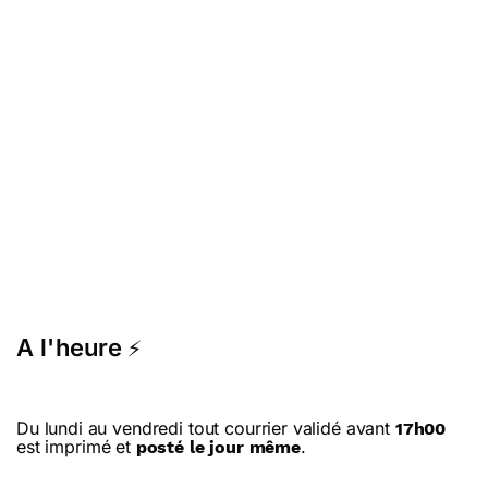
A l'heure
⚡
Du lundi au vendredi tout courrier validé avant
17h00
est imprimé et
.
posté le jour même