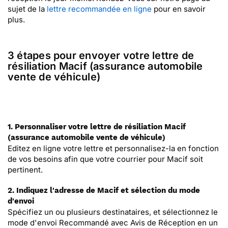
sujet de la
lettre recommandée en ligne
pour en savoir
plus.
3 étapes pour envoyer votre lettre de
résiliation Macif (assurance automobile
vente de véhicule)
1. Personnaliser votre lettre de résiliation Macif
(assurance automobile vente de véhicule)
Editez en ligne votre lettre et personnalisez-la en fonction
de vos besoins afin que votre courrier pour Macif soit
pertinent.
2. Indiquez l'adresse de Macif et sélection du mode
d'envoi
Spécifiez un ou plusieurs destinataires, et sélectionnez le
mode d'envoi Recommandé avec Avis de Réception en un