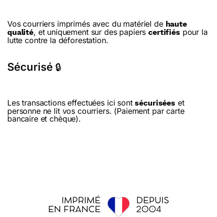
Vos courriers imprimés avec du matériel de
haute
, et uniquement sur des papiers
pour la
qualité
certifiés
lutte contre la déforestation.
Sécurisé
🔒
Les transactions effectuées ici sont
et
sécurisées
personne ne lit vos courriers. (Paiement par carte
bancaire et chèque).