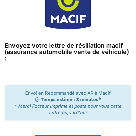
Envoyez votre lettre de résiliation macif
(assurance automobile vente de véhicule)
:
Envoi en Recommandé avec AR à Macif
⏱️
Temps estimé : 3 minutes*
* Merci Facteur imprime et poste pour vous cette
lettre aujourd'hui