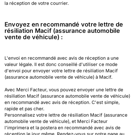
la réception de votre courrier.
Envoyez en recommandé votre lettre de
résiliation Macif (assurance automobile
vente de véhicule) :
L'envoi en recommandé avec avis de réception a une
valeur légale. Il est donc conseillé d'utiliser ce mode
d'envoi pour envoyer votre lettre de résiliation Macif
(assurance automobile vente de véhicule) à Macif.
Avec Merci Facteur, vous pouvez envoyer une lettre de
résiliation Macif (assurance automobile vente de véhicule)
en recommandé avec avis de réception. C'est simple,
rapide et pas cher.
Personnalisez votre lettre de résiliation Macif (assurance
automobile vente de véhicule), et Merci Facteur
l'imprimera et la postera en recommandé avec avis de
réception le jour même. Rendez-vous sur notre page au