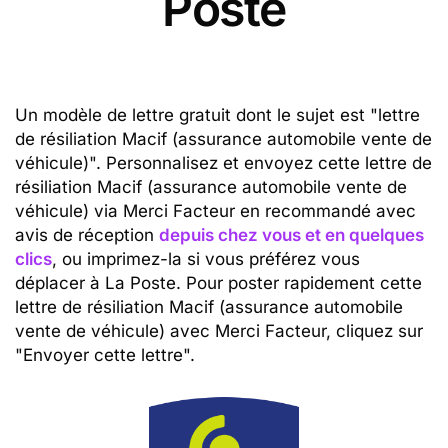
Poste
Un modèle de lettre gratuit dont le sujet est "lettre
de résiliation Macif (assurance automobile vente de
véhicule)". Personnalisez et envoyez cette lettre de
résiliation Macif (assurance automobile vente de
véhicule) via Merci Facteur en recommandé avec
avis de réception
depuis chez vous et en quelques
clics
, ou imprimez-la si vous préférez vous
déplacer à La Poste. Pour poster rapidement cette
lettre de résiliation Macif (assurance automobile
vente de véhicule) avec Merci Facteur, cliquez sur
"Envoyer cette lettre".