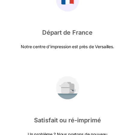
Départ de France
Notre centre d'impression est près de Versailles.
Satisfait ou ré-imprimé
Un problème ? Nous postons de nouveau