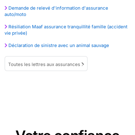
Demande de relevé d'information d'assurance
auto/moto
Résiliation Maaf assurance tranquillité famille (accident
vie privée)
Déclaration de sinistre avec un animal sauvage
Toutes les lettres aux assurances