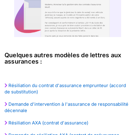
Quelques autres modèles de lettres aux
assurances :
Résiliation du contrat d'assurance emprunteur (accord
de substitution)
Demande d'intervention à l'assurance de responsabilité
décennale
Résiliation AXA (contrat d'assurance)