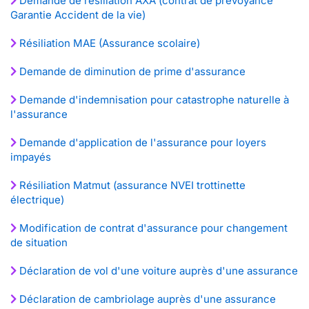
Demande de résiliation AXA (contrat de prévoyance
Garantie Accident de la vie)
Résiliation MAE (Assurance scolaire)
Demande de diminution de prime d'assurance
Demande d'indemnisation pour catastrophe naturelle à
l'assurance
Demande d'application de l'assurance pour loyers
impayés
Résiliation Matmut (assurance NVEI trottinette
électrique)
Modification de contrat d'assurance pour changement
de situation
Déclaration de vol d'une voiture auprès d'une assurance
Déclaration de cambriolage auprès d'une assurance