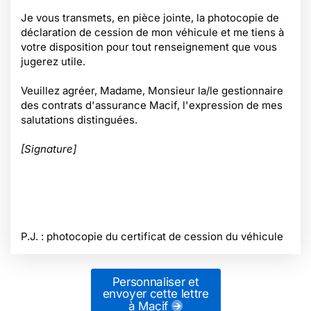
Je vous transmets, en pièce jointe, la photocopie de
déclaration de cession de mon véhicule et me tiens à
votre disposition pour tout renseignement que vous
jugerez utile.
Veuillez agréer, Madame, Monsieur la/le gestionnaire
des contrats d'assurance Macif, l'expression de mes
salutations distinguées.
[Signature]
P.J. : photocopie du certificat de cession du véhicule
Personnaliser et
envoyer cette lettre
à Macif