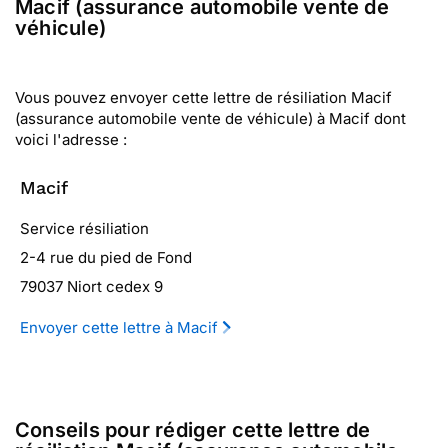
Macif (assurance automobile vente de
véhicule)
Vous pouvez envoyer cette lettre de résiliation Macif
(assurance automobile vente de véhicule) à Macif dont
voici l'adresse :
Macif
Service résiliation
2-4 rue du pied de Fond
79037 Niort cedex 9
Envoyer cette lettre à Macif
Conseils pour rédiger cette lettre de