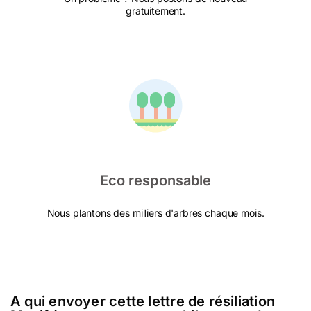
gratuitement.
Eco responsable
Nous plantons des milliers d'arbres chaque mois.
A qui envoyer cette lettre de résiliation