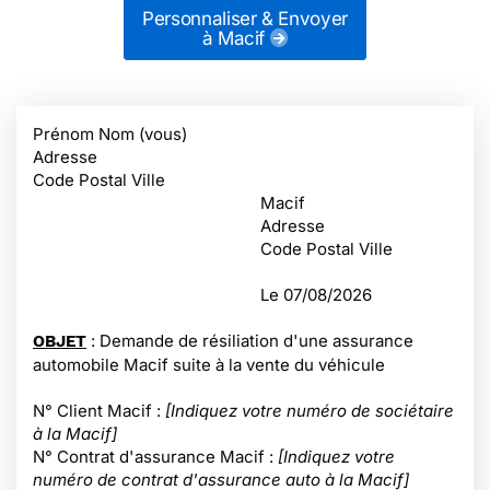
Personnaliser & Envoyer
à Macif
Prénom Nom (vous)
Adresse
Code Postal Ville
Macif
Adresse
Code Postal Ville
Le
07/08/2026
: Demande de résiliation d'une assurance
OBJET
automobile Macif suite à la vente du véhicule
N° Client Macif :
[Indiquez votre numéro de sociétaire
à la Macif]
N° Contrat d'assurance Macif :
[Indiquez votre
numéro de contrat d'assurance auto à la Macif]