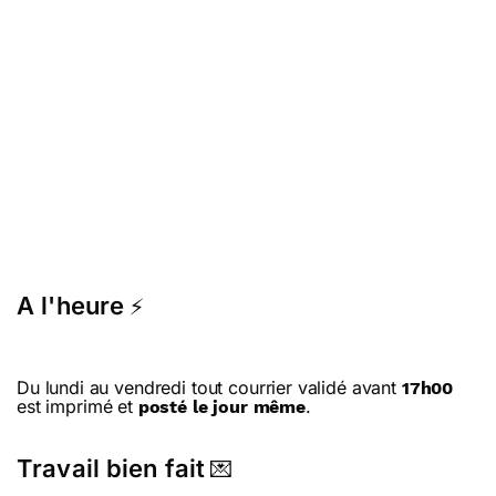
A l'heure
⚡
Du lundi au vendredi tout courrier validé avant
17h00
est imprimé et
.
posté le jour même
Travail bien fait
💌