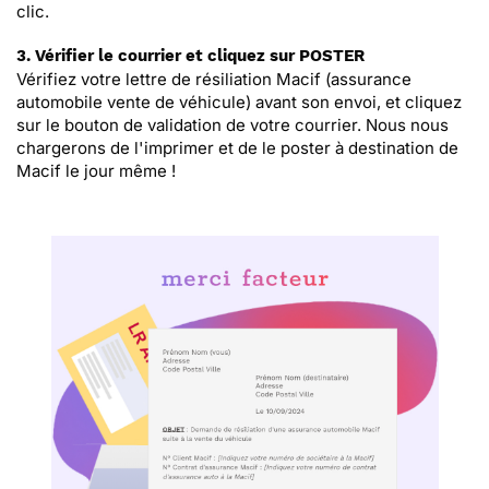
clic.
3. Vérifier le courrier et cliquez sur POSTER
Vérifiez votre lettre de résiliation Macif (assurance
automobile vente de véhicule) avant son envoi, et cliquez
sur le bouton de validation de votre courrier. Nous nous
chargerons de l'imprimer et de le poster à destination de
Macif le jour même !