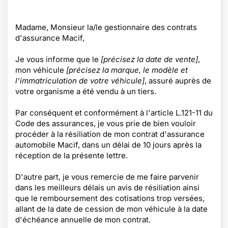
Madame, Monsieur la/le gestionnaire des contrats
d'assurance Macif,
Je vous informe que le
[précisez la date de vente]
,
mon véhicule
[précisez la marque, le modèle et
l'immatriculation de votre véhicule]
, assuré auprès de
votre organisme a été vendu à un tiers.
Par conséquent et conformément à l'article L.121-11 du
Code des assurances, je vous prie de bien vouloir
procéder à la résiliation de mon contrat d'assurance
automobile Macif, dans un délai de 10 jours après la
réception de la présente lettre.
D'autre part, je vous remercie de me faire parvenir
dans les meilleurs délais un avis de résiliation ainsi
que le remboursement des cotisations trop versées,
allant de la date de cession de mon véhicule à la date
d'échéance annuelle de mon contrat.