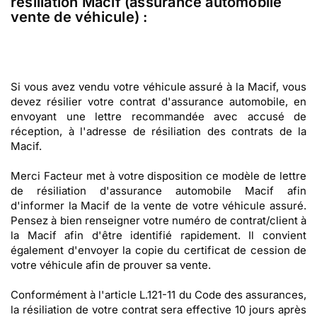
résiliation Macif (assurance automobile
vente de véhicule) :
Si vous avez vendu votre véhicule assuré à la Macif, vous
devez résilier votre contrat d'assurance automobile, en
envoyant une lettre recommandée avec accusé de
réception, à l'adresse de résiliation des contrats de la
Macif.
Merci Facteur met à votre disposition ce modèle de lettre
de résiliation d'assurance automobile Macif afin
d'informer la Macif de la vente de votre véhicule assuré.
Pensez à bien renseigner votre numéro de contrat/client à
la Macif afin d'être identifié rapidement. Il convient
également d'envoyer la copie du certificat de cession de
votre véhicule afin de prouver sa vente.
Conformément à l'article L.121-11 du Code des assurances,
la résiliation de votre contrat sera effective 10 jours après