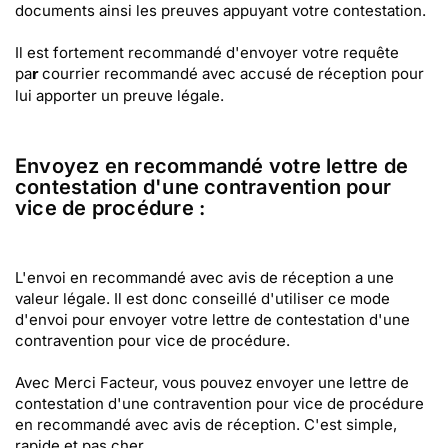
documents ainsi les preuves appuyant votre contestation.
Il est fortement recommandé d'envoyer votre requête
pa
courrier recommandé avec accusé de réception pour
r
lui apporter un preuve légale.
Envoyez en recommandé votre lettre de
contestation d'une contravention pour
vice de procédure :
L'envoi en recommandé avec avis de réception a une
valeur légale. Il est donc conseillé d'utiliser ce mode
d'envoi pour envoyer votre lettre de contestation d'une
contravention pour vice de procédure.
Avec Merci Facteur, vous pouvez envoyer une lettre de
contestation d'une contravention pour vice de procédure
en recommandé avec avis de réception. C'est simple,
rapide et pas cher.