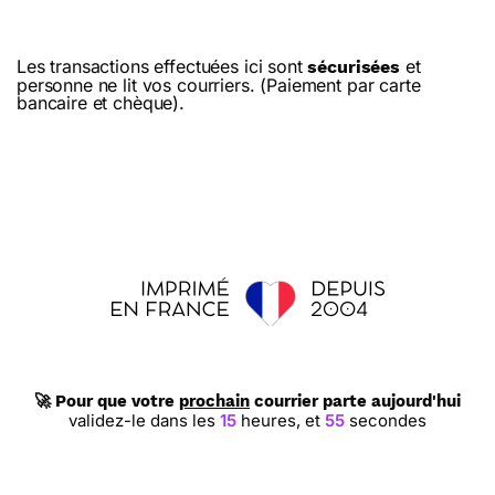
Les transactions effectuées ici sont
et
sécurisées
personne ne lit vos courriers. (Paiement par carte
bancaire et chèque).
🚀 Pour que votre
prochain
courrier parte aujourd'hui
validez-le dans les
15
heures,
et
55
secondes