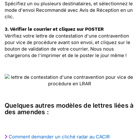
Spécifiez un ou plusieurs destinataires, et sélectionnez le
mode d'envoi Recommandé avec Avis de Réception en un
clic.
3. Vérifier le courrier et cliquez sur POSTER
Vérifiez votre lettre de contestation d'une contravention
pour vice de procédure avant son envoi, et cliquez sur le
bouton de validation de votre courrier. Nous nous
chargerons de l'imprimer et de le poster le jour même !
Quelques autres modèles de lettres liées à
des amendes :
Comment demander un cliché radar au CACIR