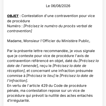
Le
06/08/2026
: Contestation d'une contravention pour vice
OBJET
de procédure
Numéro :
[Précisez le numéro du procès verbal de
contravention]
Madame, Monsieur l'Officier du Ministère Public,
Par la présente lettre recommandée, je vous
signale
que je conteste pour vice de procédure l'avis de
contravention référencé en objet, daté du
[Précisez la
date de l'amende
], reçu le
[Précisez la date de
réception]
, et concernant une infraction présumée
commise à
[Précisez le lieu]
le
[Précisez la date de
l'infraction]
.
En vertu de l'article 429 du Code de procédure
pénale, ma contestation repose sur un vice de
procédure qui prévoit la nullité des actes entachés
d’irrégularité.