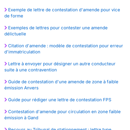
Exemple de lettre de contestation d'amende pour vice
de forme
Exemples de lettres pour contester une amende
délictuelle
Citation d'amende : modèle de contestation pour erreur
d'immatriculation
Lettre à envoyer pour désigner un autre conducteur
suite à une contravention
Guide de contestation d'une amende de zone à faible
émission Anvers
Guide pour rédiger une lettre de contestation FPS
Contestation d'amende pour circulation en zone faible
émission à Gand
Recours au Tribunal de stationnement : lettre type