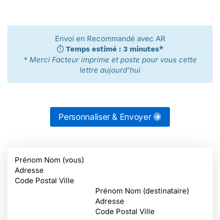
Envoi en Recommandé avec AR
⏱️
Temps estimé : 3 minutes*
* Merci Facteur imprime et poste pour vous cette
lettre aujourd'hui
Personnaliser & Envoyer
Prénom Nom (vous)
Adresse
Code Postal Ville
Prénom Nom (destinataire)
Adresse
Code Postal Ville