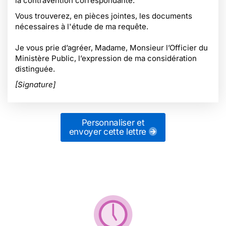
la contravention correspondante.
Vous trouverez, en pièces jointes, les documents
nécessaires à l'étude de ma requête.
Je vous prie d’agréer, Madame, Monsieur l’Officier du
Ministère Public, l’expression de ma considération
distinguée.
[Signature]
Personnaliser et
envoyer cette lettre