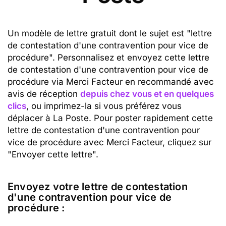
Un modèle de lettre gratuit dont le sujet est "lettre
de contestation d'une contravention pour vice de
procédure". Personnalisez et envoyez cette lettre
de contestation d'une contravention pour vice de
procédure via Merci Facteur en recommandé avec
avis de réception
depuis chez vous et en quelques
clics
, ou imprimez-la si vous préférez vous
déplacer à La Poste. Pour poster rapidement cette
lettre de contestation d'une contravention pour
vice de procédure avec Merci Facteur, cliquez sur
"Envoyer cette lettre".
Envoyez votre lettre de contestation
d'une contravention pour vice de
procédure :