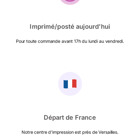
Imprimé/posté aujourd'hui
Pour toute commande avant 17h du lundi au vendredi.
Départ de France
Notre centre d'impression est près de Versailles.