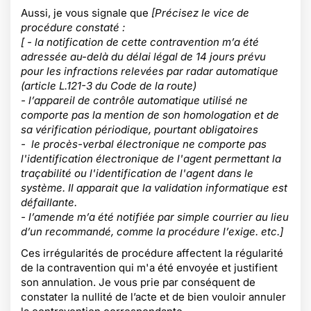
Aussi, je vous signale que
[Précisez le vice de
procédure constaté :
[ - la notification de cette contravention m’a été
adressée au-delà du délai légal de 14 jours prévu
pour les infractions relevées par radar automatique
(article L.121-3 du Code de la route)
- l’appareil de contrôle automatique utilisé ne
comporte pas la mention de son homologation et de
sa vérification périodique, pourtant obligatoires
- le procès-verbal électronique ne comporte pas
l'identification électronique de l'agent permettant la
traçabilité ou l'identification de l'agent dans le
système. Il apparait que la validation informatique est
défaillante.
- l’amende m’a été notifiée par simple courrier au lieu
d’un recommandé, comme la procédure l’exige. etc.]
Ces irrégularités de procédure affectent la régularité
de la contravention qui m'a été envoyée et justifient
son annulation. Je vous prie par conséquent de
constater la nullité de l’acte et de bien vouloir annuler