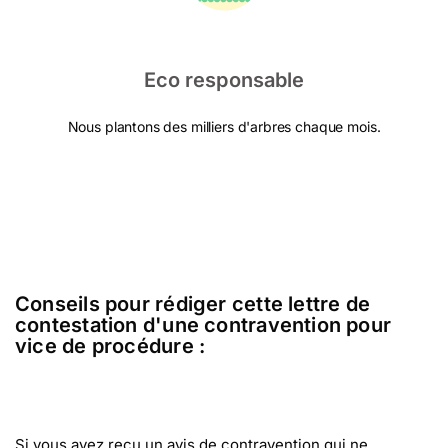
Eco responsable
Nous plantons des milliers d'arbres chaque mois.
Conseils pour rédiger cette lettre de
contestation d'une contravention pour
vice de procédure :
Si vous avez reçu un avis de contravention qui ne