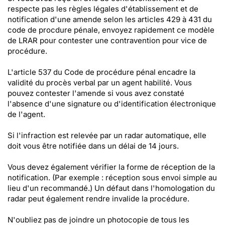
respecte pas les règles légales d'établissement et de
notification d'une amende selon les articles 429 à 431 du
code de procdure pénale, envoyez rapidement ce modèle
de LRAR pour contester une contravention pour vice de
procédure.
L'article 537 du Code de procédure pénal encadre la
validité du procès verbal par un agent habilité. Vous
pouvez contester l'amende si vous avez constaté
l'absence d'une signature ou d'identification électronique
de l'agent.
Si l'infraction est relevée par un radar automatique, elle
doit vous être notifiée dans un délai de 14 jours.
Vous devez également vérifier la forme de réception de la
notification. (Par exemple : réception sous envoi simple au
lieu d'un recommandé.) Un défaut dans l'homologation du
radar peut également rendre invalide la procédure.
N'oubliez pas de joindre un photocopie de tous les