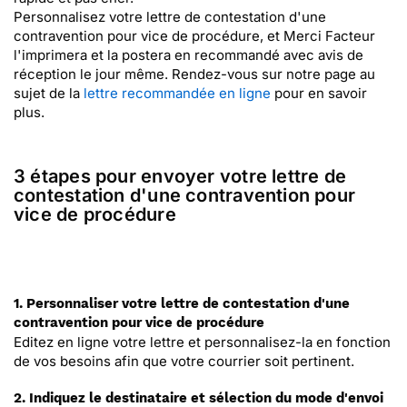
Personnalisez votre lettre de contestation d'une
contravention pour vice de procédure, et Merci Facteur
l'imprimera et la postera en recommandé avec avis de
réception le jour même. Rendez-vous sur notre page au
sujet de la
lettre recommandée en ligne
pour en savoir
plus.
3 étapes pour envoyer votre lettre de
contestation d'une contravention pour
vice de procédure
1. Personnaliser votre lettre de contestation d'une
contravention pour vice de procédure
Editez en ligne votre lettre et personnalisez-la en fonction
de vos besoins afin que votre courrier soit pertinent.
2. Indiquez le destinataire et sélection du mode d'envoi