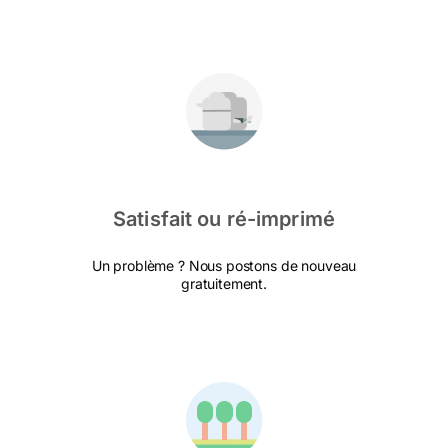
Satisfait ou ré-imprimé
Un problème ? Nous postons de nouveau
gratuitement.