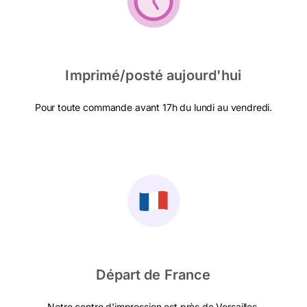
Imprimé/posté aujourd'hui
Pour toute commande avant 17h du lundi au vendredi.
Départ de France
Notre centre d'impression est près de Versailles.