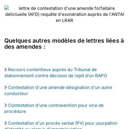
Quelques autres modèles de lettres liées à
des amendes :
Recours contentieux auprès du Tribunal de
stationnement contre décision de rejet d’un RAPO
Contestation d'une amende désignation d'un autre
conducteur
Contestation d'une contravention pour vice de
procédure
Contestation d'un procès verbal (PV) pour usurpation