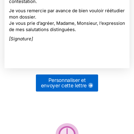
contestation.
Je vous remercie par avance de bien vouloir réétudier
mon dossier.
Je vous prie d’agréer, Madame, Monsieur, l’expression
de mes salutations distinguées.
[Signature]
Personnaliser et
envoyer cette lettre