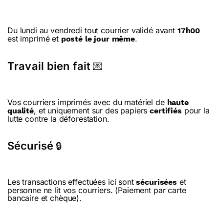
Du lundi au vendredi tout courrier validé avant
17h00
est imprimé et
.
posté le jour même
Travail bien fait
💌
Vos courriers imprimés avec du matériel de
haute
, et uniquement sur des papiers
pour la
qualité
certifiés
lutte contre la déforestation.
Sécurisé
🔒
Les transactions effectuées ici sont
et
sécurisées
personne ne lit vos courriers. (Paiement par carte
bancaire et chèque).