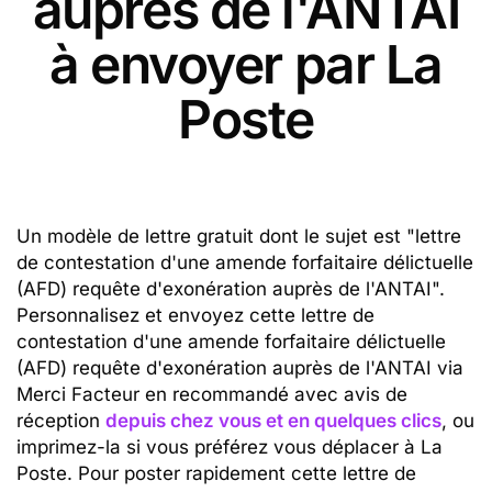
auprès de l'ANTAI
à envoyer par La
Poste
Un modèle de lettre gratuit dont le sujet est "lettre
de contestation d'une amende forfaitaire délictuelle
(AFD) requête d'exonération auprès de l'ANTAI".
Personnalisez et envoyez cette lettre de
contestation d'une amende forfaitaire délictuelle
(AFD) requête d'exonération auprès de l'ANTAI via
Merci Facteur en recommandé avec avis de
réception
depuis chez vous et en quelques clics
, ou
imprimez-la si vous préférez vous déplacer à La
Poste. Pour poster rapidement cette lettre de