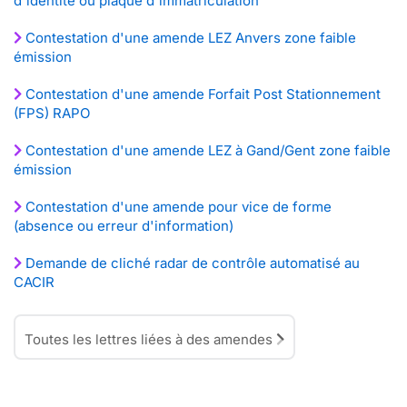
d'identité ou plaque d'immatriculation
Contestation d'une amende LEZ Anvers zone faible
émission
Contestation d'une amende Forfait Post Stationnement
(FPS) RAPO
Contestation d'une amende LEZ à Gand/Gent zone faible
émission
Contestation d'une amende pour vice de forme
(absence ou erreur d'information)
Demande de cliché radar de contrôle automatisé au
CACIR
Toutes les lettres liées à des amendes