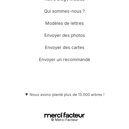
Qui sommes-nous ?
Modèles de lettres
Envoyer des photos
Envoyer des cartes
Envoyer un recommandé
🌳 Nous avons planté plus de 13.000 arbres !
© Merci Facteur