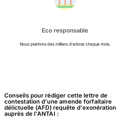
Eco responsable
Nous plantons des milliers d'arbres chaque mois.
Conseils pour rédiger cette lettre de
contestation d'une amende forfaitaire
délictuelle (AFD) requête d'exonération
auprès de l'ANTAI :