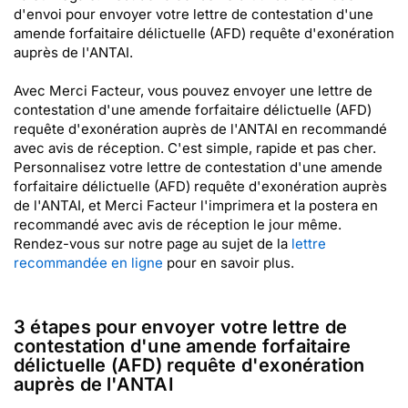
d'envoi pour envoyer votre lettre de contestation d'une
amende forfaitaire délictuelle (AFD) requête d'exonération
auprès de l'ANTAI.
Avec Merci Facteur, vous pouvez envoyer une lettre de
contestation d'une amende forfaitaire délictuelle (AFD)
requête d'exonération auprès de l'ANTAI en recommandé
avec avis de réception. C'est simple, rapide et pas cher.
Personnalisez votre lettre de contestation d'une amende
forfaitaire délictuelle (AFD) requête d'exonération auprès
de l'ANTAI, et Merci Facteur l'imprimera et la postera en
recommandé avec avis de réception le jour même.
Rendez-vous sur notre page au sujet de la
lettre
recommandée en ligne
pour en savoir plus.
3 étapes pour envoyer votre lettre de
contestation d'une amende forfaitaire
délictuelle (AFD) requête d'exonération
auprès de l'ANTAI