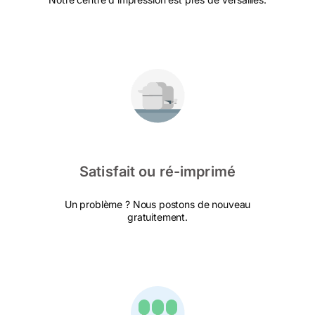
Satisfait ou ré-imprimé
Un problème ? Nous postons de nouveau
gratuitement.