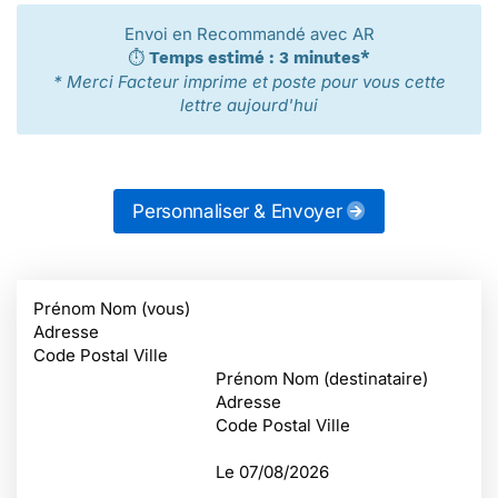
Envoi en Recommandé avec AR
⏱️
Temps estimé : 3 minutes*
* Merci Facteur imprime et poste pour vous cette
lettre aujourd'hui
Personnaliser & Envoyer
Prénom Nom (vous)
Adresse
Code Postal Ville
Prénom Nom (destinataire)
Adresse
Code Postal Ville
Le
07/08/2026