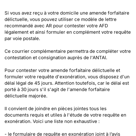
Si vous avez reçu à votre domicile une amende forfaitaire
délictuelle, vous pouvez utiliser ce modèle de lettre
recommandé avec AR pour contester votre AFD
légalement et ainsi formuler en complément votre requête
par voie postale.
Ce courrier complémentaire permettra de compléter votre
contestation et consignation auprès de l'ANTAI.
Pour contester votre amende forfaitaire délictuelle et
formuler votre requête d'exonération, vous disposez d'un
délai légal de 45 jours. Attention toutefois, car le délai est
porté à 30 jours s'il s'agit de l'amende forfaitaire
délictuelle majorée.
Il convient de joindre en pièces jointes tous les
documents requis et utiles à l'étude de votre requête en
exonération. Voici une liste non exhaustive :
- le formulaire de requête en exonération joint à l’avis