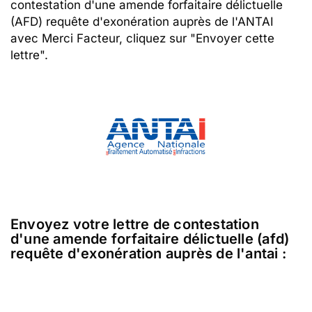
contestation d'une amende forfaitaire délictuelle
(AFD) requête d'exonération auprès de l'ANTAI
avec Merci Facteur, cliquez sur "Envoyer cette
lettre".
Envoyez votre lettre de contestation
d'une amende forfaitaire délictuelle (afd)
requête d'exonération auprès de l'antai :