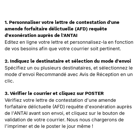
1. Personnaliser votre lettre de contestation d'une
amende forfaitaire délictuelle (AFD) requête
d'exonération auprès de l'ANTAI
Editez en ligne votre lettre et personnalisez-la en fonction
de vos besoins afin que votre courrier soit pertinent.
2. Indiquez le destinataire et sélection du mode d'envoi
Spécifiez un ou plusieurs destinataires, et sélectionnez le
mode d'envoi Recommandé avec Avis de Réception en un
clic.
3. Vérifier le courrier et cliquez sur POSTER
Vérifiez votre lettre de contestation d'une amende
forfaitaire délictuelle (AFD) requête d'exonération auprès
de l'ANTAI avant son envoi, et cliquez sur le bouton de
validation de votre courrier. Nous nous chargerons de
l'imprimer et de le poster le jour même !