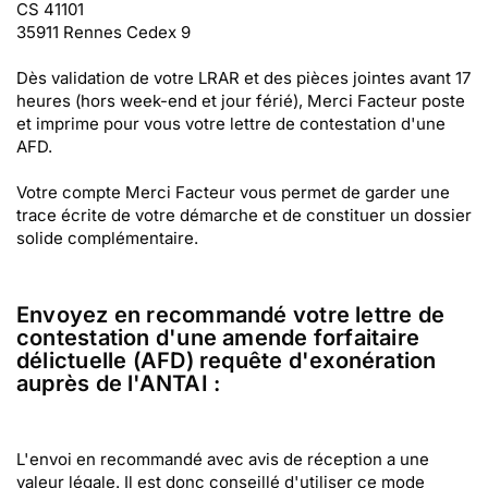
CS 41101
35911 Rennes Cedex 9
Dès validation de votre LRAR et des pièces jointes avant 17
heures (hors week-end et jour férié), Merci Facteur poste
et imprime pour vous votre lettre de contestation d'une
AFD.
Votre compte Merci Facteur vous permet de garder une
trace écrite de votre démarche et de constituer un dossier
solide complémentaire.
Envoyez en recommandé votre lettre de
contestation d'une amende forfaitaire
délictuelle (AFD) requête d'exonération
auprès de l'ANTAI :
L'envoi en recommandé avec avis de réception a une
valeur légale. Il est donc conseillé d'utiliser ce mode