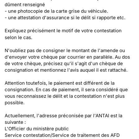
dûment renseigné
- une photocopie de la carte grise du véhicule.
- une attestation d'assurance si le délit si rapporte etc.
Expliquez précisément le
motif de votre contestation
selon le cas.
N'oubliez pas de consigner le montant de l'amende ou
d'envoyer votre chèque par courrier en parallèle. Au dos
de votre chèque, précisez qu'il s'agit d'un chèque de
consignation et mentionnez l'avis auquel il est rattaché.
Attention toutefois, le paiement est différent de la
consignation. En cas de paiement, il sera considéré que
vous reconnaissez le délit et la contestation n'est plus
possible.
Actuellement, l'adresse préconisée par l'ANTAI est la
suivante :
L'Officier du ministère public
Service contestation/Service de traitement des AFD