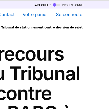
particulier
professionnel
Contact
Votre panier
Se connecter
 Tribunal de stationnement contre décision de rejet
 recours
 Tribunal
contre