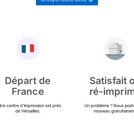
Départ de
Satisfait 
France
ré-impri
tre centre d'impression est près
Un problème ? Nous post
de Versailles.
nouveau gratuitemen