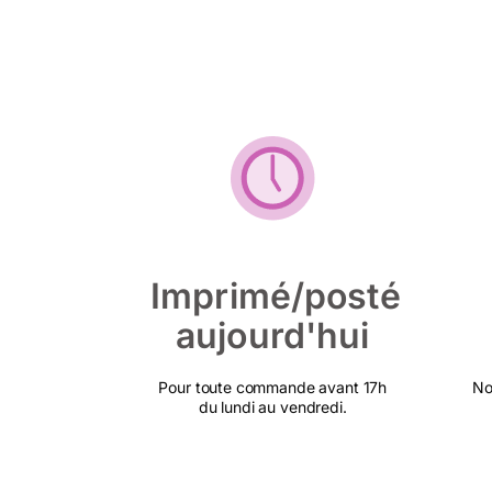
Imprimé/posté
aujourd'hui
Pour toute commande avant 17h
No
du lundi au vendredi.