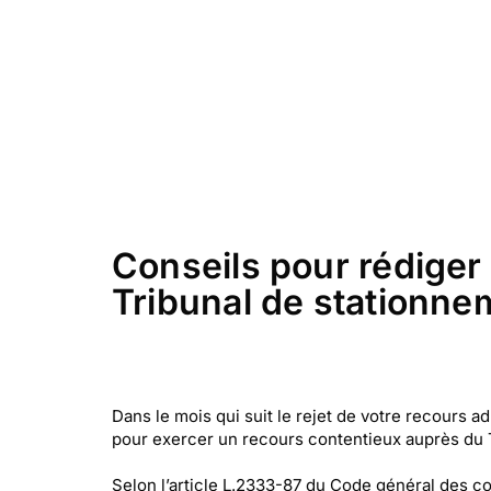
Conseils pour rédiger 
Tribunal de stationne
Dans le mois qui suit le rejet de votre recours 
pour exercer un recours contentieux auprès du 
Selon l’article L.2333-87 du Code général des col