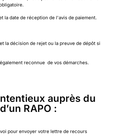
bligatoire.
 la date de réception de l'avis de paiement.
et la décision de rejet ou la preuve de dépôt si
ve légalement reconnue de vos démarches.
ntentieux auprès du
 d’un RAPO :
voi pour envoyer votre lettre de recours