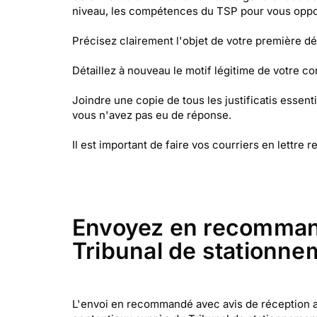
niveau, les compétences du TSP pour vous opposer
Précisez clairement l'objet de votre première dé
Détaillez à nouveau le motif légitime de votre 
Joindre une copie de tous les justificatis essent
vous n'avez pas eu de réponse.
Il est important de faire vos courriers en let
Envoyez en recommand
Tribunal de stationne
L'envoi en recommandé avec avis de réception a u