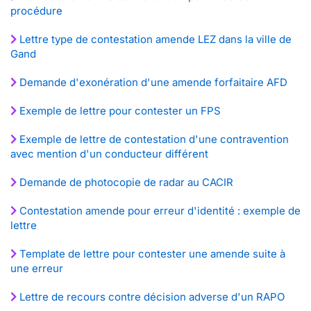
procédure
Lettre type de contestation amende LEZ dans la ville de
Gand
Demande d'exonération d'une amende forfaitaire AFD
Exemple de lettre pour contester un FPS
Exemple de lettre de contestation d'une contravention
avec mention d'un conducteur différent
Demande de photocopie de radar au CACIR
Contestation amende pour erreur d'identité : exemple de
lettre
Template de lettre pour contester une amende suite à
une erreur
Lettre de recours contre décision adverse d'un RAPO