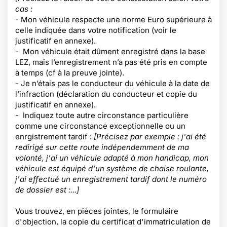
cas :
- Mon véhicule respecte une norme Euro supérieure à
celle indiquée dans votre notification (voir le
justificatif en annexe).
- Mon véhicule était dûment enregistré dans la base
LEZ, mais l’enregistrement n’a pas été pris en compte
à temps (cf à la preuve jointe).
- Je n’étais pas le conducteur du véhicule à la date de
l’infraction (déclaration du conducteur et copie du
justificatif en annexe).
- Indiquez toute autre circonstance particulière
comme une circonstance exceptionnelle ou un
enrgistrement tardif :
[Précisez par exemple : j'ai été
redirigé sur cette route indépendemment de ma
volonté, j'ai un véhicule adapté à mon handicap, mon
véhicule est équipé d'un système de chaise roulante,
j'ai effectué un enregistrement tardif dont le numéro
de dossier est :...]
Vous trouvez, en pièces jointes, le formulaire
d'objection, la copie du certificat d'immatriculation de