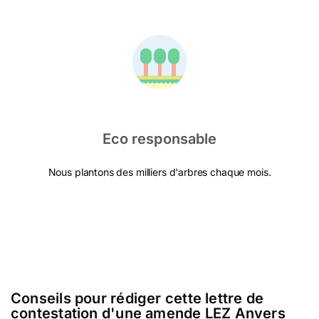
Eco responsable
Nous plantons des milliers d'arbres chaque mois.
Conseils pour rédiger cette lettre de
contestation d'une amende LEZ Anvers