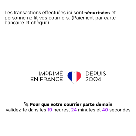
Les transactions effectuées ici sont
et
sécurisées
personne ne lit vos courriers. (Paiement par carte
bancaire et chèque).
🚀
Pour que votre courrier parte demain
validez-le dans les
19
heures,
24
minutes et
39
secondes