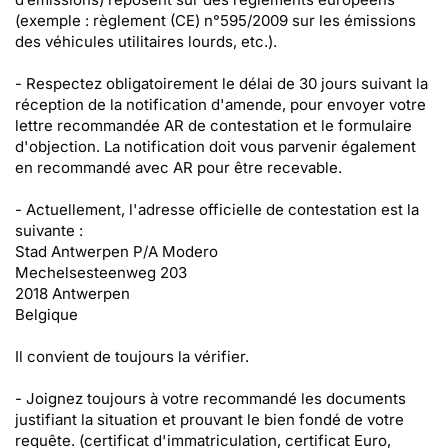
(exemple : règlement (CE) n°595/2009 sur les émissions
des véhicules utilitaires lourds, etc.).
- Respectez obligatoirement le délai de 30 jours suivant la
réception de la notification d'amende, pour envoyer votre
lettre recommandée AR de contestation et le formulaire
d'objection. La notification doit vous parvenir également
en recommandé avec AR pour être recevable.
- Actuellement, l'adresse officielle de contestation est la
suivante :
Stad Antwerpen P/A Modero
Mechelsesteenweg 203
2018 Antwerpen
Belgique
Il convient de toujours la vérifier.
- Joignez toujours à votre recommandé les documents
justifiant la situation et prouvant le bien fondé de votre
requête. (certificat d'immatriculation, certificat Euro,