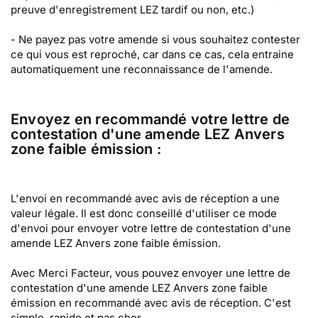
preuve d'enregistrement LEZ tardif ou non, etc.)
- Ne payez pas votre amende si vous souhaitez contester
ce qui vous est reproché, car dans ce cas, cela entraine
automatiquement une reconnaissance de l'amende.
Envoyez en recommandé votre lettre de
contestation d'une amende LEZ Anvers
zone faible émission :
L'envoi en recommandé avec avis de réception a une
valeur légale. Il est donc conseillé d'utiliser ce mode
d'envoi pour envoyer votre lettre de contestation d'une
amende LEZ Anvers zone faible émission.
Avec Merci Facteur, vous pouvez envoyer une lettre de
contestation d'une amende LEZ Anvers zone faible
émission en recommandé avec avis de réception. C'est
simple, rapide et pas cher.