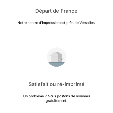
Départ de France
Notre centre d'impression est près de Versailles.
Satisfait ou ré-imprimé
Un problème ? Nous postons de nouveau
gratuitement.