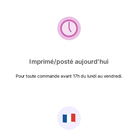
Imprimé/posté aujourd'hui
Pour toute commande avant 17h du lundi au vendredi.