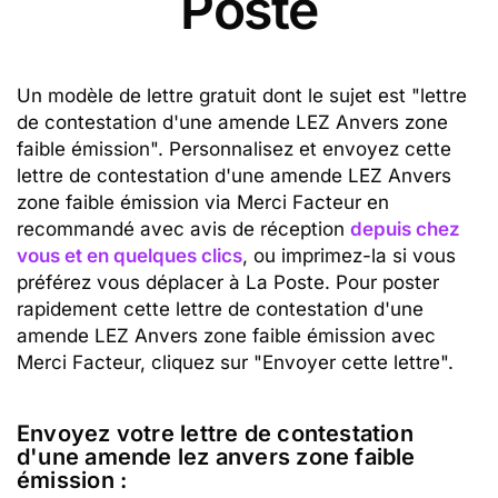
Poste
Un modèle de lettre gratuit dont le sujet est "lettre
de contestation d'une amende LEZ Anvers zone
faible émission". Personnalisez et envoyez cette
lettre de contestation d'une amende LEZ Anvers
zone faible émission via Merci Facteur en
recommandé avec avis de réception
depuis chez
vous et en quelques clics
, ou imprimez-la si vous
préférez vous déplacer à La Poste. Pour poster
rapidement cette lettre de contestation d'une
amende LEZ Anvers zone faible émission avec
Merci Facteur, cliquez sur "Envoyer cette lettre".
Envoyez votre lettre de contestation
d'une amende lez anvers zone faible
émission :