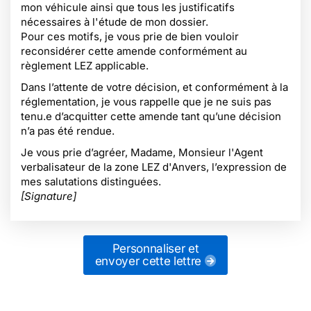
mon véhicule ainsi que tous les justificatifs
nécessaires à l'étude de mon dossier.
Pour ces motifs, je vous prie de bien vouloir
reconsidérer cette amende conformément au
règlement LEZ applicable.
Dans l’attente de votre décision, et conformément à la
réglementation, je vous rappelle que je ne suis pas
tenu.e d’acquitter cette amende tant qu’une décision
n’a pas été rendue.
Je vous prie d’agréer, Madame, Monsieur l'Agent
verbalisateur de la zone LEZ d'Anvers, l’expression de
mes salutations distinguées.
[Signature]
Personnaliser et
envoyer cette lettre