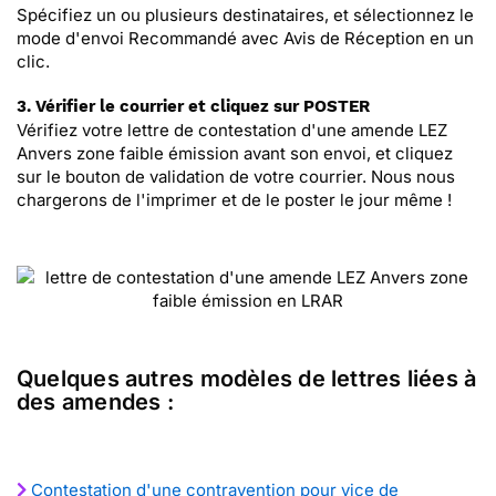
Spécifiez un ou plusieurs destinataires, et sélectionnez le
mode d'envoi Recommandé avec Avis de Réception en un
clic.
3. Vérifier le courrier et cliquez sur POSTER
Vérifiez votre lettre de contestation d'une amende LEZ
Anvers zone faible émission avant son envoi, et cliquez
sur le bouton de validation de votre courrier. Nous nous
chargerons de l'imprimer et de le poster le jour même !
Quelques autres modèles de lettres liées à
des amendes :
Contestation d'une contravention pour vice de