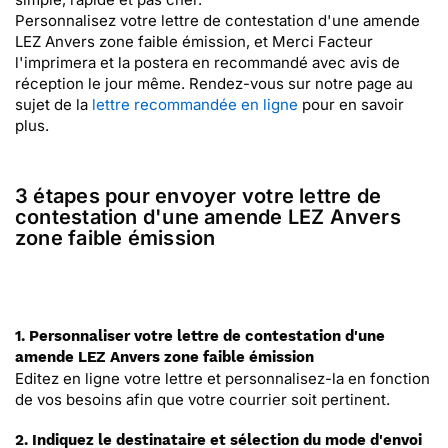
Personnalisez votre lettre de contestation d'une amende
LEZ Anvers zone faible émission, et Merci Facteur
l'imprimera et la postera en recommandé avec avis de
réception le jour même. Rendez-vous sur notre page au
sujet de la
lettre recommandée en ligne
pour en savoir
plus.
3 étapes pour envoyer votre lettre de
contestation d'une amende LEZ Anvers
zone faible émission
1. Personnaliser votre lettre de contestation d'une
amende LEZ Anvers zone faible émission
Editez en ligne votre lettre et personnalisez-la en fonction
de vos besoins afin que votre courrier soit pertinent.
2. Indiquez le destinataire et sélection du mode d'envoi