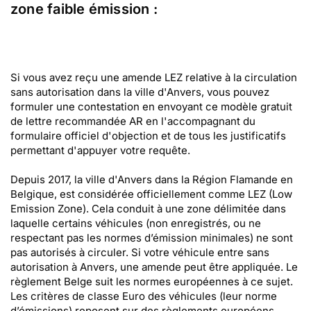
zone faible émission :
Si vous avez reçu une amende LEZ relative à la circulation
sans autorisation dans la ville d'Anvers, vous pouvez
formuler une contestation en envoyant ce modèle gratuit
de lettre recommandée AR en l'accompagnant du
formulaire officiel d'objection et de tous les justificatifs
permettant d'appuyer votre requête.
Depuis 2017, la ville d'Anvers dans la Région Flamande en
Belgique, est considérée officiellement comme LEZ (Low
Emission Zone). Cela conduit à une zone délimitée dans
laquelle certains véhicules (non enregistrés, ou ne
respectant pas les normes d’émission minimales) ne sont
pas autorisés à circuler. Si votre véhicule entre sans
autorisation à Anvers, une amende peut être appliquée. Le
règlement Belge suit les normes européennes à ce sujet.
Les critères de classe Euro des véhicules (leur norme
d’émissions) reposent sur des règlements européens