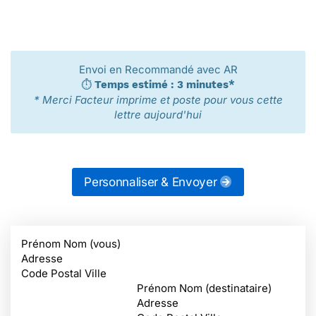
Envoi en Recommandé avec AR
⏱️
Temps estimé : 3 minutes*
* Merci Facteur imprime et poste pour vous cette
lettre aujourd'hui
Personnaliser & Envoyer
Prénom Nom (vous)
Adresse
Code Postal Ville
Prénom Nom (destinataire)
Adresse