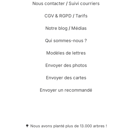
Nous contacter
/
Suivi courriers
CGV & RGPD
/
Tarifs
Notre blog
/
Médias
Qui sommes-nous ?
Modèles de lettres
Envoyer des photos
Envoyer des cartes
Envoyer un recommandé
🌳 Nous avons planté plus de 13.000 arbres !