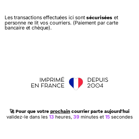
Les transactions effectuées ici sont
et
sécurisées
personne ne lit vos courriers. (Paiement par carte
bancaire et chèque).
🚀 Pour que votre
prochain
courrier parte aujourd'hui
validez-le dans les
13
heures,
39
minutes et
13
secondes