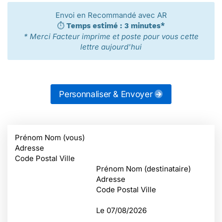
Envoi en Recommandé avec AR
⏱️
Temps estimé : 3 minutes*
* Merci Facteur imprime et poste pour vous cette
lettre aujourd'hui
Personnaliser & Envoyer
Prénom Nom (vous)
Adresse
Code Postal Ville
Prénom Nom (destinataire)
Adresse
Code Postal Ville
Le
07/08/2026