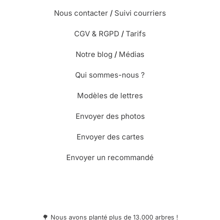
Nous contacter
/
Suivi courriers
CGV & RGPD
/
Tarifs
Notre blog
/
Médias
Qui sommes-nous ?
Modèles de lettres
Envoyer des photos
Envoyer des cartes
Envoyer un recommandé
🌳 Nous avons planté plus de 13.000 arbres !