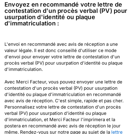
Envoyez en recommandé votre lettre de
contestation d'un procès verbal (PV) pour
usurpation d'identité ou plaque
d'immatriculation :
L'envoi en recommandé avec avis de réception a une
valeur légale. Il est donc conseillé d'utiliser ce mode
d'envoi pour envoyer votre lettre de contestation d'un
procès verbal (PV) pour usurpation d'identité ou plaque
d'immatriculation.
Avec Merci Facteur, vous pouvez envoyer une lettre de
contestation d'un procès verbal (PV) pour usurpation
d'identité ou plaque d'immatriculation en recommandé
avec avis de réception. C'est simple, rapide et pas cher.
Personnalisez votre lettre de contestation d'un procès
verbal (PV) pour usurpation d'identité ou plaque
d'immatriculation, et Merci Facteur l'imprimera et la
postera en recommandé avec avis de réception le jour
même. Rendez-vous sur notre page au sujet de la
lettre