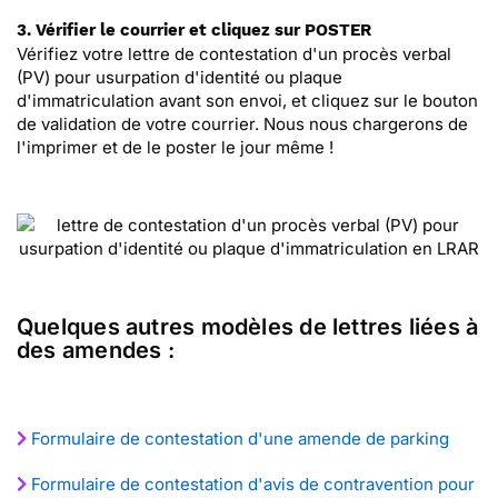
3. Vérifier le courrier et cliquez sur POSTER
Vérifiez votre lettre de contestation d'un procès verbal
(PV) pour usurpation d'identité ou plaque
d'immatriculation avant son envoi, et cliquez sur le bouton
de validation de votre courrier. Nous nous chargerons de
l'imprimer et de le poster le jour même !
Quelques autres modèles de lettres liées à
des amendes :
Formulaire de contestation d'une amende de parking
Formulaire de contestation d'avis de contravention pour