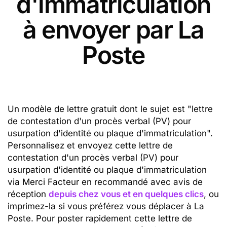
d'immatriculation
à envoyer par La
Poste
Un modèle de lettre gratuit dont le sujet est "lettre
de contestation d'un procès verbal (PV) pour
usurpation d'identité ou plaque d'immatriculation".
Personnalisez et envoyez cette lettre de
contestation d'un procès verbal (PV) pour
usurpation d'identité ou plaque d'immatriculation
via Merci Facteur en recommandé avec avis de
réception
depuis chez vous et en quelques clics
, ou
imprimez-la si vous préférez vous déplacer à La
Poste. Pour poster rapidement cette lettre de