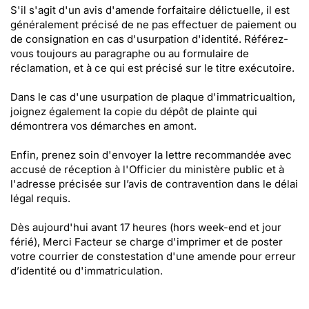
S'il s'agit d'un avis d'amende forfaitaire délictuelle, il est
généralement précisé de ne pas effectuer de paiement ou
de consignation en cas d'usurpation d'identité. Référez-
vous toujours au paragraphe ou au formulaire de
réclamation, et à ce qui est précisé sur le titre exécutoire.
Dans le cas d'une usurpation de plaque d'immatricualtion,
joignez également la copie du dépôt de plainte qui
démontrera vos démarches en amont.
Enfin, prenez soin d'envoyer la lettre recommandée avec
accusé de réception à l'Officier du ministère public et à
l'adresse précisée sur l’avis de contravention dans le délai
légal requis.
Dès aujourd'hui avant 17 heures (hors week-end et jour
férié), Merci Facteur se charge d'imprimer et de poster
votre courrier de constestation d'une amende pour erreur
d’identité ou d'immatriculation.