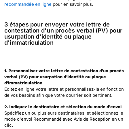
recommandée en ligne
pour en savoir plus.
3 étapes pour envoyer votre lettre de
contestation d'un procès verbal (PV) pour
usurpation d'identité ou plaque
d'immatriculation
1. Personnaliser votre lettre de contestation d'un procès
verbal (PV) pour usurpation d'identité ou plaque
d'immatriculation
Editez en ligne votre lettre et personnalisez-la en fonction
de vos besoins afin que votre courrier soit pertinent.
2. Indiquez le destinataire et sélection du mode d'envoi
Spécifiez un ou plusieurs destinataires, et sélectionnez le
mode d'envoi Recommandé avec Avis de Réception en un
clic.