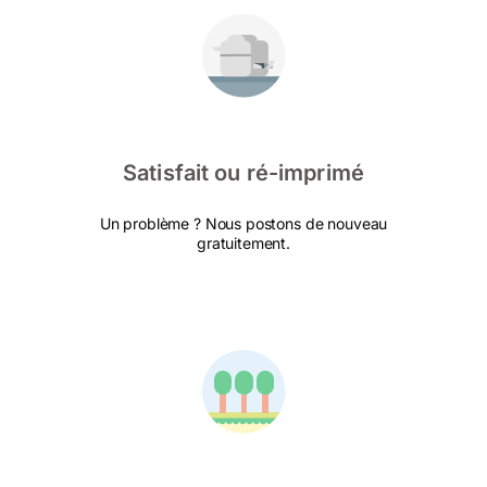
Satisfait ou ré-imprimé
Un problème ? Nous postons de nouveau
gratuitement.