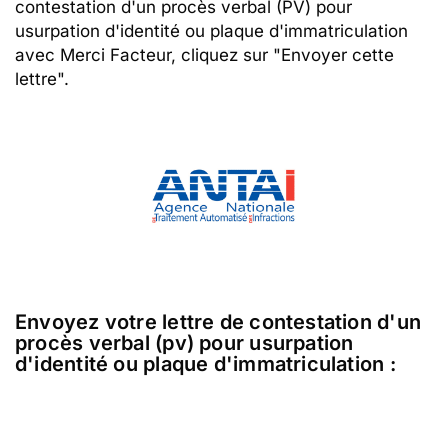
contestation d'un procès verbal (PV) pour
usurpation d'identité ou plaque d'immatriculation
avec Merci Facteur, cliquez sur "Envoyer cette
lettre".
Envoyez votre lettre de contestation d'un
procès verbal (pv) pour usurpation
d'identité ou plaque d'immatriculation :