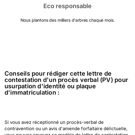
Eco responsable
Nous plantons des milliers d'arbres chaque mois.
Conseils pour rédiger cette lettre de
contestation d'un procès verbal (PV) pour
usurpation d'identité ou plaque
d'immatriculation :
Si vous avez réceptionné un procès-verbal de
contravention ou un avis d'amende forfaitaire délictuelle,
vous pouvez envoyer ce modèle de lettre de contestation