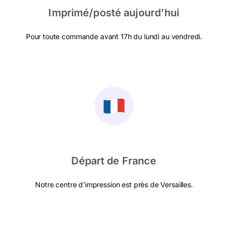
Imprimé/posté aujourd'hui
Pour toute commande avant 17h du lundi au vendredi.
Départ de France
Notre centre d'impression est près de Versailles.