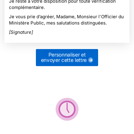
Je reste à votre disposition pour toute vérification
complémentaire.
Je vous prie d’agréer, Madame, Monsieur l'Officier du
Ministère Public, mes salutations distinguées.
[Signature]
Personnaliser et
envoyer cette lettre