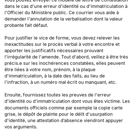
dans le cas d'une erreur d'identité ou d'immatriculation à
l'Officier du Ministère public. Ce courrier vous aide à
demander l'annulation de la verbalisation dont la valeur
probante fait défaut.
Pour justifier le vice de forme, vous devez relever les
inexactitudes sur le procès verbal à votre encontre et
apporter les justificatifs nécessaires prouvant
l'irrégularité de l'amende. Tout d'abord, veillez à être très
précis.e sur les inochérences constatées, elles peuvent
être liées à votre nom, prénom, à la plaque
d'immatriculation, à la date des faits, au lieu de
l'infraction, à un numéro mal écrit ou manquant, etc.
Ensuite, fournissez toutes les preuves de l'erreur
d'identité ou d'immatriculation dont vous êtes victime.
Les
documents officiels comme par exemple la copie carte
grise, le dépôt de plainte pour le délit d'usurpation
d'identité, une attestation d’absence viendront appuyer
vos arguments.