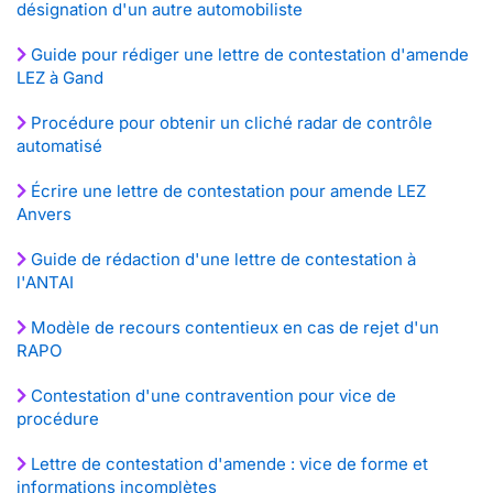
désignation d'un autre automobiliste
Guide pour rédiger une lettre de contestation d'amende
LEZ à Gand
Procédure pour obtenir un cliché radar de contrôle
automatisé
Écrire une lettre de contestation pour amende LEZ
Anvers
Guide de rédaction d'une lettre de contestation à
l'ANTAI
Modèle de recours contentieux en cas de rejet d'un
RAPO
Contestation d'une contravention pour vice de
procédure
Lettre de contestation d'amende : vice de forme et
informations incomplètes