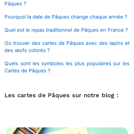
Pâques ?
Pourquoi la date de Pâques change chaque année ?
Quel est le repas traditionnel de Pâques en France ?
Où trouver des cartes de Pâques avec des lapins et
des œufs colorés ?
Quels sont les symboles les plus populaires sur les
Cartes de Pâques ?
Les cartes de Pâques sur notre blog :