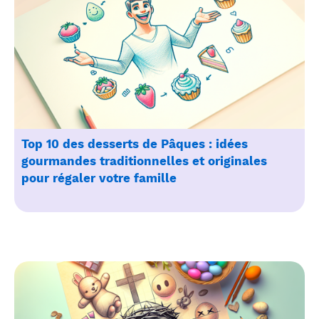
Top 10 des desserts de Pâques : idées
gourmandes traditionnelles et originales
pour régaler votre famille