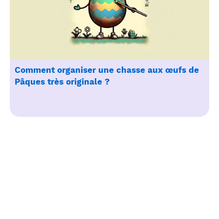
Comment organiser une chasse aux œufs de
Pâques très originale ?