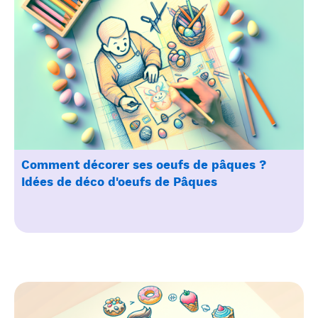
Comment décorer ses oeufs de pâques ?
Idées de déco d'oeufs de Pâques