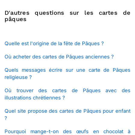
D'autres questions sur les cartes de
pâques
Quelle est l'origine de la fête de Pâques ?
Où acheter des cartes de Pâques anciennes ?
Quels messages écrire sur une carte de Pâques
religieuse ?
Où trouver des cartes de Pâques avec des
illustrations chrétiennes ?
Quel site propose des cartes de Pâques pour enfant
?
Pourquoi mange-t-on des œufs en chocolat à