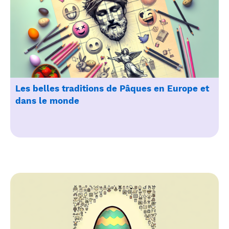
Les belles traditions de Pâques en Europe et
dans le monde