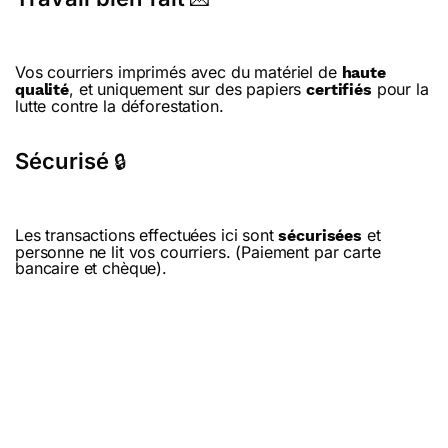
Vos courriers imprimés avec du matériel de
haute
, et uniquement sur des papiers
pour la
qualité
certifiés
lutte contre la déforestation.
Sécurisé
🔒
Les transactions effectuées ici sont
et
sécurisées
personne ne lit vos courriers. (Paiement par carte
bancaire et chèque).