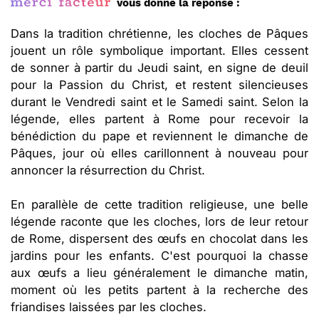
vous donne la réponse :
Dans la tradition chrétienne, les cloches de Pâques
jouent un rôle symbolique important. Elles cessent
de sonner à partir du Jeudi saint, en signe de deuil
pour la Passion du Christ, et restent silencieuses
durant le Vendredi saint et le Samedi saint. Selon la
légende, elles partent à Rome pour recevoir la
bénédiction du pape et reviennent le dimanche de
Pâques, jour où elles carillonnent à nouveau pour
annoncer la résurrection du Christ.
En parallèle de cette tradition religieuse, une belle
légende raconte que les cloches, lors de leur retour
de Rome, dispersent des œufs en chocolat dans les
jardins pour les enfants. C'est pourquoi la chasse
aux œufs a lieu généralement le dimanche matin,
moment où les petits partent à la recherche des
friandises laissées par les cloches.