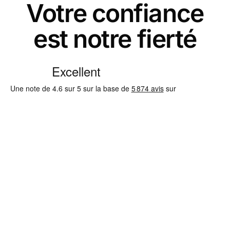
Votre confiance
est notre fierté