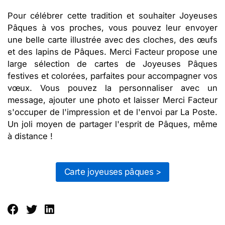
Pour célébrer cette tradition et souhaiter Joyeuses
Pâques à vos proches, vous pouvez leur envoyer
une belle carte illustrée avec des cloches, des œufs
et des lapins de Pâques. Merci Facteur propose une
large sélection de cartes de Joyeuses Pâques
festives et colorées, parfaites pour accompagner vos
vœux. Vous pouvez la personnaliser avec un
message, ajouter une photo et laisser Merci Facteur
s'occuper de l'impression et de l'envoi par La Poste.
Un joli moyen de partager l'esprit de Pâques, même
à distance !
Carte joyeuses pâques >