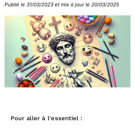
Publié le 31/03/2023 et mis à jour le 20/03/2025
Pour aller à l'essentiel :