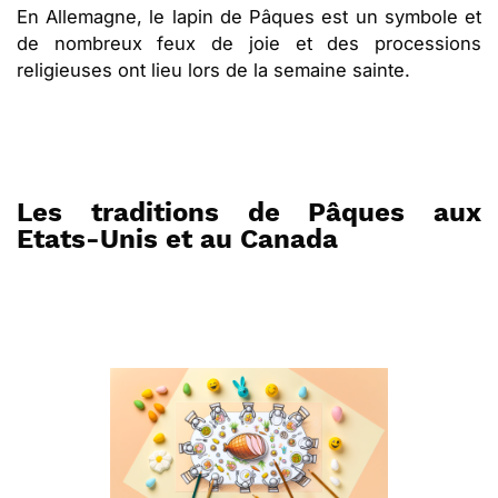
En Allemagne, le lapin de Pâques est un symbole et
de nombreux feux de joie et des processions
religieuses ont lieu lors de la semaine sainte.
Les traditions de Pâques aux
Etats-Unis et au Canada