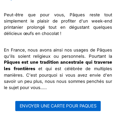
Peut-être que pour vous, Pâques reste tout
simplement le plaisir de profiter d'un week-end
printanier prolongé tout en dégustant quelques
délicieux œufs en chocolat !
En France, nous avons ainsi nos usages de Pâques
qu'ils soient religieux ou personnels. Pourtant la
Pâques est une tradition ancestrale qui traverse
et qui est célébrée de multiples
les frontières
manières. C'est pourquoi si vous avez envie d'en
savoir un peu plus, nous nous sommes penchés sur
le sujet pour vous.....
ENVOYER UNE CARTE POUR PAQUES