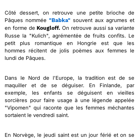
Côté dessert, on retrouve une petite brioche de
Pâques nommée
souvent aux agrumes et
"Babka"
en forme de
On retrouve aussi sa variante
Kougloff.
Russe la "Kulich", agrémentée de fruits confits. Le
petit plus romantique en Hongrie est que les
hommes récitent de jolis poèmes aux femmes le
lundi de Pâques.
Dans le Nord de l'Europe, la tradition est de se
maquiller et de se déguiser. En Finlande, par
exemple, les enfants se déguisent en vieilles
sorcières pour faire usage à une légende appelée
"Vipomen" qui raconte que les femmes méchantes
sortaient le vendredi saint.
En Norvège, le jeudi saint est un jour férié et on se