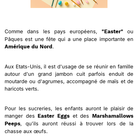
Comme dans les pays européens,
ou
"Easter"
Pâques est une fête qui a une place importante en
.
Amérique du Nord
Aux Etats-Unis, il est d'usage de se réunir en famille
autour d'un grand jambon cuit parfois enduit de
moutarde ou d'agrumes, accompagné de maïs et de
haricots verts.
Pour les sucreries, les enfants auront le plaisir de
manger des
et des
Easter Eggs
Marshamallows
, qu'ils auront réussi à trouver lors de la
Peeps
chasse aux œufs.