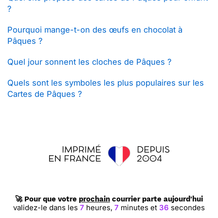
?
Pourquoi mange-t-on des œufs en chocolat à
Pâques ?
Quel jour sonnent les cloches de Pâques ?
Quels sont les symboles les plus populaires sur les
Cartes de Pâques ?
🚀 Pour que votre
prochain
courrier parte aujourd'hui
validez-le dans les
7
heures,
7
minutes et
35
secondes