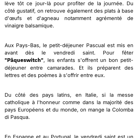
lève tôt ce jour-là pour profiter de la journée. Du
côté gustatif, on retrouve également des plats à base
d'œufs et d'agneau notamment agrémenté de
vinaigre balsamique.
Aux Pays-Bas, le petit-déjeuner Pascual est mis en
avant dès le vendredi saint. Pour fêter
, les enfants s'offrent un bon petit-
"Pâqueswitch"
déjeuner entre camarades. Et ils préparent des
lettres et des poèmes à s'offrir entre eux.
Du côté des pays latins, en Italie, si la messe
catholique à l'honneur comme dans la majorité des
pays Européens et du monde, on mange la Colomba
di Pasqua.
En Espagne et au Portugal, le vendredi saint est un