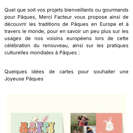
Quel que soit vos projets bienveillants ou gourmands
pour Pâques, Merci Facteur vous propose ainsi de
découvrir les traditions de Pâques en Europe et à
travers le monde, pour en savoir un peu plus sur les
usages de nos voisins européens lors de cette
célébration du renouveau, ainsi sur les pratiques
culturelles mondiales à Pâques :
Quelques idées de cartes pour souhaiter une
Joyeuse Pâques