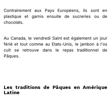
Contrairement aux Pays Européens, ils sont en
plastique et garnis ensuite de sucreries ou de
chocolats.
Au Canada, le vendredi Saint est également un jour
férié et tout comme au Etats-Unis, le jambon à l'os
cuit se retrouve dans le repas traditionnel de
Pâques.
Les traditions de Pâques en Amérique
Latine