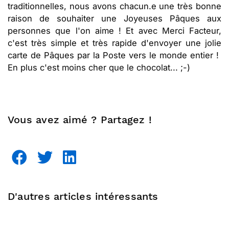
traditionnelles, nous avons chacun.e une très bonne
raison de souhaiter une Joyeuses Pâques aux
personnes que l'on aime ! Et avec Merci Facteur,
c'est très simple et très rapide d'envoyer une jolie
carte de Pâques par la Poste vers le monde entier !
En plus c'est moins cher que le chocolat... ;-)
Vous avez aimé ? Partagez !
D'autres articles intéressants