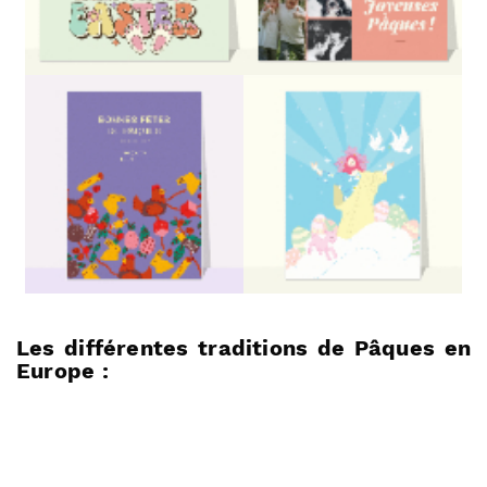
Les différentes traditions de Pâques en
Europe :