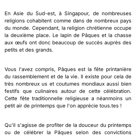
En Asie du Sud-est, à Singapour, de nombreuses
religions cohabitent comme dans de nombreux pays
du monde. Cependant, la religion chrétienne occupe
la deuxième place. Le lapin de Pâques et la chasse
aux œufs ont donc beaucoup de succès auprès des
petits et des grands.
Vous l'avez compris, Pâques est la fête printanière
du rassemblement et de la vie. Il existe pour cela de
très nombreux us et coutumes mondiaux aussi bien
festifs que culinaires autour de cette célébration.
Cette fête traditionnelle religieuse a néanmoins un
petit air de printemps que l'on apprécie tous.tes !
Qu'il s'agisse de profiter de la douceur du printemps
ou de célébrer la Pâques selon des convictions