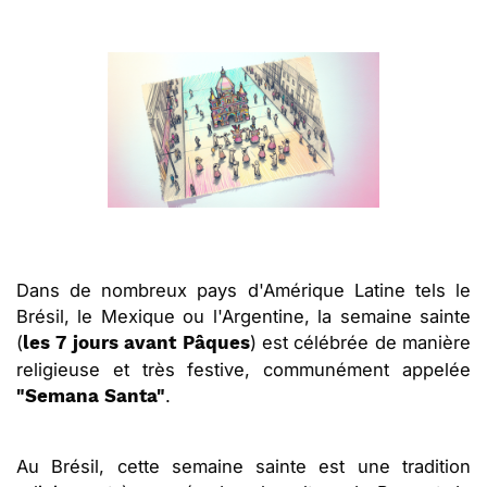
Dans de nombreux pays d'Amérique Latine tels le
Brésil, le Mexique ou l'Argentine, la semaine sainte
(
) est célébrée de manière
les 7 jours avant Pâques
religieuse et très festive, communément appelée
.
"Semana Santa"
Au Brésil, cette semaine sainte est une tradition