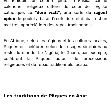
En Ethiopie, on célèbre plutôt la Fasika, car le
calendrier religieux diffère de celui de l'Eglise
catholique. Le
, une sorte de
"doro watt"
ragoût
de poulet à base d'œufs durs et d'abas est un
épicé
met très apprécié lors des repas traditionnels.
En Afrique, selon les régions et les cultures locales,
Pâques est célébrée selon des usages similaires au
reste du monde. Le Nigéria, le Ghana, par exemple,
célèbrent la Pâques autour de processions
religieuses et de repas traditionnels locaux.
Les traditions de Pâques en Asie