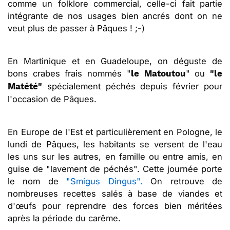
comme un folklore commercial, celle-ci fait partie
intégrante de nos usages bien ancrés dont on ne
veut plus de passer à Pâques ! ;-)
En Martinique et en Guadeloupe, on déguste de
bons crabes frais nommés "
" ou
le Matoutou
"le
spécialement péchés depuis février pour
Matété"
l'occasion de Pâques.
En Europe de l'Est et particulièrement en Pologne, le
lundi de Pâques, les habitants se versent de l'eau
les uns sur les autres, en famille ou entre amis, en
guise de "lavement de péchés". Cette journée porte
le nom de
"Smigus Dingus".
On retrouve de
nombreuses recettes salés à base de viandes et
d'œufs pour reprendre des forces bien méritées
après la période du carême.