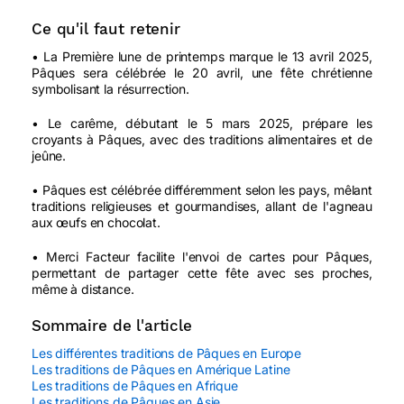
Ce qu'il faut retenir
• La Première lune de printemps marque le 13 avril 2025,
Pâques sera célébrée le 20 avril, une fête chrétienne
symbolisant la résurrection.
• Le carême, débutant le 5 mars 2025, prépare les
croyants à Pâques, avec des traditions alimentaires et de
jeûne.
• Pâques est célébrée différemment selon les pays, mêlant
traditions religieuses et gourmandises, allant de l'agneau
aux œufs en chocolat.
• Merci Facteur facilite l'envoi de cartes pour Pâques,
permettant de partager cette fête avec ses proches,
même à distance.
Sommaire de l'article
Les différentes traditions de Pâques en Europe
Les traditions de Pâques en Amérique Latine
Les traditions de Pâques en Afrique
Les traditions de Pâques en Asie