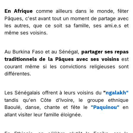
comme ailleurs dans le monde, fêter
En Afrique
Pâques, c'est avant tout un moment de partage avec
les autres, que ce soit sa famille, ses ami.e.s et
même ses voisins.
Au Burkina Faso et au Sénégal,
partager ses repas
est
traditionnels de la Pâques avec ses voisins
courant même si les convictions religieuses sont
différentes.
Les Sénégalais offrent à leurs voisins du
"
ngalakh"
tandis qu'en Côte d'Ivoire, le groupe ethnique
Baoulé, danse, chante et fête le
en
"Paquinou"
allant visiter leur famille éloignée.