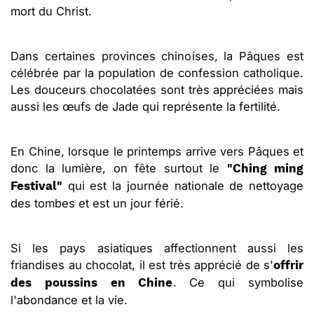
mort du Christ.
Dans certaines provinces chinoises, la Pâques est
célébrée par la population de confession catholique.
Les douceurs chocolatées sont très appréciées mais
aussi les œufs de Jade qui représente la fertilité.
En Chine, lorsque le printemps arrive vers Pâques et
donc la lumière, on fête surtout le
"Ching ming
qui est la journée nationale de nettoyage
Festival"
des tombes et est un jour férié.
Si les pays asiatiques affectionnent aussi les
friandises au chocolat, il est très apprécié de s'
offrir
. Ce qui symbolise
des poussins en Chine
l'abondance et la vie.