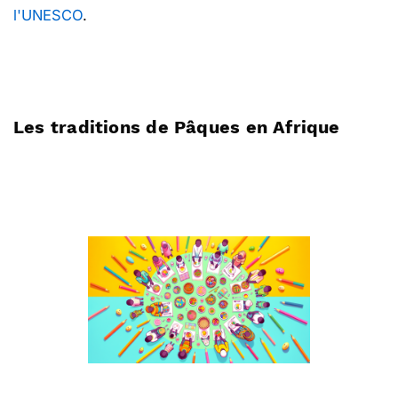
l'UNESCO
.
Les traditions de Pâques en Afrique