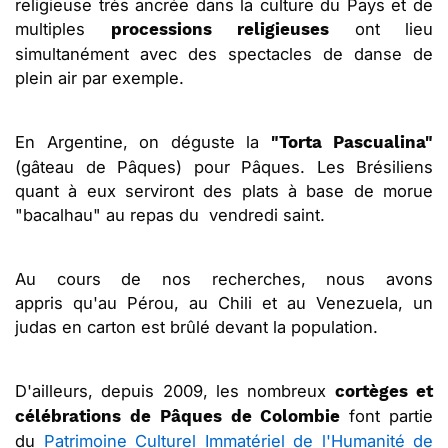
religieuse très ancrée dans la culture du Pays et de
multiples
ont lieu
processions religieuses
simultanément avec des spectacles de danse de
plein air par exemple.
En Argentine, on déguste la
"Torta Pascualina"
(gâteau de Pâques) pour Pâques. Les Brésiliens
quant à eux serviront des plats à base de morue
"bacalhau" au repas du vendredi saint.
Au cours de nos recherches, nous avons
appris qu'au Pérou, au Chili et au Venezuela, un
judas en carton est brûlé devant la population.
D'ailleurs, depuis 2009, les nombreux
cortèges et
font partie
célébrations de Pâques de Colombie
du
Patrimoine Culturel Immatériel de l'Humanité de