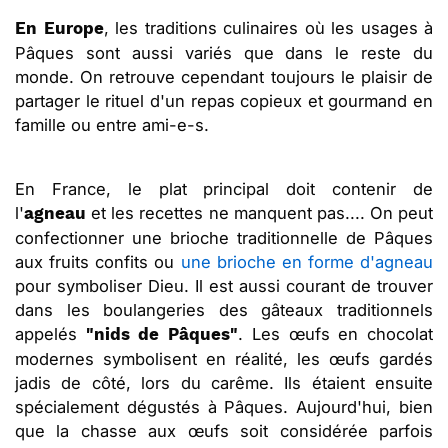
, les traditions culinaires où les usages à
En Europe
Pâques sont aussi variés que dans le reste du
monde. On retrouve cependant toujours le plaisir de
partager le rituel d'un repas copieux et gourmand en
famille ou entre ami-e-s.
En France, le plat principal doit contenir de
l'
et les recettes ne manquent pas.... On peut
agneau
confectionner une brioche traditionnelle de Pâques
aux fruits confits ou
une brioche en forme d'agneau
pour symboliser Dieu. Il est aussi courant de trouver
dans les boulangeries des gâteaux traditionnels
appelés
. Les œufs en chocolat
"nids de Pâques"
modernes symbolisent en réalité, les œufs gardés
jadis de côté, lors du carême. Ils étaient ensuite
spécialement dégustés à Pâques. Aujourd'hui, bien
que la chasse aux œufs soit considérée parfois