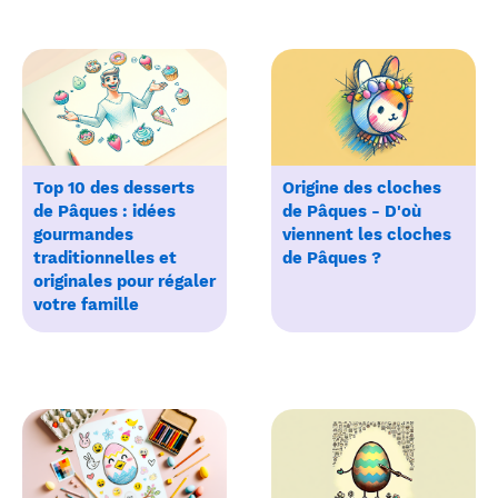
Top 10 des desserts
Origine des cloches
de Pâques : idées
de Pâques - D'où
gourmandes
viennent les cloches
traditionnelles et
de Pâques ?
originales pour régaler
votre famille