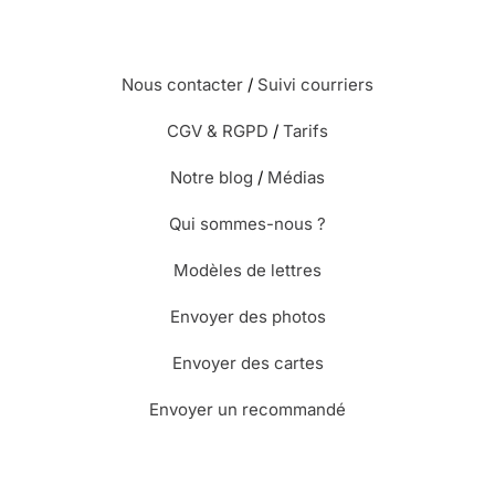
Nous contacter
/
Suivi courriers
CGV & RGPD
/
Tarifs
Notre blog
/
Médias
Qui sommes-nous ?
Modèles de lettres
Envoyer des photos
Envoyer des cartes
Envoyer un recommandé