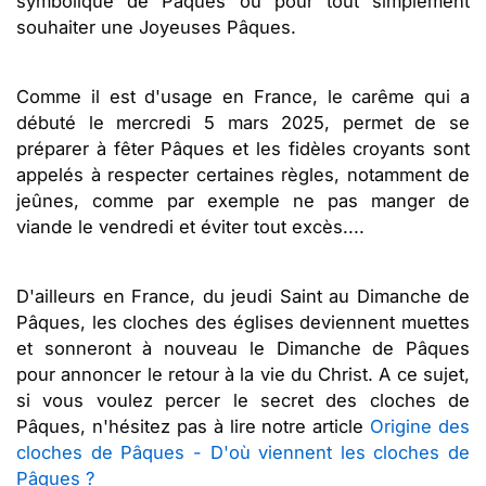
symbolique de Pâques ou pour tout simplement
souhaiter une Joyeuses Pâques.
Comme il est d'usage en France, le carême qui a
débuté le mercredi 5 mars 2025, permet de se
préparer à fêter Pâques et les fidèles croyants sont
appelés à respecter certaines règles, notamment de
jeûnes, comme par exemple ne pas manger de
viande le vendredi et éviter tout excès....
D'ailleurs en France, du jeudi Saint au Dimanche de
Pâques, les cloches des églises deviennent muettes
et sonneront à nouveau le Dimanche de Pâques
pour annoncer le retour à la vie du Christ. A ce sujet,
si vous voulez percer le secret des cloches de
Pâques, n'hésitez pas à lire notre article
Origine des
cloches de Pâques - D'où viennent les cloches de
Pâques ?