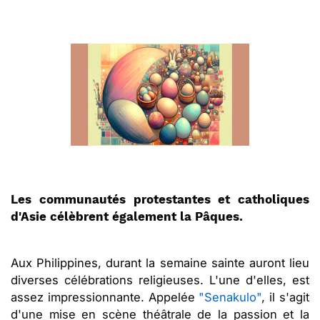
Les communautés protestantes et catholiques
d'Asie célèbrent également la Pâques.
Aux Philippines, durant la semaine sainte auront lieu
diverses célébrations religieuses. L'une d'elles, est
assez impressionnante. Appelée
"Senakulo"
, il s'agit
d'une mise en scène théâtrale de la passion et la