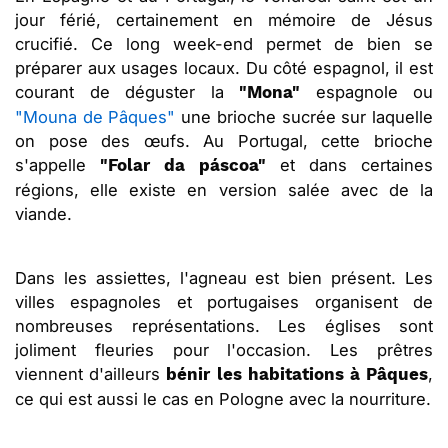
jour férié, certainement en mémoire de Jésus
crucifié. Ce long week-end permet de bien se
préparer aux usages locaux. Du côté espagnol, il est
courant de déguster la
espagnole ou
"Mona"
"Mouna de Pâques"
une brioche sucrée sur laquelle
on pose des œufs. Au Portugal, cette brioche
s'appelle
et dans certaines
"Folar da páscoa"
régions, elle existe en version salée avec de la
viande.
Dans les assiettes, l'agneau est bien présent. Les
villes espagnoles et portugaises organisent de
nombreuses représentations. Les églises sont
joliment fleuries pour l'occasion. Les prêtres
viennent d'ailleurs
,
bénir les habitations à Pâques
ce qui est aussi le cas en Pologne avec la nourriture.