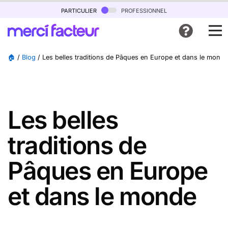
particulier
professionnel
🏠
/
Blog
/
Les belles traditions de Pâques en Europe et dans le monde
Les belles
traditions de
Pâques en Europe
et dans le monde