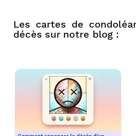
Les cartes de condoléan
décès sur notre blog :