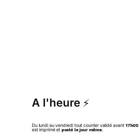
A l'heure
⚡
Du lundi au vendredi tout courrier validé avant
17h00
est imprimé et
.
posté le jour même