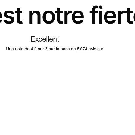
st notre fier