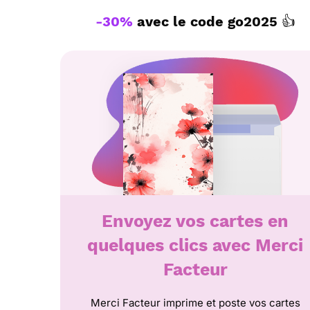
-30%
avec le code
go2025
👍
Envoyez vos cartes en
quelques clics avec Merci
Facteur
Merci Facteur imprime et poste vos cartes