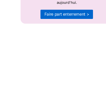
aujourd'hui.
Faire part enterrement >