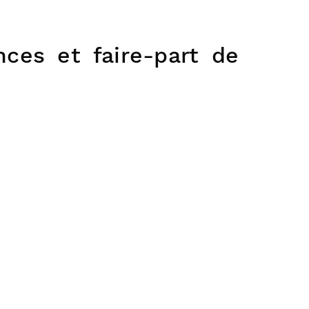
ces et faire-part de