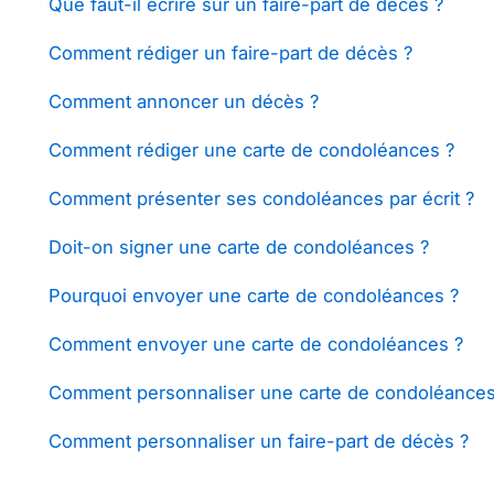
Que faut-il écrire sur un faire-part de décès ?
Comment rédiger un faire-part de décès ?
Comment annoncer un décès ?
Comment rédiger une carte de condoléances ?
Comment présenter ses condoléances par écrit ?
Doit-on signer une carte de condoléances ?
Pourquoi envoyer une carte de condoléances ?
Comment envoyer une carte de condoléances ?
Comment personnaliser une carte de condoléances
Comment personnaliser un faire-part de décès ?