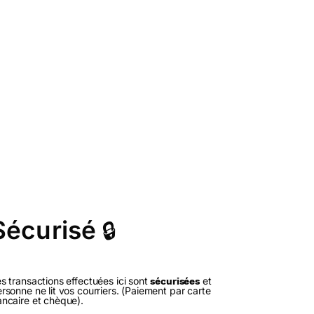
Sécurisé
🔒
s transactions effectuées ici sont
et
sécurisées
rsonne ne lit vos courriers. (Paiement par carte
ncaire et chèque).