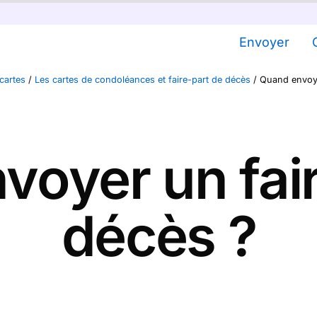
Envoyer
cartes
/
Les cartes de condoléances et faire-part de décès
/
Quand envoye
voyer un fair
décès ?