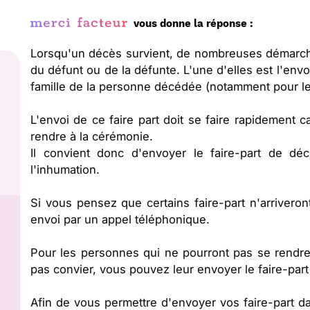
vous donne la réponse :
Lorsqu'un décès survient, de nombreuses démarche
du défunt ou de la défunte. L'une d'elles est l'env
famille de la personne décédée (notamment pour les
L'envoi de ce faire part doit se faire rapidement 
rendre à la cérémonie.
Il convient donc d'envoyer le faire-part de d
l'inhumation.
Si vous pensez que certains faire-part n'arriveron
envoi par un appel téléphonique.
Pour les personnes qui ne pourront pas se rendr
pas convier, vous pouvez leur envoyer le faire-part
Afin de vous permettre d'envoyer vos faire-part d