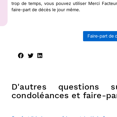
trop de temps, vous pouvez utiliser Merci Facte
faire-part de décès le jour même.
Faire-part de 
D'autres questions 
condoléances et faire-pa