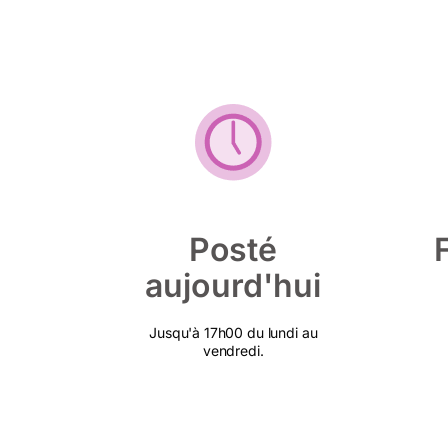
Posté
aujourd'hui
Jusqu'à 17h00 du lundi au
vendredi.