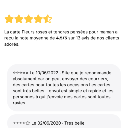
La carte Fleurs roses et tendres pensées pour maman
a
reçu la note moyenne de
sur
13
avis de nos clients
4.5
/
5
adorés.
⭐⭐⭐⭐⭐ Le 10/06/2022 : Site que je recommande
absolument car on peut envoyer des courriers,
des cartes pour toutes les occasions Les cartes
sont très belles L'envoi est simple et rapide et les
personnes à qui j'envoie mes cartes sont toutes
ravies
⭐⭐⭐⭐
Le 02/06/2020 : Tres belle