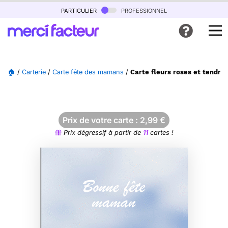
particulier
professionnel
🏠
/
Carterie
/
Carte fête des mamans
/
Carte fleurs roses et tendr
Prix de votre carte :
2,99
€
Prix dégressif à partir de
11
cartes !