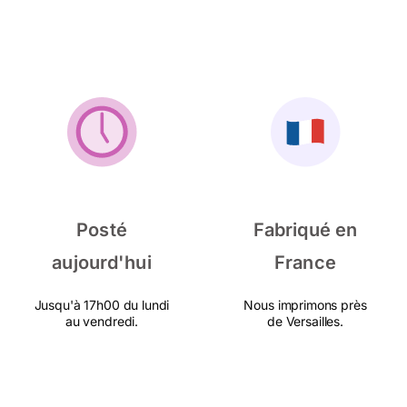
Posté
Fabriqué en
aujourd'hui
France
Jusqu'à 17h00 du lundi
Nous imprimons près
au vendredi.
de Versailles.