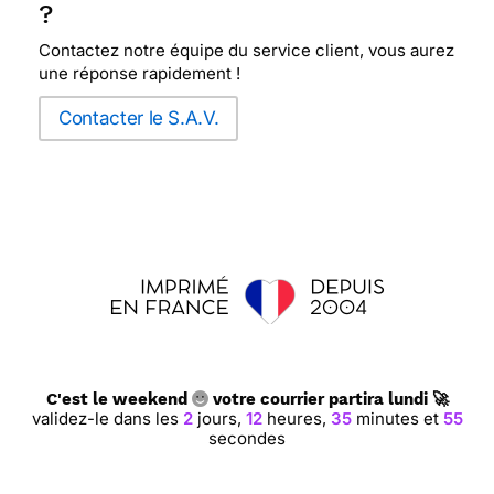
?
Contactez notre équipe du service client, vous aurez
une réponse rapidement !
Contacter le S.A.V.
C'est le weekend
votre courrier partira lundi 🚀
validez-le dans les
2
jours,
12
heures,
35
minutes et
55
secondes