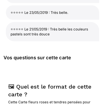
⭐⭐⭐⭐⭐ Le 23/05/2019 : Très belle.
⭐⭐⭐⭐⭐ Le 21/05/2019 : Très belle les couleurs
pastels sont très douce
Vos questions sur cette carte
🖼️ Quel est le format de cette
carte ?
Cette Carte fleurs roses et tendres pensées pour