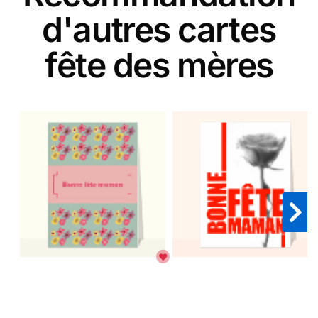
d'autres cartes
fête des mères