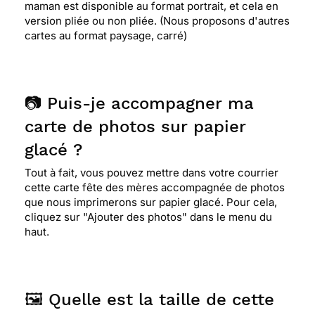
maman est disponible au format portrait, et cela en
version pliée ou non pliée. (Nous proposons d'autres
cartes au format paysage, carré)
📷 Puis-je accompagner ma
carte de photos sur papier
glacé ?
Tout à fait, vous pouvez mettre dans votre courrier
cette carte fête des mères accompagnée de photos
que nous imprimerons sur papier glacé. Pour cela,
cliquez sur "Ajouter des photos" dans le menu du
haut.
🖼️ Quelle est la taille de cette