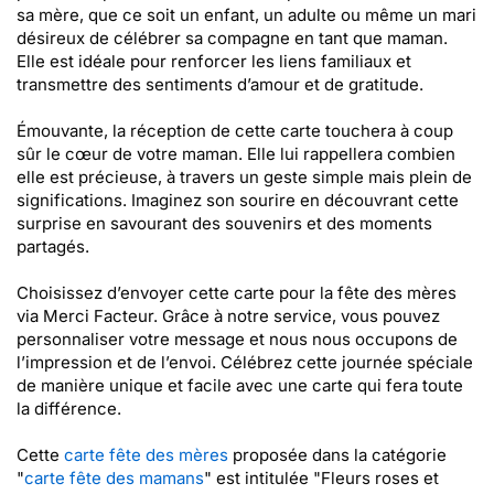
sa mère, que ce soit un enfant, un adulte ou même un mari
désireux de célébrer sa compagne en tant que maman.
Elle est idéale pour renforcer les liens familiaux et
transmettre des sentiments d’amour et de gratitude.
Émouvante, la réception de cette carte touchera à coup
sûr le cœur de votre maman. Elle lui rappellera combien
elle est précieuse, à travers un geste simple mais plein de
significations. Imaginez son sourire en découvrant cette
surprise en savourant des souvenirs et des moments
partagés.
Choisissez d’envoyer cette carte pour la fête des mères
via Merci Facteur. Grâce à notre service, vous pouvez
personnaliser votre message et nous nous occupons de
l’impression et de l’envoi. Célébrez cette journée spéciale
de manière unique et facile avec une carte qui fera toute
la différence.
Cette
carte fête des mères
proposée dans la catégorie
"
carte fête des mamans
" est intitulée "Fleurs roses et