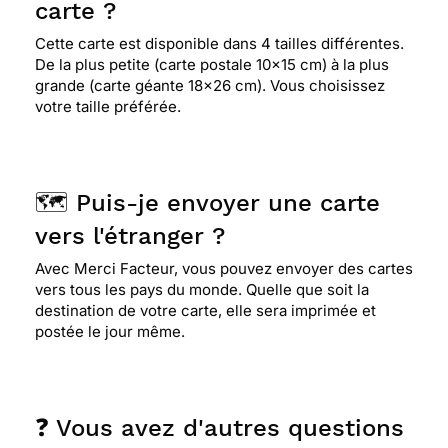
carte ?
Cette carte est disponible dans 4 tailles différentes.
De la plus petite (carte postale 10x15 cm) à la plus
grande (carte géante 18x26 cm). Vous choisissez
votre taille préférée.
🗺️ Puis-je envoyer une carte
vers l'étranger ?
Avec Merci Facteur, vous pouvez envoyer des cartes
vers tous les pays du monde. Quelle que soit la
destination de votre carte, elle sera imprimée et
postée le jour même.
❓ Vous avez d'autres questions