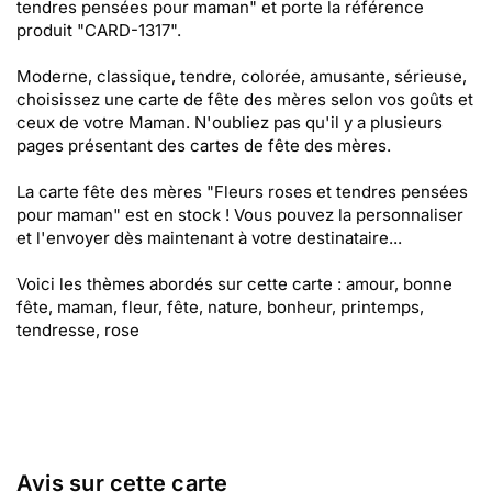
tendres pensées pour maman" et porte la référence
produit "CARD-1317".
Moderne, classique, tendre, colorée, amusante, sérieuse,
choisissez une carte de fête des mères selon vos goûts et
ceux de votre Maman. N'oubliez pas qu'il y a plusieurs
pages présentant des cartes de fête des mères.
La carte fête des mères "Fleurs roses et tendres pensées
pour maman" est en stock ! Vous pouvez la personnaliser
et l'envoyer dès maintenant à votre destinataire...
Voici les thèmes abordés sur cette carte : amour, bonne
fête, maman, fleur, fête, nature, bonheur, printemps,
tendresse, rose
Avis sur cette carte