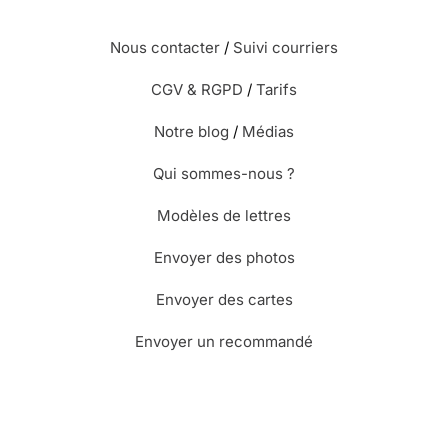
Nous contacter
/
Suivi courriers
CGV & RGPD
/
Tarifs
Notre blog
/
Médias
Qui sommes-nous ?
Modèles de lettres
Envoyer des photos
Envoyer des cartes
Envoyer un recommandé