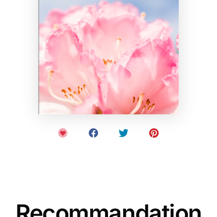
Recommandation