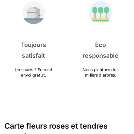
Toujours
Eco
satisfait
responsable
Un soucis ? Second
Nous plantons des
envoi gratuit.
milliers d'arbres.
Carte fleurs roses et tendres